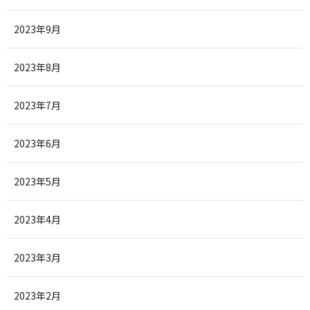
2023年9月
2023年8月
2023年7月
2023年6月
2023年5月
2023年4月
2023年3月
2023年2月