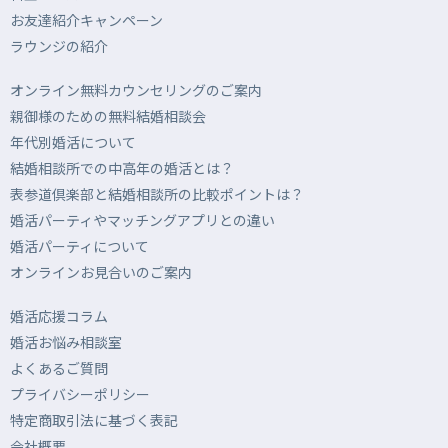
お友達紹介キャンペーン
ラウンジの紹介
オンライン無料カウンセリングのご案内
親御様のための無料結婚相談会
年代別婚活について
結婚相談所での中高年の婚活とは？
表参道倶楽部と結婚相談所の比較ポイントは？
婚活パーティやマッチングアプリとの違い
婚活パーティについて
オンラインお見合いのご案内
婚活応援コラム
婚活お悩み相談室
よくあるご質問
プライバシーポリシー
特定商取引法に基づく表記
会社概要