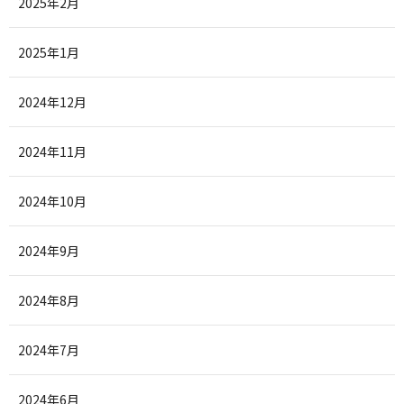
2025年2月
2025年1月
2024年12月
2024年11月
2024年10月
2024年9月
2024年8月
2024年7月
2024年6月