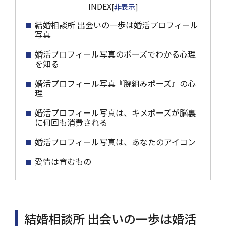
INDEX
[
非表示
]
結婚相談所 出会いの一歩は婚活プロフィール
写真
婚活プロフィール写真のポーズでわかる心理
を知る
婚活プロフィール写真『腕組みポーズ』の心
理
婚活プロフィール写真は、キメポーズが脳裏
に何回も消費される
婚活プロフィール写真は、あなたのアイコン
愛情は育むもの
結婚相談所 出会いの一歩は婚活