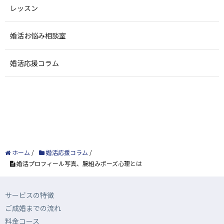
レッスン
婚活お悩み相談室
婚活応援コラム
ホーム
/
婚活応援コラム
/
婚活プロフィール写真、腕組みポーズ心理とは
サービスの特徴
ご成婚までの流れ
料金コース