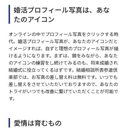
婚活プロフィール写真は、あな
たのアイコン
オンラインの中でプロフィール写真をクリックする時
代。婚活プロフィール写真が、あなたのアイコンだと
イメージすれば、自ずと理想のプロフィール写真が描
けるようになります。まずは、鏡をみながら、あなた
のアイコンの練習をし続けてみるのも、将来成婚され
結婚式に役立ってくるはずです。結婚相談所表参道倶
楽部では、お写真の差し替え料は無料です。いつでも
差し替えをさせていただいておりますので、あなたの
トライがいつでも改善に繋げていただくことが可能で
す。
愛情は育むもの