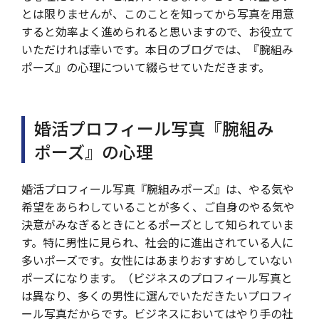
とは限りませんが、このことを知ってから写真を用意
すると効率よく進められると思いますので、お役立て
いただければ幸いです。本日のブログでは、『腕組み
ポーズ』の心理について綴らせていただきます。
婚活プロフィール写真『腕組み
ポーズ』の心理
婚活プロフィール写真『腕組みポーズ』は、やる気や
希望をあらわしていることが多く、ご自身のやる気や
決意がみなぎるときにとるポーズとして知られていま
す。特に男性に見られ、社会的に進出されている人に
多いポーズです。女性にはあまりおすすめしていない
ポーズになります。（ビジネスのプロフィール写真と
は異なり、多くの男性に選んでいただきたいプロフィ
ール写真だからです。ビジネスにおいてはやり手の社