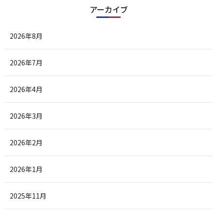
アーカイブ
2026年8月
2026年7月
2026年4月
2026年3月
2026年2月
2026年1月
2025年11月