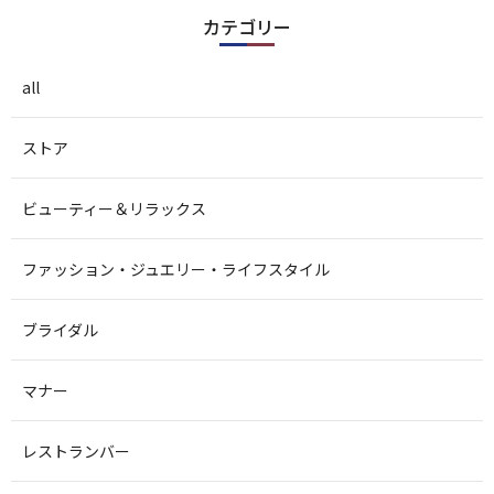
カテゴリー
all
ストア
ビューティー＆リラックス
ファッション・ジュエリー・ライフスタイル
ブライダル
マナー
レストランバー