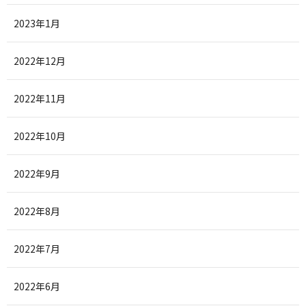
2023年1月
2022年12月
2022年11月
2022年10月
2022年9月
2022年8月
2022年7月
2022年6月