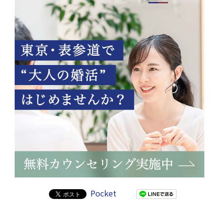
Pocket