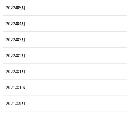
2022年5月
2022年4月
2022年3月
2022年2月
2022年1月
2021年10月
2021年9月