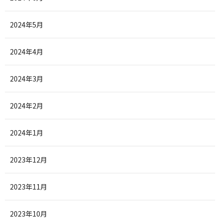
2024年5月
2024年4月
2024年3月
2024年2月
2024年1月
2023年12月
2023年11月
2023年10月