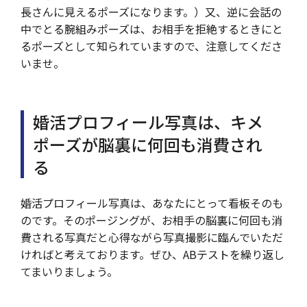
長さんに見えるポーズになります。）又、逆に会話の
中でとる腕組みポーズは、お相手を拒絶するときにと
るポーズとして知られていますので、注意してくださ
いませ。
婚活プロフィール写真は、キメ
ポーズが脳裏に何回も消費され
る
婚活プロフィール写真は、あなたにとって看板そのも
のです。そのポージングが、お相手の脳裏に何回も消
費される写真だと心得ながら写真撮影に臨んでいただ
ければと考えております。ぜひ、ABテストを繰り返し
てまいりましょう。