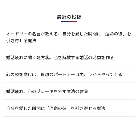
最近の投稿
オードリーの名言が教える、自分を愛した瞬間に「運命の彼」を
引き寄せる魔法
婚活疲れに効く処方箋。心を解放する婚活の時間を作る
心の鏡を磨けば、理想のパートナーは向こうからやってくる
婚活疲れ、心のブレーキを外す魔法の言葉
自分を愛した瞬間に「運命の彼」を引き寄せる魔法