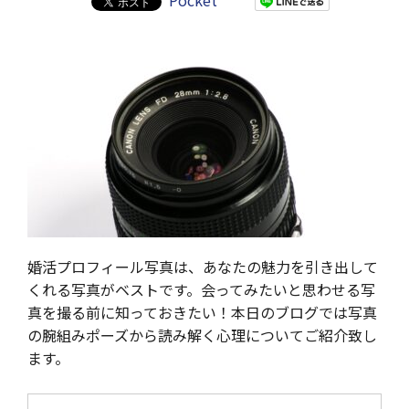
Pocket
婚活プロフィール写真は、あなたの魅力を引き出して
くれる写真がベストです。会ってみたいと思わせる写
真を撮る前に知っておきたい！本日のブログでは写真
の腕組みポーズから読み解く心理についてご紹介致し
ます。