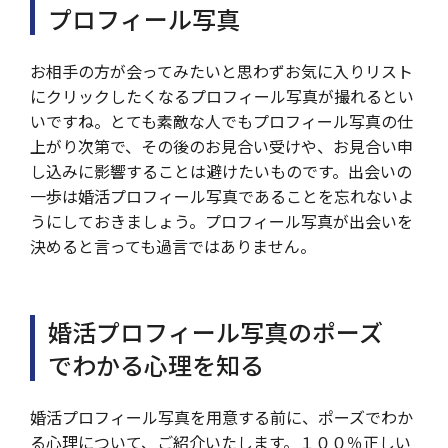
プロフィール写真
お相手の方が会ってみたいと思わずお気に入りリスト
にクリックしたくなるプロフィール写真が撮れるとい
いですね。とても素敵な人でもプロフィール写真の仕
上がり次第で、その後のお見合い受けや、お見合い申
し込みに影響することは避けたいものです。出会いの
一歩は婚活プロフィール写真であることを忘れないよ
うにしておきましょう。プロフィール写真が出会いを
決めると言っても過言ではありません。
婚活プロフィール写真のポーズ
でわかる心理を知る
婚活プロフィール写真を用意する前に、ポーズでわか
る心理について、ご紹介いたします。１００％正しい