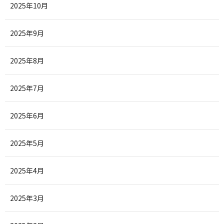
2025年10月
2025年9月
2025年8月
2025年7月
2025年6月
2025年5月
2025年4月
2025年3月