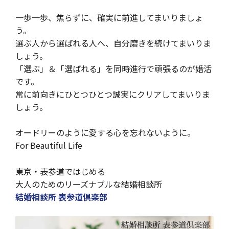
一歩一歩、焦らずに、確実に前進してまいりましょ
う。
選ぶ人から選ばれる人へ、自分磨きを続けてまいりま
しょう。
「選ぶ」＆「選ばれる」を同時進行で頑張るのが婚活
です。
常に前向きにひとつひとつ誠実にクリアしてまいりま
しょう。
オードリーのように愛する心を忘れないように。
For Beautiful Life
東京・表参道ではじめる
大人のためのリーズナブルな結婚相談所
結婚相談所 表参道倶楽部