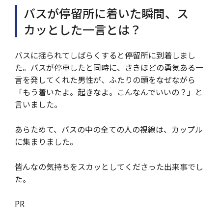
バスが停留所に着いた瞬間、ス
カッとした一言とは？
バスに揺られてしばらくすると停留所に到着しまし
た。バスが停車したと同時に、さきほどの勇気ある一
言を発してくれた男性が、ふたりの頭をなぜながら
「もう着いたよ。起きなよ。こんなんでいいの？」と
言いました。
あらためて、バスの中の全ての人の視線は、カップル
に集まりました。
皆んなの気持ちをスカッとしてくださった出来事でし
た。
PR