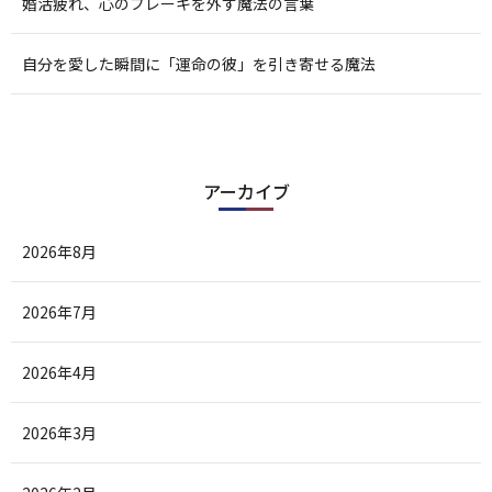
婚活疲れ、心のブレーキを外す魔法の言葉
自分を愛した瞬間に「運命の彼」を引き寄せる魔法
アーカイブ
2026年8月
2026年7月
2026年4月
2026年3月