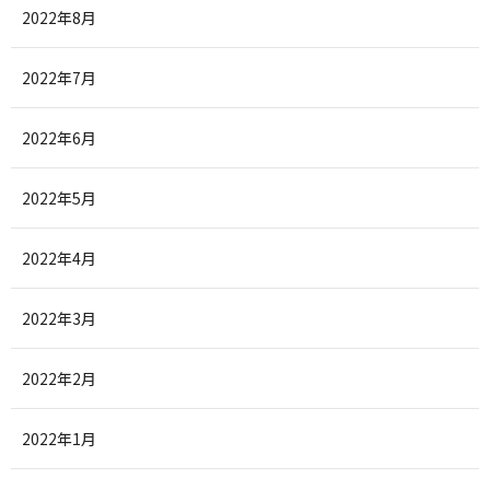
2022年8月
2022年7月
2022年6月
2022年5月
2022年4月
2022年3月
2022年2月
2022年1月