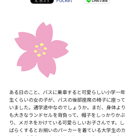
Pocket
ある日のこと、バスに乗車すると可愛らしい小学一年
生くらいの女の子が、バスの後部座席の椅子に座って
いました。通学途中なのでしょうか。まだ、身体より
も大きなランドセルを背負って、帽子をしっかりかぶ
り、メガネをかけている可愛らしいお子さんです。し
ばらくするとお揃いのパーカーを着ている大学生のカ