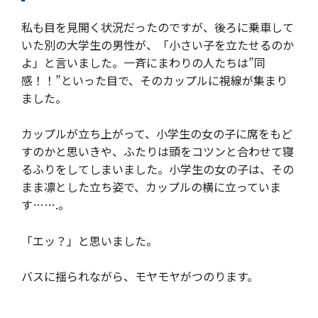
私も目を見開く状況だったのですが、後ろに乗車して
いた別の大学生の男性が、「小さい子を立たせるのか
よ」と言いました。一斉にまわりの人たちは”同
感！！”といった目で、そのカップルに視線が集まり
ました。
カップルが立ち上がって、小学生の女の子に席をもど
すのかと思いきや、ふたりは頭をコツンと合わせて寝
るふりをしてしまいました。小学生の女の子は、その
まま凛とした立ち姿で、カップルの横に立っていま
す…….。
「エッ？」と思いました。
バスに揺られながら、モヤモヤがつのります。