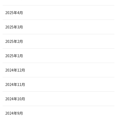
2025年4月
2025年3月
2025年2月
2025年1月
2024年12月
2024年11月
2024年10月
2024年9月