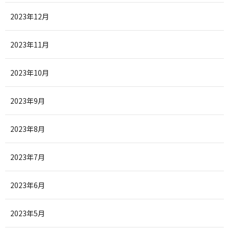
2023年12月
2023年11月
2023年10月
2023年9月
2023年8月
2023年7月
2023年6月
2023年5月