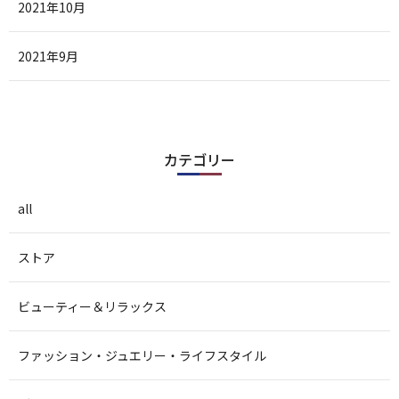
2021年10月
2021年9月
カテゴリー
all
ストア
ビューティー＆リラックス
ファッション・ジュエリー・ライフスタイル