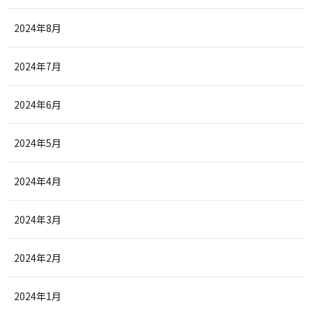
2024年8月
2024年7月
2024年6月
2024年5月
2024年4月
2024年3月
2024年2月
2024年1月