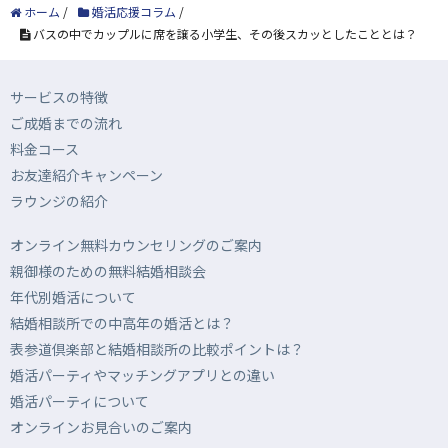
ホーム
/
婚活応援コラム
/
バスの中でカップルに席を譲る小学生、その後スカッとしたこととは？
サービスの特徴
ご成婚までの流れ
料金コース
お友達紹介キャンペーン
ラウンジの紹介
オンライン無料カウンセリングのご案内
親御様のための無料結婚相談会
年代別婚活について
結婚相談所での中高年の婚活とは？
表参道倶楽部と結婚相談所の比較ポイントは？
婚活パーティやマッチングアプリとの違い
婚活パーティについて
オンラインお見合いのご案内