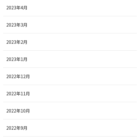
2023年4月
2023年3月
2023年2月
2023年1月
2022年12月
2022年11月
2022年10月
2022年9月