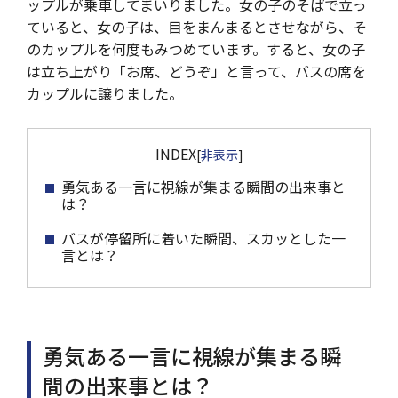
ップルが乗車してまいりました。女の子のそばで立っ
ていると、女の子は、目をまんまるとさせながら、そ
のカップルを何度もみつめています。すると、女の子
は立ち上がり「お席、どうぞ」と言って、バスの席を
カップルに譲りました。
INDEX
[
非表示
]
勇気ある一言に視線が集まる瞬間の出来事と
は？
バスが停留所に着いた瞬間、スカッとした一
言とは？
勇気ある一言に視線が集まる瞬
間の出来事とは？