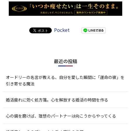
Pocket
最近の投稿
オードリーの名言が教える、自分を愛した瞬間に「運命の彼」を
引き寄せる魔法
婚活疲れに効く処方箋。心を解放する婚活の時間を作る
心の鏡を磨けば、理想のパートナーは向こうからやってくる