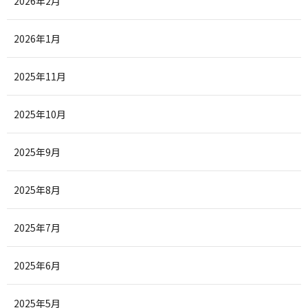
2026年2月
2026年1月
2025年11月
2025年10月
2025年9月
2025年8月
2025年7月
2025年6月
2025年5月