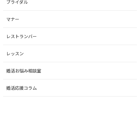
ブライダル
マナー
レストランバー
レッスン
婚活お悩み相談室
婚活応援コラム