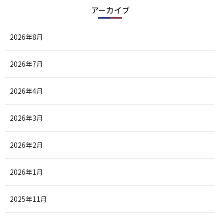
アーカイブ
2026年8月
2026年7月
2026年4月
2026年3月
2026年2月
2026年1月
2025年11月