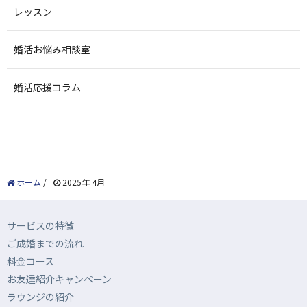
レッスン
婚活お悩み相談室
婚活応援コラム
ホーム
/
2025年 4月
サービスの特徴
ご成婚までの流れ
料金コース
お友達紹介キャンペーン
ラウンジの紹介