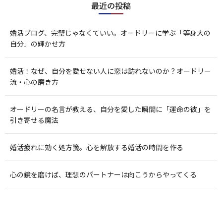
最近の投稿
婚活ブログ、完璧じゃなくていい。オードリーに学ぶ「等身大の
自分」の輝かせ方
婚活！なぜ、自分を愛せない人に恋は訪れないのか？オードリー
流・心の磨き方
オードリーの名言が教える、自分を愛した瞬間に「運命の彼」を
引き寄せる魔法
婚活疲れに効く処方箋。心を解放する婚活の時間を作る
心の鏡を磨けば、理想のパートナーは向こうからやってくる