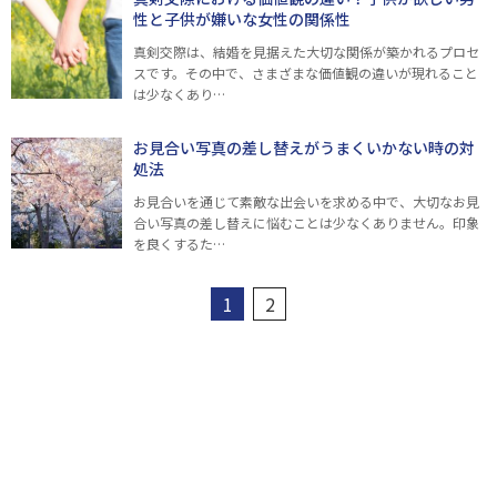
性と子供が嫌いな女性の関係性
真剣交際は、結婚を見据えた大切な関係が築かれるプロセ
スです。その中で、さまざまな価値観の違いが現れること
は少なくあり…
お見合い写真の差し替えがうまくいかない時の対
処法
お見合いを通じて素敵な出会いを求める中で、大切なお見
合い写真の差し替えに悩むことは少なくありません。印象
を良くするた…
1
2