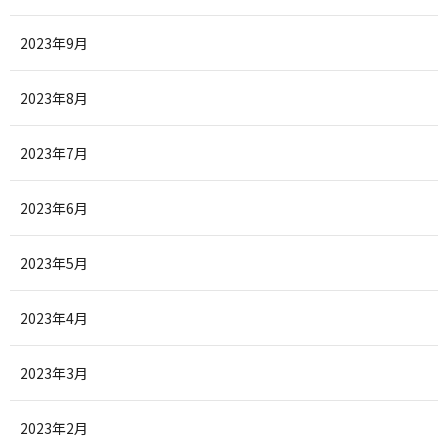
2023年9月
2023年8月
2023年7月
2023年6月
2023年5月
2023年4月
2023年3月
2023年2月