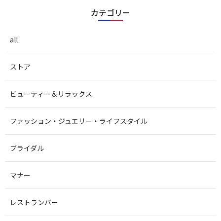
カテゴリー
all
ストア
ビューティー＆リラックス
ファッション・ジュエリー・ライフスタイル
ブライダル
マナー
レストランバー