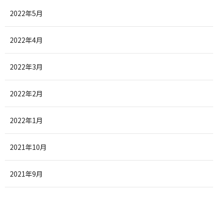
2022年5月
2022年4月
2022年3月
2022年2月
2022年1月
2021年10月
2021年9月