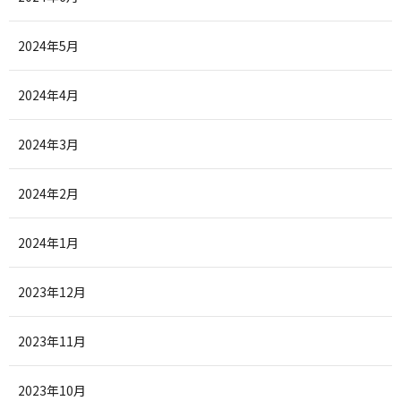
2024年5月
2024年4月
2024年3月
2024年2月
2024年1月
2023年12月
2023年11月
2023年10月