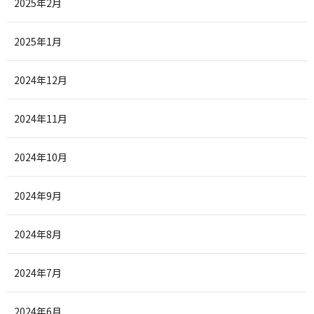
2025年2月
2025年1月
2024年12月
2024年11月
2024年10月
2024年9月
2024年8月
2024年7月
2024年6月