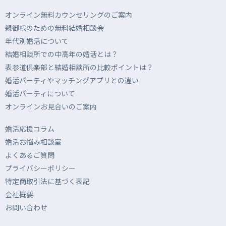
オンライン無料カウンセリングのご案内
親御様のための無料結婚相談会
年代別婚活について
結婚相談所での中高年の婚活とは？
表参道倶楽部と結婚相談所の比較ポイントは？
婚活パーティやマッチングアプリとの違い
婚活パーティについて
オンラインお見合いのご案内
婚活応援コラム
婚活お悩み相談室
よくあるご質問
プライバシーポリシー
特定商取引法に基づく表記
会社概要
お問い合わせ