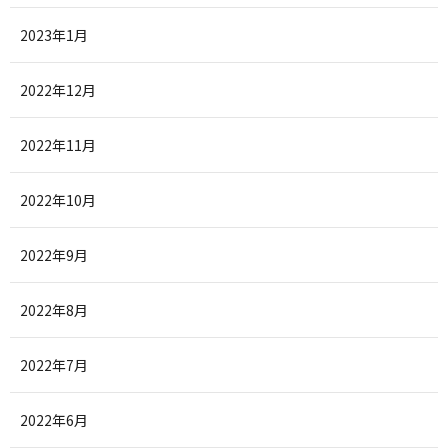
2023年1月
2022年12月
2022年11月
2022年10月
2022年9月
2022年8月
2022年7月
2022年6月