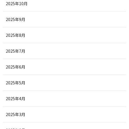
2025年10月
2025年9月
2025年8月
2025年7月
2025年6月
2025年5月
2025年4月
2025年3月