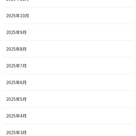
2025年10月
2025年9月
2025年8月
2025年7月
2025年6月
2025年5月
2025年4月
2025年3月