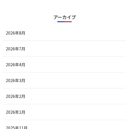
アーカイブ
2026年8月
2026年7月
2026年4月
2026年3月
2026年2月
2026年1月
2025年11月