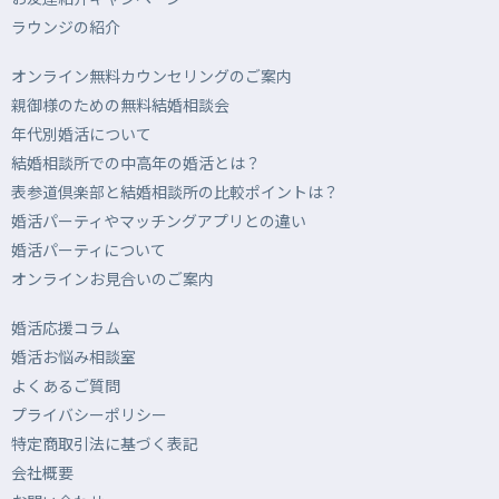
ラウンジの紹介
オンライン無料カウンセリングのご案内
親御様のための無料結婚相談会
年代別婚活について
結婚相談所での中高年の婚活とは？
表参道倶楽部と結婚相談所の比較ポイントは？
婚活パーティやマッチングアプリとの違い
婚活パーティについて
オンラインお見合いのご案内
婚活応援コラム
婚活お悩み相談室
よくあるご質問
プライバシーポリシー
特定商取引法に基づく表記
会社概要