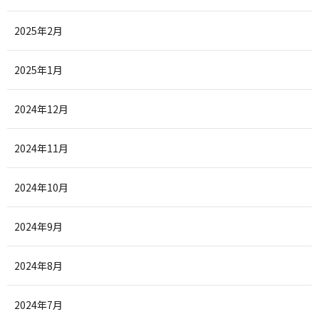
2025年2月
2025年1月
2024年12月
2024年11月
2024年10月
2024年9月
2024年8月
2024年7月