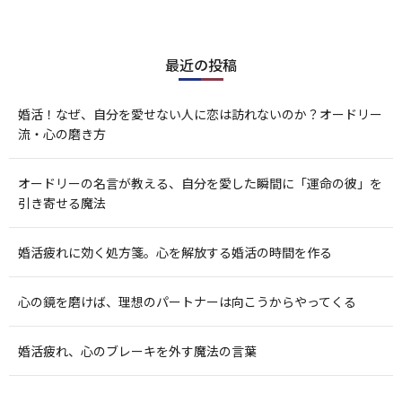
最近の投稿
婚活！なぜ、自分を愛せない人に恋は訪れないのか？オードリー
流・心の磨き方
オードリーの名言が教える、自分を愛した瞬間に「運命の彼」を
引き寄せる魔法
婚活疲れに効く処方箋。心を解放する婚活の時間を作る
心の鏡を磨けば、理想のパートナーは向こうからやってくる
婚活疲れ、心のブレーキを外す魔法の言葉