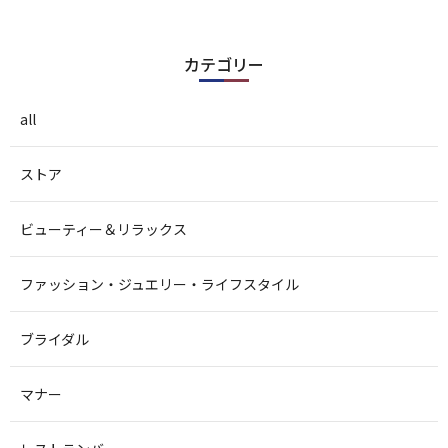
カテゴリー
all
ストア
ビューティー＆リラックス
ファッション・ジュエリー・ライフスタイル
ブライダル
マナー