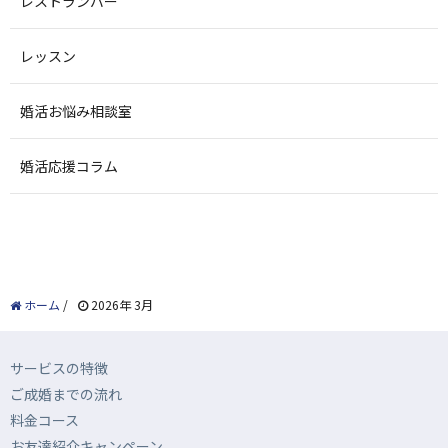
レストランバー
レッスン
婚活お悩み相談室
婚活応援コラム
ホーム
/
2026年 3月
サービスの特徴
ご成婚までの流れ
料金コース
お友達紹介キャンペーン