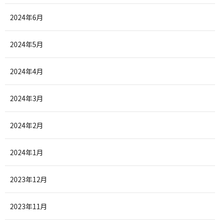
2024年6月
2024年5月
2024年4月
2024年3月
2024年2月
2024年1月
2023年12月
2023年11月