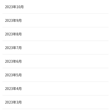
2023年10月
2023年9月
2023年8月
2023年7月
2023年6月
2023年5月
2023年4月
2023年3月