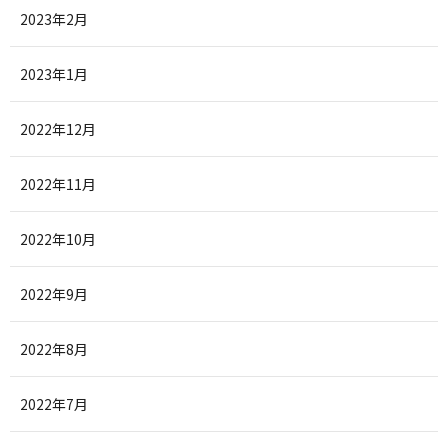
2023年2月
2023年1月
2022年12月
2022年11月
2022年10月
2022年9月
2022年8月
2022年7月