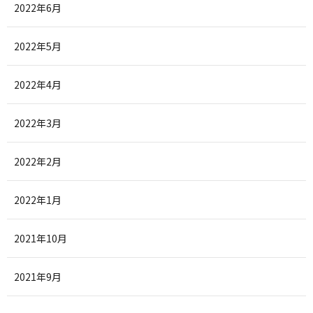
2022年6月
2022年5月
2022年4月
2022年3月
2022年2月
2022年1月
2021年10月
2021年9月