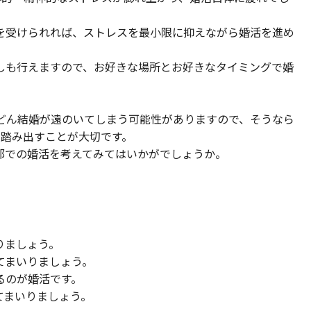
を受けられれば、ストレスを最小限に抑えながら婚活を進め
しも行えますので、お好きな場所とお好きなタイミングで婚
んどん結婚が遠のいてしまう可能性がありますので、そうなら
を踏み出すことが大切です。
部での婚活を考えてみてはいかがでしょうか。
りましょう。
てまいりましょう。
るのが婚活です。
てまいりましょう。