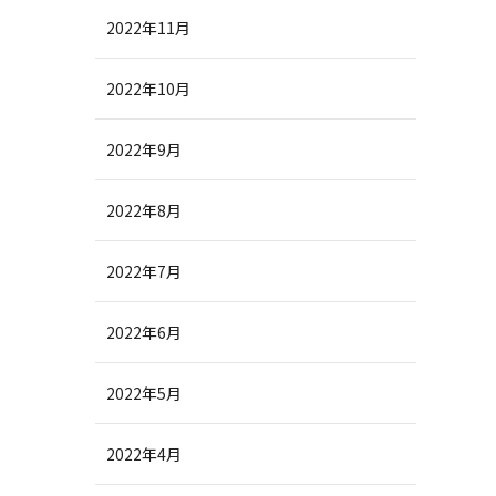
2022年11月
2022年10月
2022年9月
2022年8月
2022年7月
2022年6月
2022年5月
2022年4月