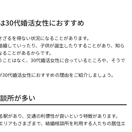
は30代婚活女性におすすめ
せざるを得ない状況になることがあります。
と結婚していったり、子供が誕生したりすることがあり、知ら
なることがあるからです。
うことはなく、30代婚活女性に合っているところや、そうで
が30代婚活女性におすすめの理由をご紹介しましょう。
談所が多い
れる駅があり、交通の利便性が良いという特徴があります。
るエリアもさまざまで、結婚相談所を利用する人たちの居住エ