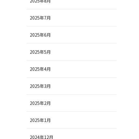
2025年8月
2025年7月
2025年6月
2025年5月
2025年4月
2025年3月
2025年2月
2025年1月
2024年12月