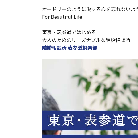
オードリーのように愛する心を忘れないよ
For Beautiful Life
東京・表参道ではじめる
大人のためのリーズナブルな結婚相談所
結婚相談所 表参道倶楽部