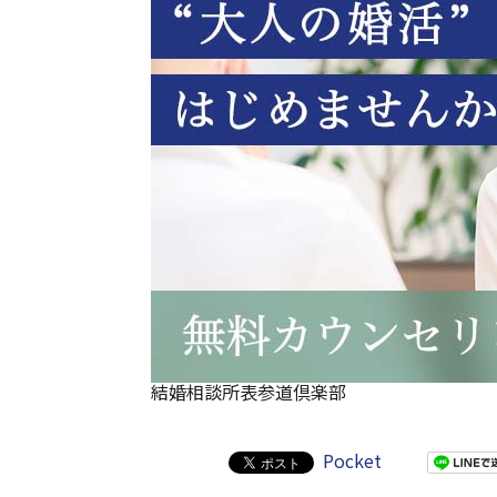
結婚相談所表参道倶楽部
Pocket