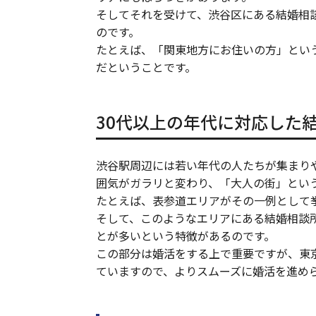
そしてそれを受けて、渋谷区にある結婚相
のです。
たとえば、「関東地方にお住いの方」とい
だということです。
30代以上の年代に対応した
渋谷駅周辺には若い年代の人たちが集まり
囲気がガラリと変わり、「大人の街」とい
たとえば、表参道エリアがその一例として
そして、このようなエリアにある結婚相談
とが多いという特徴があるのです。
この部分は婚活をする上で重要ですが、東
ていますので、よりスムーズに婚活を進め