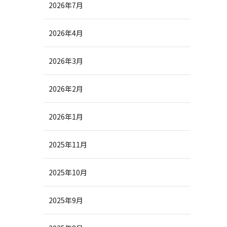
2026年7月
2026年4月
2026年3月
2026年2月
2026年1月
2025年11月
2025年10月
2025年9月