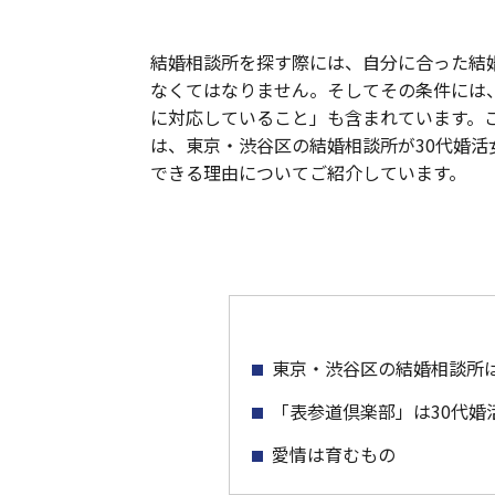
結婚相談所を探す際には、自分に合った結
なくてはなりません。そしてその条件には
に対応していること」も含まれています。
は、東京・渋谷区の結婚相談所が30代婚活
できる理由についてご紹介しています。
東京・渋谷区の結婚相談所は
「表参道倶楽部」は30代婚
愛情は育むもの