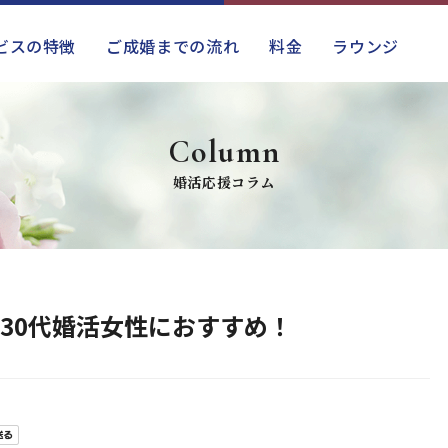
ビスの特徴
ご成婚までの流れ
料金
ラウンジ
Column
婚活応援コラム
30代婚活女性におすすめ！