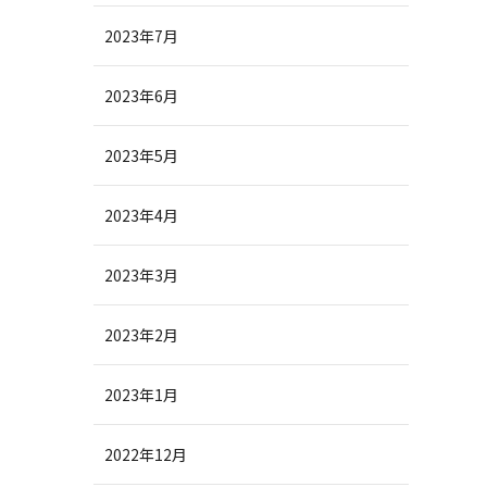
2023年7月
2023年6月
2023年5月
2023年4月
2023年3月
2023年2月
2023年1月
2022年12月