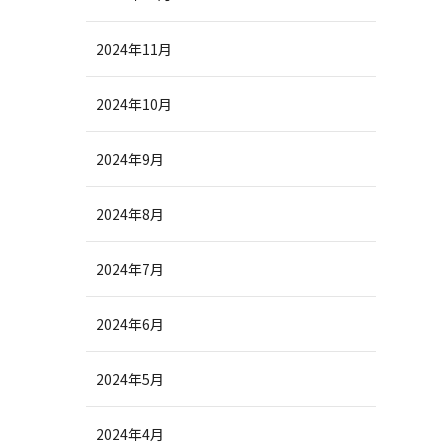
2024年11月
2024年10月
2024年9月
2024年8月
2024年7月
2024年6月
2024年5月
2024年4月