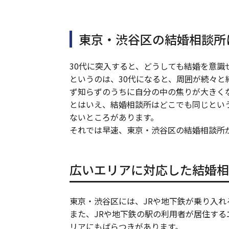
東京・渋谷区の結婚相談所
30代に突入すると、どうしても結婚を意識
というのは、30代になると、周囲が続々
ず知らずのうちに自分の中の焦りが大きく
とはいえ、結婚相談所はどこでも同じとい
ないところがあります。
それでは早速、東京・渋谷区の結婚相談所
広いエリアに対応した結婚相
東京・渋谷区には、JRや地下鉄が乗り入
また、JRや地下鉄の駅の利用者が居住す
リアにもばらつきがあります。