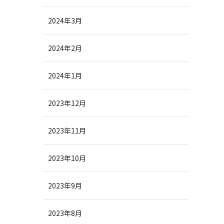
2024年3月
2024年2月
2024年1月
2023年12月
2023年11月
2023年10月
2023年9月
2023年8月