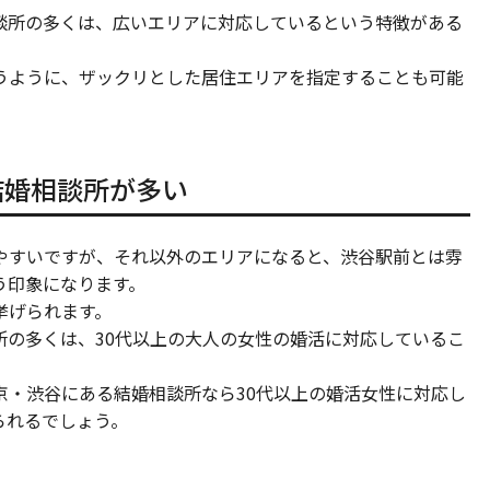
談所の多くは、広いエリアに対応しているという特徴がある
うように、ザックリとした居住エリアを指定することも可能
結婚相談所が多い
やすいですが、それ以外のエリアになると、渋谷駅前とは雰
う印象になります。
挙げられます。
所の多くは、30代以上の大人の女性の婚活に対応しているこ
京・渋谷にある結婚相談所なら30代以上の婚活女性に対応し
られるでしょう。