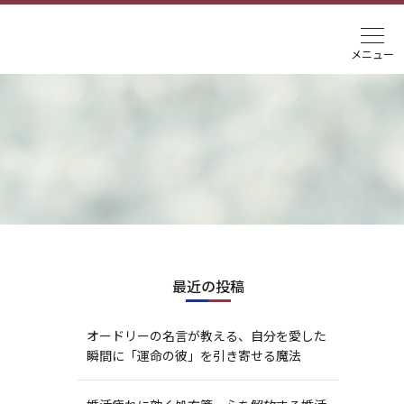
最近の投稿
オードリーの名言が教える、自分を愛した
瞬間に「運命の彼」を引き寄せる魔法