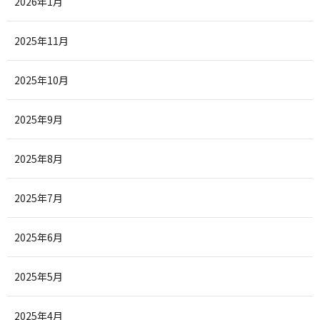
2026年1月
2025年11月
2025年10月
2025年9月
2025年8月
2025年7月
2025年6月
2025年5月
2025年4月