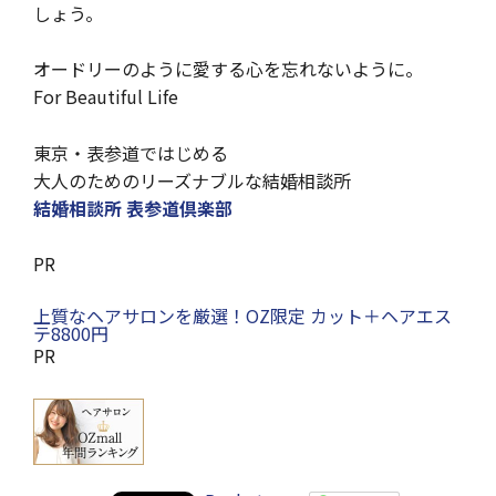
しょう。
オードリーのように愛する心を忘れないように。
For Beautiful Life
東京・表参道ではじめる
大人のためのリーズナブルな結婚相談所
結婚相談所 表参道倶楽部
PR
上質なヘアサロンを厳選！OZ限定 カット＋ヘアエス
テ8800円
PR