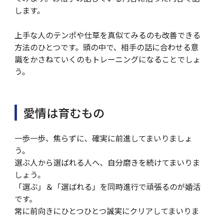
します。
上手な人のテンポや仕草を真似てみるのも改善できる
方法のひとつです。頭の中で、相手の話に合わせる意
識をかさねていくのもトレーニングになることでしょ
う。
愛情は育むもの
一歩一歩、焦らずに、確実に前進してまいりましょ
う。
選ぶ人から選ばれる人へ、自分磨きを続けてまいりま
しょう。
「選ぶ」＆「選ばれる」を同時進行で頑張るのが婚活
です。
常に前向きにひとつひとつ誠実にクリアしてまいりま