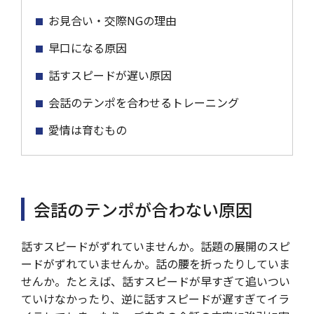
お見合い・交際NGの理由
早口になる原因
話すスピードが遅い原因
会話のテンポを合わせるトレーニング
愛情は育むもの
会話のテンポが合わない原因
話すスピードがずれていませんか。話題の展開のスピ
ードがずれていませんか。話の腰を折ったりしていま
せんか。たとえば、話すスピードが早すぎて追いつい
ていけなかったり、逆に話すスピードが遅すぎてイラ