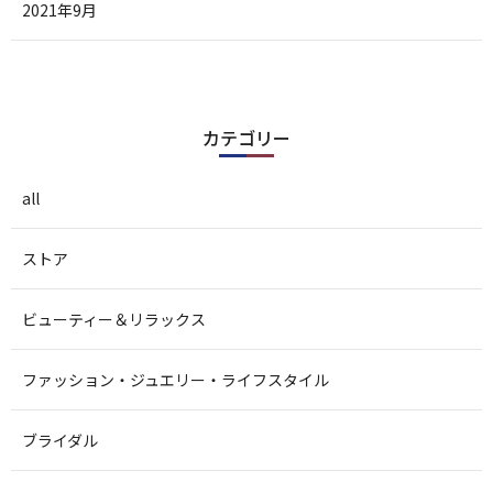
2021年9月
カテゴリー
all
ストア
ビューティー＆リラックス
ファッション・ジュエリー・ライフスタイル
ブライダル