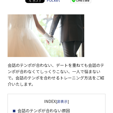
Pocket
会話のテンポが合わない、デートを重ねても会話のテ
ンポが合わなくてしっくりこない、一人で悩まない
で。会話のテンポを合わせるトレーニング方法をご紹
介いたします。
INDEX
[
非表示
]
会話のテンポが合わない原因