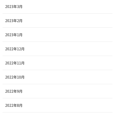
2023年3月
2023年2月
2023年1月
2022年12月
2022年11月
2022年10月
2022年9月
2022年8月