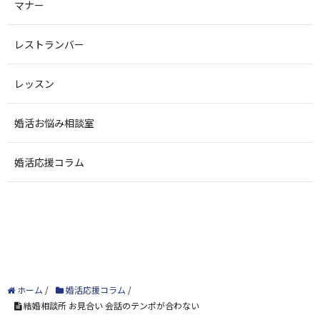
マナー
レストランバー
レッスン
婚活お悩み相談室
婚活応援コラム
ホーム
/
婚活応援コラム
/
結婚相談所 お見合い 会話のテンポが合わない