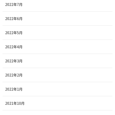
2022年7月
2022年6月
2022年5月
2022年4月
2022年3月
2022年2月
2022年1月
2021年10月