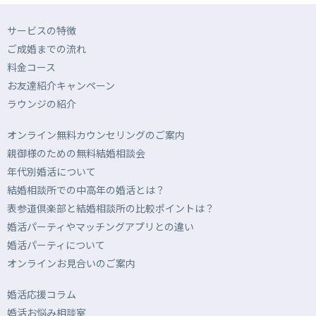
サービスの特徴
ご成婚までの流れ
料金コース
お友達紹介キャンペーン
ラウンジの紹介
オンライン無料カウンセリングのご案内
親御様のための無料結婚相談会
年代別婚活について
結婚相談所での中高年の婚活とは？
表参道倶楽部と結婚相談所の比較ポイントは？
婚活パーティやマッチングアプリとの違い
婚活パーティについて
オンラインお見合いのご案内
婚活応援コラム
婚活お悩み相談室