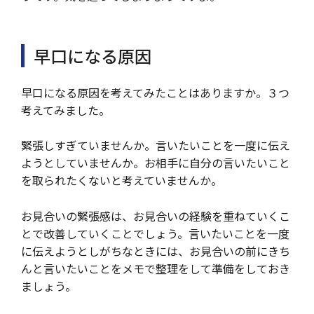
早口になる原因
早口になる原因を考えてみたことはありますか。３つ
考えてみました。
緊張しすぎていませんか。言いたいことを一度に伝え
ようとしていませんか。お相手に自分の言いたいこと
を取られたくないと考えていませんか。
お見合いの緊張感は、お見合いの経験を重ねていくこ
とで改善していくことでしょう。言いたいことを一度
に伝えようとしがちなときには、お見合いの前にきち
んと言いたいことをメモで整理をして準備をしておき
ましょう。