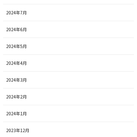
2024年7月
2024年6月
2024年5月
2024年4月
2024年3月
2024年2月
2024年1月
2023年12月