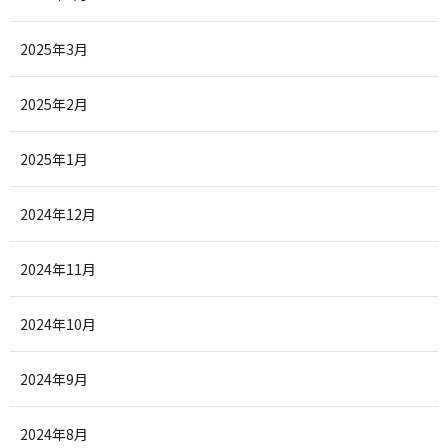
2025年3月
2025年2月
2025年1月
2024年12月
2024年11月
2024年10月
2024年9月
2024年8月