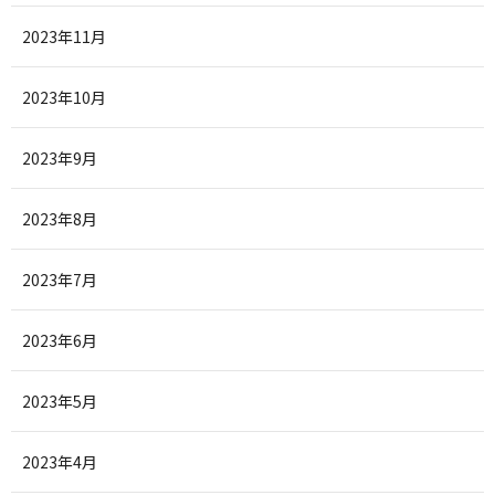
2023年11月
2023年10月
2023年9月
2023年8月
2023年7月
2023年6月
2023年5月
2023年4月