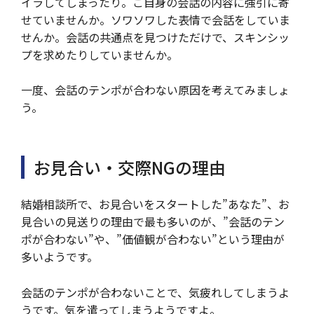
イラしてしまったり。ご自身の会話の内容に強引に寄
せていませんか。ソワソワした表情で会話をしていま
せんか。会話の共通点を見つけただけで、スキンシッ
プを求めたりしていませんか。
一度、会話のテンポが合わない原因を考えてみましょ
う。
お見合い・交際NGの理由
結婚相談所で、お見合いをスタートした”あなた”、お
見合いの見送りの理由で最も多いのが、”会話のテン
ポが合わない”や、”価値観が合わない”という理由が
多いようです。
会話のテンポが合わないことで、気疲れしてしまうよ
うです。気を遣ってしまうようですよ。