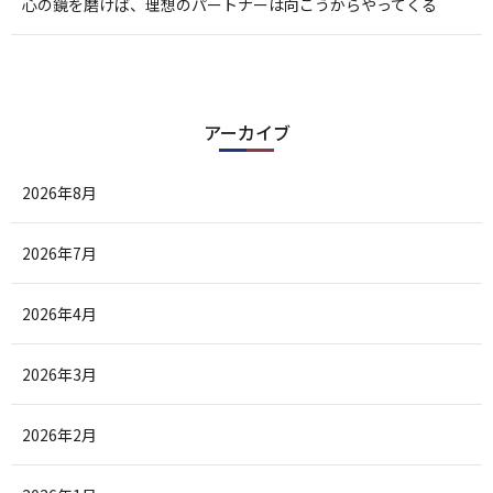
心の鏡を磨けば、理想のパートナーは向こうからやってくる
アーカイブ
2026年8月
2026年7月
2026年4月
2026年3月
2026年2月