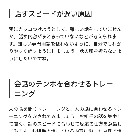
話すスピードが遅い原因
変にカッコつけようとして、難しい話をしていません
か。話す内容がまとまっていないなどが考えられま
す。難しい専門用語を使わないように、自分でもわか
りやすく話すようにしましょう。話の腰を折らないよ
うにしたいですね。
会話のテンポを合わせるトレー
ニング
人の話を聞くトレーニングと、人の話に合わせるトレ
ーニングをかさねてみましょう。お相手の話を集中し
て聞く、話のスピードに合わせて反応の仕方を意識し
てみます。お相手の話している内容に沿った内容で話