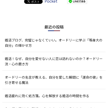
Pocket
最近の投稿
婚活ブログ、完璧じゃなくていい。オードリーに学ぶ「等身大の
自分」の輝かせ方
婚活！なぜ、自分を愛せない人に恋は訪れないのか？オードリー
流・心の磨き方
オードリーの名言が教える、自分を愛した瞬間に「運命の彼」を
引き寄せる魔法
婚活疲れに効く処方箋。心を解放する婚活の時間を作る