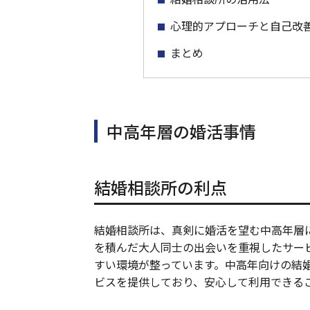
心理的アプローチと自己改
まとめ
中高年層の婚活事情
結婚相談所の利点
結婚相談所は、真剣に婚活を望む中高年層
を積んだ大人同士の出会いを重視したサー
すい環境が整っています。中高年向けの結
ビスを提供しており、安心して利用できる