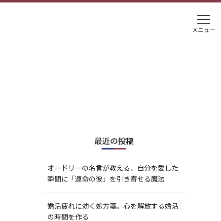
最近の投稿
オードリーの名言が教える、自分を愛した
瞬間に「運命の彼」を引き寄せる魔法
婚活疲れに効く処方箋。心を解放する婚活
の時間を作る