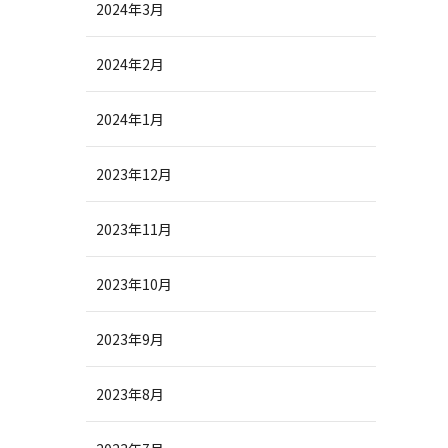
2024年3月
2024年2月
2024年1月
2023年12月
2023年11月
2023年10月
2023年9月
2023年8月