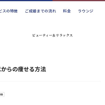
ビスの特徴
ご成婚までの流れ
料金
ラウンジ
ビューティー＆リラックス
代からの痩せる方法