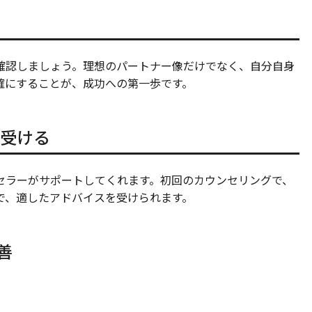
確認しましょう。理想のパートナー像だけでなく、自分自身
確にすることが、成功への第一歩です。
受ける
セラーがサポートしてくれます。初回のカウンセリングで、
で、適したアドバイスを受けられます。
善