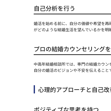
自己分析を行う
婚活を始める前に、自分の価値や希望を再
がどのような結婚生活を望んでいるかを明
プロの結婚カウンセリングを
中高年結婚相談所では、専門の結婚カウン
自分の婚活のビジョンや不安を伝えること
心理的アプローチと自己改
ポジティブな思考を持つ