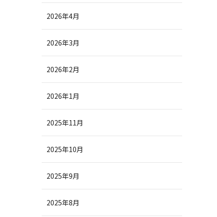
2026年4月
2026年3月
2026年2月
2026年1月
2025年11月
2025年10月
2025年9月
2025年8月