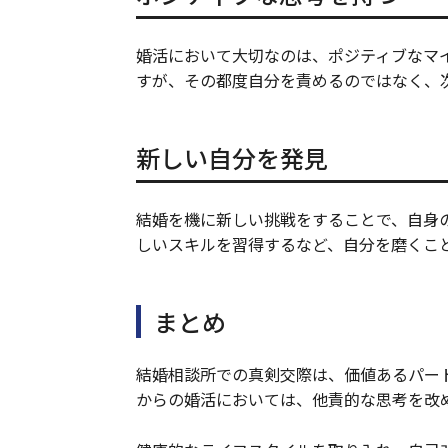
婚活において大切なのは、ポジティブなマ
すが、その都度自分を責めるのではなく、
新しい自分を発見
結婚を機に新しい挑戦をすることで、自身
しいスキルを習得するなど、自分を磨くこ
まとめ
結婚相談所での真剣交際は、価値あるパー
からの婚活においては、他責的な思考を改