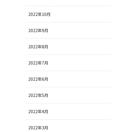
2022年10月
2022年9月
2022年8月
2022年7月
2022年6月
2022年5月
2022年4月
2022年3月