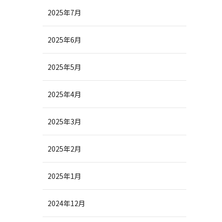
2025年7月
2025年6月
2025年5月
2025年4月
2025年3月
2025年2月
2025年1月
2024年12月