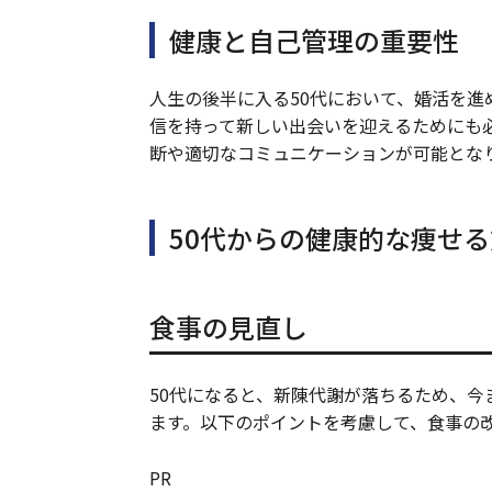
健康と自己管理の重要性
人生の後半に入る50代において、婚活を
信を持って新しい出会いを迎えるためにも
断や適切なコミュニケーションが可能とな
50代からの健康的な痩せ
食事の見直し
50代になると、新陳代謝が落ちるため、
ます。以下のポイントを考慮して、食事の
PR