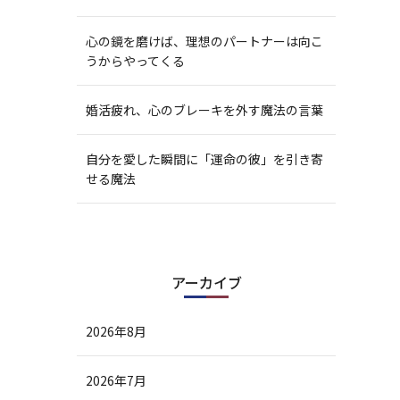
心の鏡を磨けば、理想のパートナーは向こ
うからやってくる
婚活疲れ、心のブレーキを外す魔法の言葉
自分を愛した瞬間に「運命の彼」を引き寄
せる魔法
アーカイブ
2026年8月
2026年7月