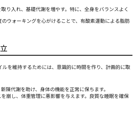
レを取り入れ、基礎代謝を増やす。特に、全身をバランスよく
分程度のウォーキングを心がけることで、有酸素運動による脂肪
立
イルを維持するためには、意識的に時間を作り、計画的に取
で、新陳代謝を助け、身体の機能を正常に保ちます。
ンスを崩し、体重管理に悪影響を与えます。良質な睡眠を確保