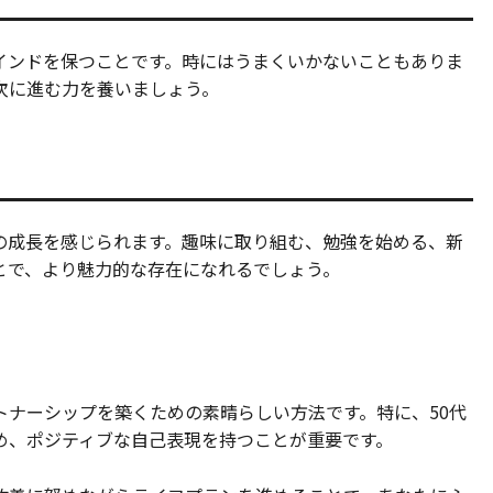
インドを保つことです。時にはうまくいかないこともありま
次に進む力を養いましょう。
の成長を感じられます。趣味に取り組む、勉強を始める、新
とで、より魅力的な存在になれるでしょう。
トナーシップを築くための素晴らしい方法です。特に、50代
め、ポジティブな自己表現を持つことが重要です。