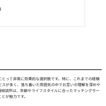
善
にとって非常に効果的な選択肢です。特に、これまでの経験
ビスが多く、落ち着いた雰囲気の中でお互いの理解を深めや
婚相談所は、年齢やライフスタイルに合ったマッチングサー
ことが魅力です。