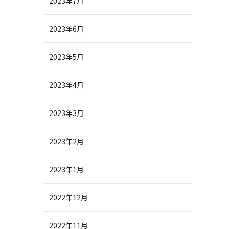
2023年7月
2023年6月
2023年5月
2023年4月
2023年3月
2023年2月
2023年1月
2022年12月
2022年11月