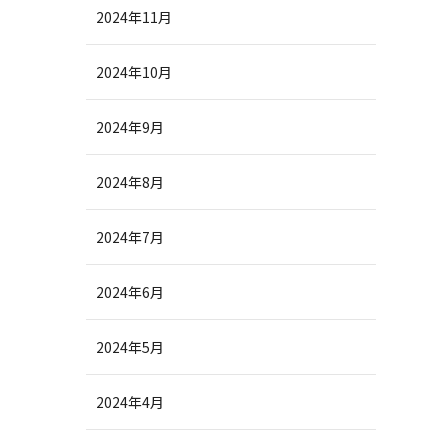
2024年11月
2024年10月
2024年9月
2024年8月
2024年7月
2024年6月
2024年5月
2024年4月