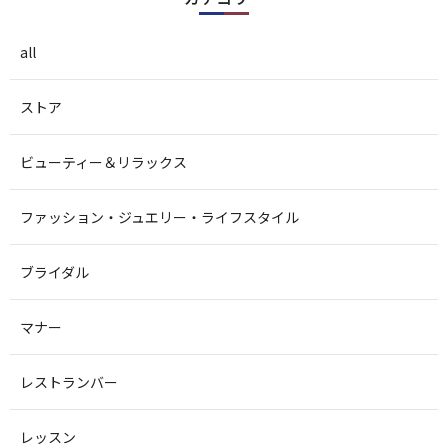
all
ストア
ビューティー＆リラックス
ファッション・ジュエリー・ライフスタイル
ブライダル
マナー
レストランバー
レッスン