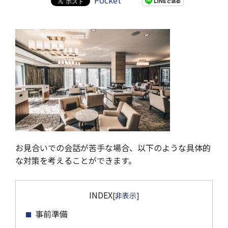
Pocket
お見合いでの会話が苦手な場合、以下のような具体的
な対策を考えることができます。
INDEX
[
非表示
]
事前準備