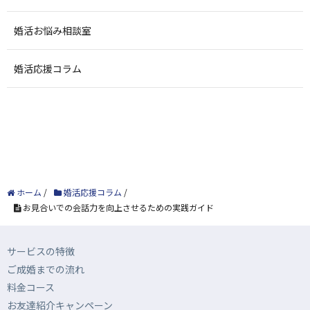
婚活お悩み相談室
婚活応援コラム
ホーム
/
婚活応援コラム
/
お見合いでの会話力を向上させるための実践ガイド
サービスの特徴
ご成婚までの流れ
料金コース
お友達紹介キャンペーン