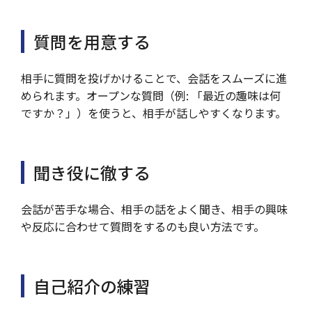
質問を用意する
相手に質問を投げかけることで、会話をスムーズに進
められます。オープンな質問（例: 「最近の趣味は何
ですか？」）を使うと、相手が話しやすくなります。
聞き役に徹する
会話が苦手な場合、相手の話をよく聞き、相手の興味
や反応に合わせて質問をするのも良い方法です。
自己紹介の練習