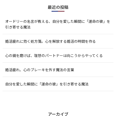
最近の投稿
オードリーの名言が教える、自分を愛した瞬間に「運命の彼」を
引き寄せる魔法
婚活疲れに効く処方箋。心を解放する婚活の時間を作る
心の鏡を磨けば、理想のパートナーは向こうからやってくる
婚活疲れ、心のブレーキを外す魔法の言葉
自分を愛した瞬間に「運命の彼」を引き寄せる魔法
アーカイブ