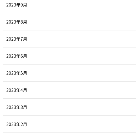
2023年9月
2023年8月
2023年7月
2023年6月
2023年5月
2023年4月
2023年3月
2023年2月