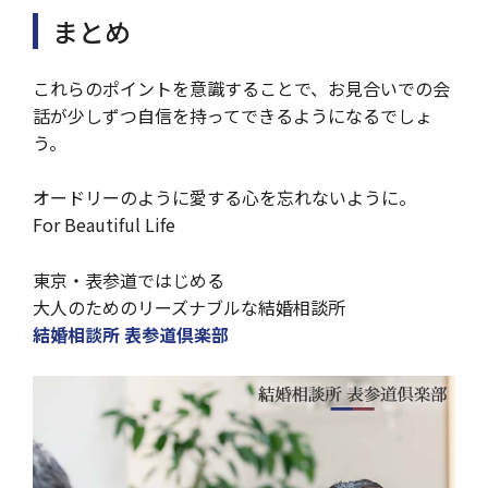
まとめ
これらのポイントを意識することで、お見合いでの会
話が少しずつ自信を持ってできるようになるでしょ
う。
オードリーのように愛する心を忘れないように。
For Beautiful Life
東京・表参道ではじめる
大人のためのリーズナブルな結婚相談所
結婚相談所 表参道倶楽部