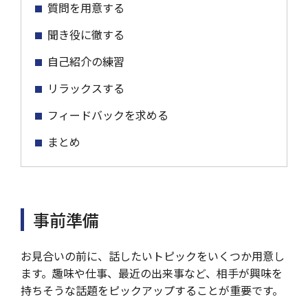
質問を用意する
聞き役に徹する
自己紹介の練習
リラックスする
フィードバックを求める
まとめ
事前準備
お見合いの前に、話したいトピックをいくつか用意し
ます。趣味や仕事、最近の出来事など、相手が興味を
持ちそうな話題をピックアップすることが重要です。