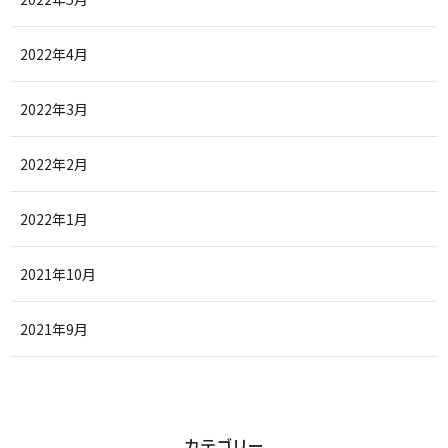
2022年4月
2022年3月
2022年2月
2022年1月
2021年10月
2021年9月
カテゴリー