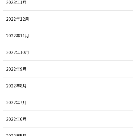
2023年1月
2022年12月
2022年11月
2022年10月
2022年9月
2022年8月
2022年7月
2022年6月
2022年5月