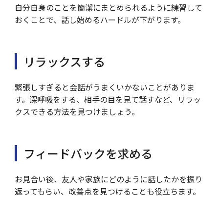
自分自身のことを簡潔にまとめられるように練習して
おくことで、話し始めるハードルが下がります。
リラックスする
緊張しすぎると会話がうまくいかないことがありま
す。深呼吸をする、相手の目を見て話すなど、リラッ
クスできる方法を見つけましょう。
フィードバックを求める
お見合い後、友人や家族にどのように話したかを振り
返ってもらい、改善点を見つけることも役立ちます。