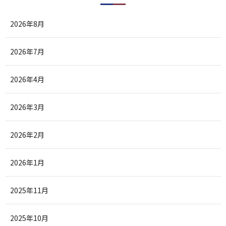
2026年8月
2026年7月
2026年4月
2026年3月
2026年2月
2026年1月
2025年11月
2025年10月