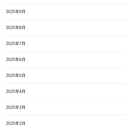
2025年9月
2025年8月
2025年7月
2025年6月
2025年5月
2025年4月
2025年3月
2025年2月