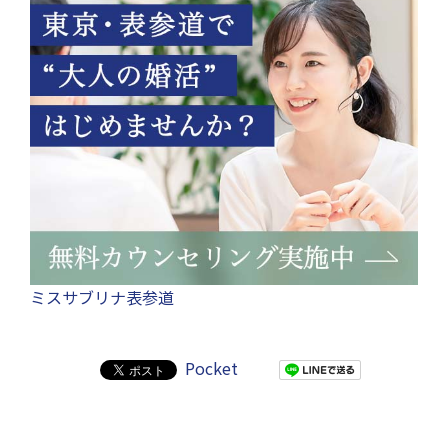
ミスサブリナ表参道
Pocket