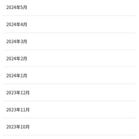
2024年5月
2024年4月
2024年3月
2024年2月
2024年1月
2023年12月
2023年11月
2023年10月