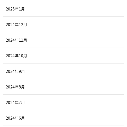
2025年1月
2024年12月
2024年11月
2024年10月
2024年9月
2024年8月
2024年7月
2024年6月