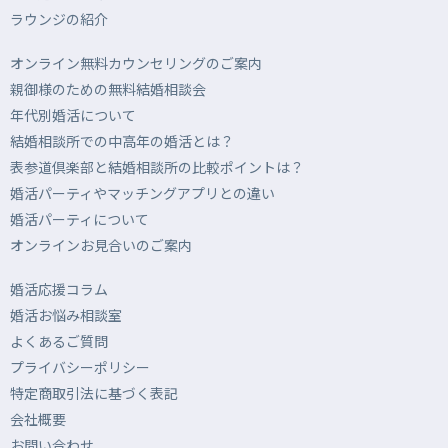
ラウンジの紹介
オンライン無料カウンセリングのご案内
親御様のための無料結婚相談会
年代別婚活について
結婚相談所での中高年の婚活とは？
表参道倶楽部と結婚相談所の比較ポイントは？
婚活パーティやマッチングアプリとの違い
婚活パーティについて
オンラインお見合いのご案内
婚活応援コラム
婚活お悩み相談室
よくあるご質問
プライバシーポリシー
特定商取引法に基づく表記
会社概要
お問い合わせ