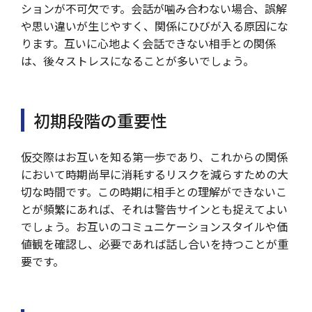
ションが不可欠です。会話が噛み合わない場合、誤解
や思い違いが生じやすく、関係にひびが入る原因にな
ります。互いに心地よく会話できない相手との関係
は、後々ストレスになることが多いでしょう。
初期段階の重要性
仮交際はお互いを知る第一歩であり、これからの関係
において時期尚早に消耗するリスクを減らすための大
切な時間です。この時期に相手との理解ができないこ
とが頻繁にあれば、それは警告サインとも捉えてよい
でしょう。お互いのコミュニケーションスタイルや価
値観を確認し、必要であれば話し合いを持つことが重
要です。