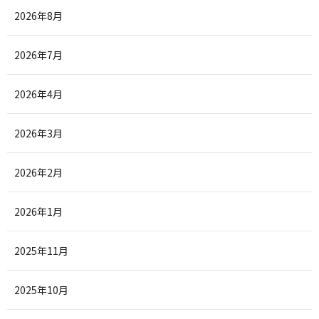
2026年8月
2026年7月
2026年4月
2026年3月
2026年2月
2026年1月
2025年11月
2025年10月