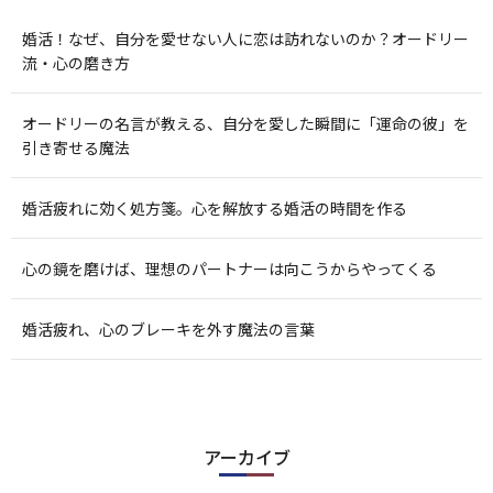
婚活！なぜ、自分を愛せない人に恋は訪れないのか？オードリー
流・心の磨き方
オードリーの名言が教える、自分を愛した瞬間に「運命の彼」を
引き寄せる魔法
婚活疲れに効く処方箋。心を解放する婚活の時間を作る
心の鏡を磨けば、理想のパートナーは向こうからやってくる
婚活疲れ、心のブレーキを外す魔法の言葉
アーカイブ