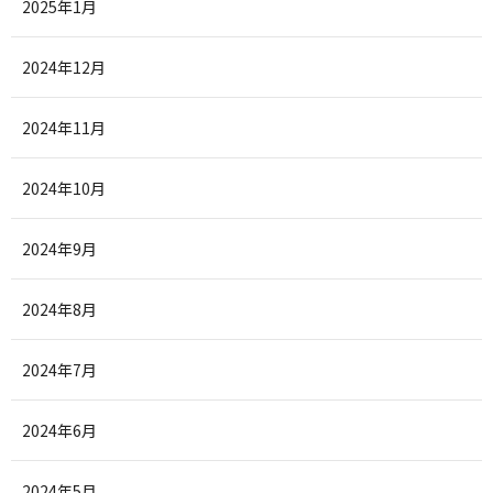
2025年1月
2024年12月
2024年11月
2024年10月
2024年9月
2024年8月
2024年7月
2024年6月
2024年5月