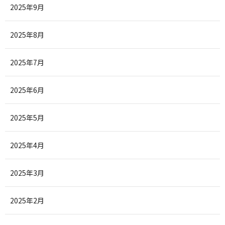
2025年9月
2025年8月
2025年7月
2025年6月
2025年5月
2025年4月
2025年3月
2025年2月