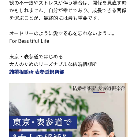
観の不一致やストレスが伴う場合は、関係を見直す時
かもしれません。自分が幸せであり、成長できる関係
を選ぶことが、最終的には最も重要です。
オードリーのように愛する心を忘れないように。
For Beautiful Life
東京・表参道ではじめる
大人のためのリーズナブルな結婚相談所
結婚相談所 表参道倶楽部