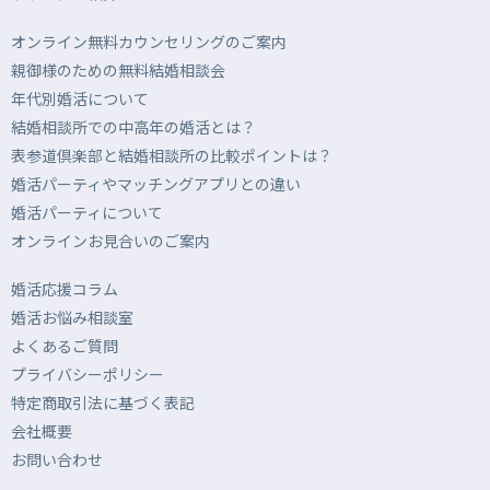
オンライン無料カウンセリングのご案内
親御様のための無料結婚相談会
年代別婚活について
結婚相談所での中高年の婚活とは？
表参道倶楽部と結婚相談所の比較ポイントは？
婚活パーティやマッチングアプリとの違い
婚活パーティについて
オンラインお見合いのご案内
婚活応援コラム
婚活お悩み相談室
よくあるご質問
プライバシーポリシー
特定商取引法に基づく表記
会社概要
お問い合わせ