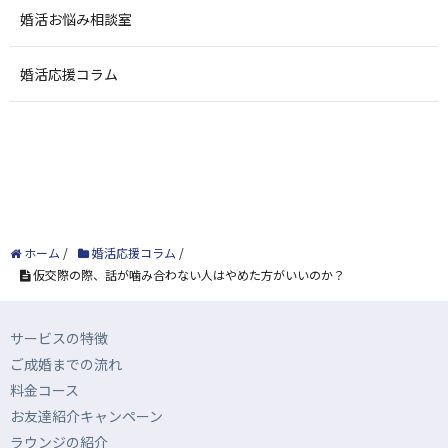
婚活お悩み相談室
婚活応援コラム
ホーム
/
婚活応援コラム
/
仮交際の際、話が噛み合わない人はやめた方がいいのか？
サービスの特徴
ご成婚までの流れ
料金コース
お友達紹介キャンペーン
ラウンジの紹介