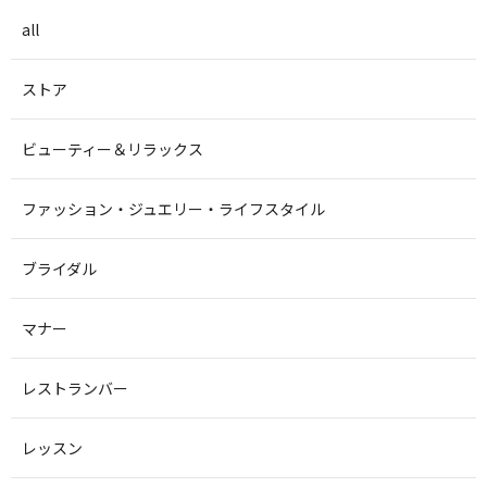
all
ストア
ビューティー＆リラックス
ファッション・ジュエリー・ライフスタイル
ブライダル
マナー
レストランバー
レッスン