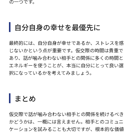
の一つです。
自分自身の幸せを最優先に
最終的には、自分自身が幸せであるか、ストレスを感
じないかという点が重要です。仮交際の時間は貴重で
あり、話が噛み合わない相手との関係に多くの時間と
エネルギーを使うことが、本当に自分にとって良い選
択になっているかを考えてみましょう。
まとめ
仮交際で話が噛み合わない相手との関係を続けるべき
かどうかは、一概には言えません。相手とのコミュニ
ケーションを試みることも大切ですが、根本的な価値