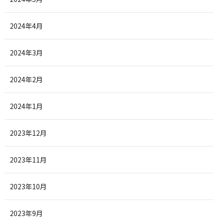
2024年4月
2024年3月
2024年2月
2024年1月
2023年12月
2023年11月
2023年10月
2023年9月