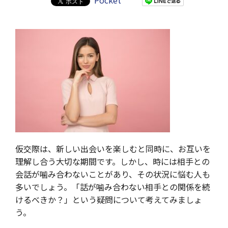
Pocket
仮交際は、新しい出会いを楽しむと同時に、お互いを
理解し合う大切な期間です。しかし、時には相手との
会話が噛み合わないことがあり、その状況に悩む人も
多いでしょう。「話が噛み合わない相手との関係を続
けるべきか？」という疑問について考えてみましょ
う。