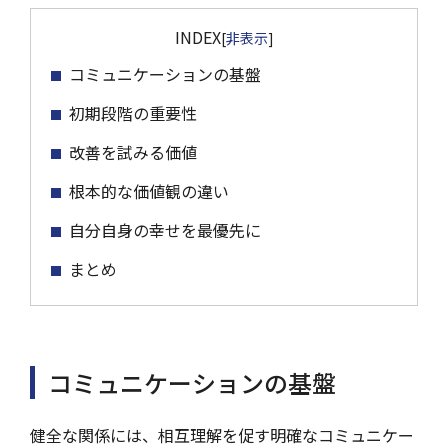
INDEX
[
非表示
]
コミュニケーションの基盤
初期段階の重要性
改善を試みる価値
根本的な価値観の違い
自分自身の幸せを最優先に
まとめ
コミュニケーションの基盤
健全な関係には、相互理解を促す明確なコミュニケー