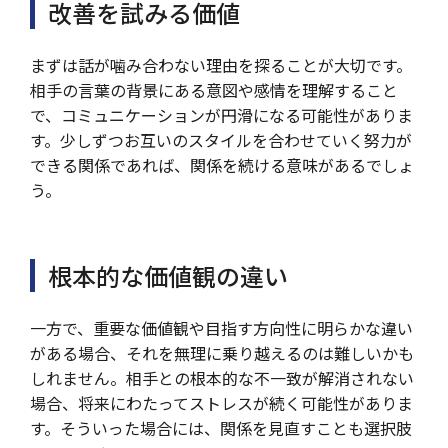
改善を試みる価値
まずは話が噛み合わない理由を探ることが大切です。
相手の言葉の背景にある意図や感情を理解すること
で、コミュニケーションが円滑になる可能性がありま
す。少しずつお互いのスタイルを合わせていく努力が
できる関係であれば、関係を続ける意味があるでしょ
う。
根本的な価値観の違い
一方で、重要な価値観や目指す方向性に明らかな違い
がある場合、それを無理に乗り越えるのは難しいかも
しれません。相手との根本的な不一致が解消されない
場合、将来にわたってストレスが続く可能性がありま
す。そういった場合には、関係を見直すことも選択肢