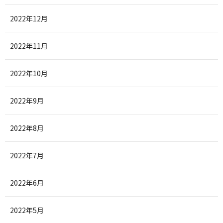
2022年12月
2022年11月
2022年10月
2022年9月
2022年8月
2022年7月
2022年6月
2022年5月