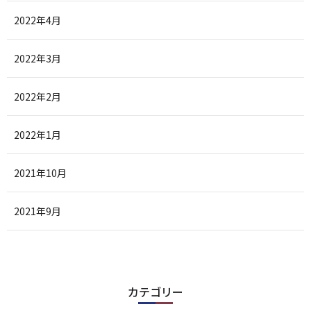
2022年4月
2022年3月
2022年2月
2022年1月
2021年10月
2021年9月
カテゴリー