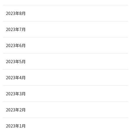
2023年8月
2023年7月
2023年6月
2023年5月
2023年4月
2023年3月
2023年2月
2023年1月