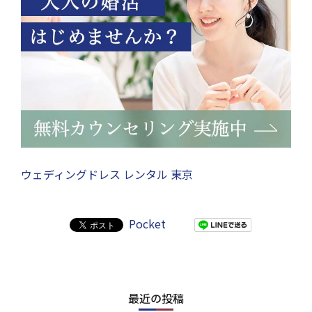
ウェディングドレス レンタル 東京
Pocket
最近の投稿