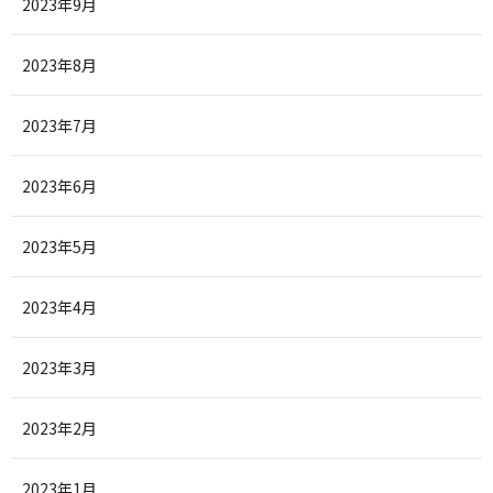
2023年9月
2023年8月
2023年7月
2023年6月
2023年5月
2023年4月
2023年3月
2023年2月
2023年1月