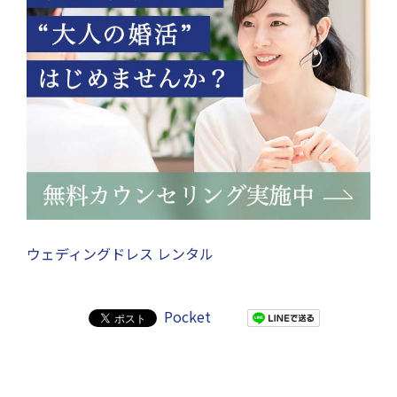
ウェディングドレス レンタル
Pocket