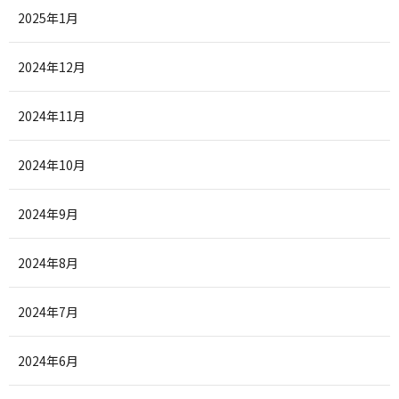
2025年1月
2024年12月
2024年11月
2024年10月
2024年9月
2024年8月
2024年7月
2024年6月