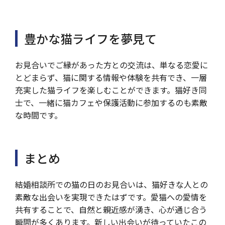
豊かな猫ライフを夢見て
お見合いでご縁があった方との交流は、単なる恋愛に
とどまらず、猫に関する情報や体験を共有でき、一層
充実した猫ライフを楽しむことができます。猫好き同
士で、一緒に猫カフェや保護活動に参加するのも素敵
な時間です。
まとめ
結婚相談所での猫の日のお見合いは、猫好きな人との
素敵な出会いを実現できたはずです。愛猫への愛情を
共有することで、自然と親近感が湧き、心が通じ合う
瞬間が多くあります。新しい出会いが待っていたこの