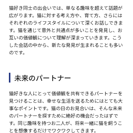
猫好き同士の出会いでは、単なる趣味を超えて話題が
広がります。猫に対する考え方や、育て方、さらには
それぞれのライフスタイルについて深くお話しできま
す。猫を通じて意外と共通点が多いことを発見し、お
互いの価値観について理解が深まっていきます。こう
した会話の中から、新たな発見が生まれることも多い
のです。
未来のパートナー
猫好きな人にとって価値観を共有できるパートナーを
見つけることは、幸せな生活を送るためにはとても大
事なポイントです。猫の日のお見合いは、そんな未来
のパートナーを探すために絶好の機会だったはずで
す。同じ趣味を持つお二人が、将来一緒に猫を飼うこ
とを想像するだけでワクワクしてきます。