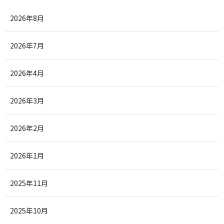
2026年8月
2026年7月
2026年4月
2026年3月
2026年2月
2026年1月
2025年11月
2025年10月