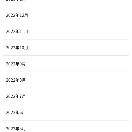
2022年12月
2022年11月
2022年10月
2022年9月
2022年8月
2022年7月
2022年6月
2022年5月