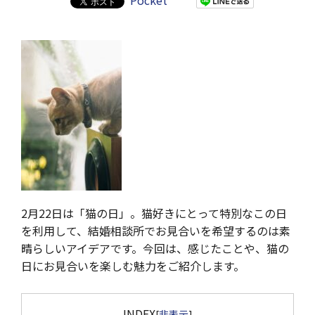
Pocket
2月22日は「猫の日」。猫好きにとって特別なこの日
を利用して、結婚相談所でお見合いを希望するのは素
晴らしいアイデアです。今回は、感じたことや、猫の
日にお見合いを楽しむ魅力をご紹介します。
INDEX
[
非表示
]