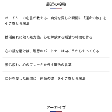
最近の投稿
オードリーの名言が教える、自分を愛した瞬間に「運命の彼」を
引き寄せる魔法
婚活疲れに効く処方箋。心を解放する婚活の時間を作る
心の鏡を磨けば、理想のパートナーは向こうからやってくる
婚活疲れ、心のブレーキを外す魔法の言葉
自分を愛した瞬間に「運命の彼」を引き寄せる魔法
アーカイブ