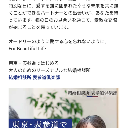
特別な日に、愛する猫に囲まれた幸せな未来を共に描
くことができるパートナーとの出会いが、あなたを待
っています。猫の日のお見合いを通じて、素敵な交際
が始まることを願っています。
オードリーのように愛する心を忘れないように。
For Beautiful Life
東京・表参道ではじめる
大人のためのリーズナブルな結婚相談所
結婚相談所 表参道倶楽部