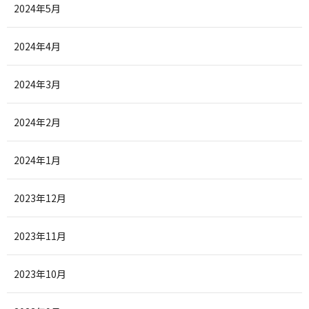
2024年5月
2024年4月
2024年3月
2024年2月
2024年1月
2023年12月
2023年11月
2023年10月