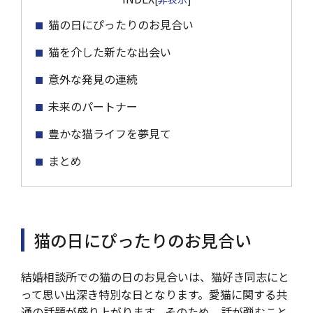
猫の日にぴったりのお見合い
猫を介した新たな出会い
意外な発見の連続
未来のパートナー
豊かな猫ライフを夢見て
まとめ
猫の日にぴったりのお見合い
結婚相談所での猫の日のお見合いは、猫好き同志にと
って思い出深き特別な日となります。愛猫に関する共
通の話題が盛り上がります。そのため、話が弾むこと