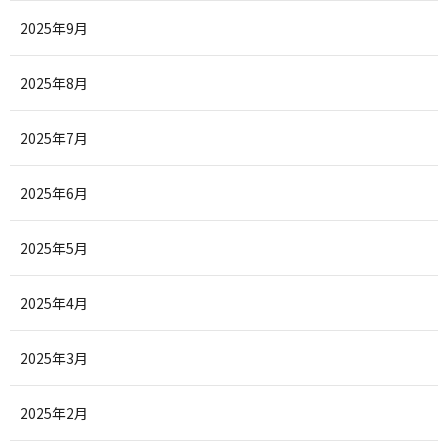
2025年9月
2025年8月
2025年7月
2025年6月
2025年5月
2025年4月
2025年3月
2025年2月