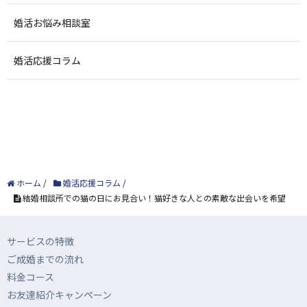
婚活お悩み相談室
婚活応援コラム
ホーム
/
婚活応援コラム
/
結婚相談所での猫の日にお見合い！猫好きな人との素敵な出会いを希望
サービスの特徴
ご成婚までの流れ
料金コース
お友達紹介キャンペーン