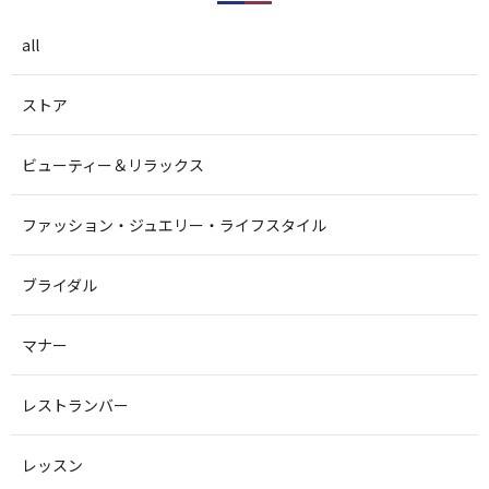
all
ストア
ビューティー＆リラックス
ファッション・ジュエリー・ライフスタイル
ブライダル
マナー
レストランバー
レッスン