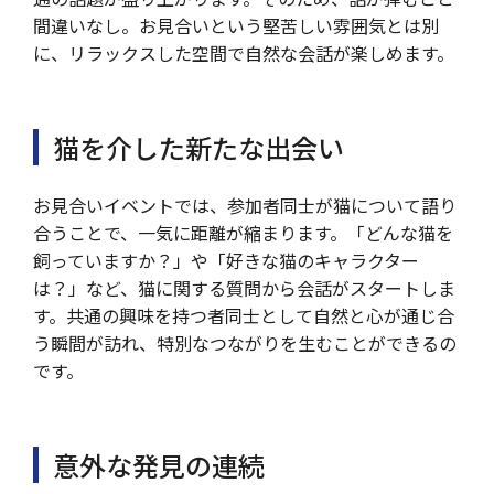
間違いなし。お見合いという堅苦しい雰囲気とは別
に、リラックスした空間で自然な会話が楽しめます。
猫を介した新たな出会い
お見合いイベントでは、参加者同士が猫について語り
合うことで、一気に距離が縮まります。「どんな猫を
飼っていますか？」や「好きな猫のキャラクター
は？」など、猫に関する質問から会話がスタートしま
す。共通の興味を持つ者同士として自然と心が通じ合
う瞬間が訪れ、特別なつながりを生むことができるの
です。
意外な発見の連続