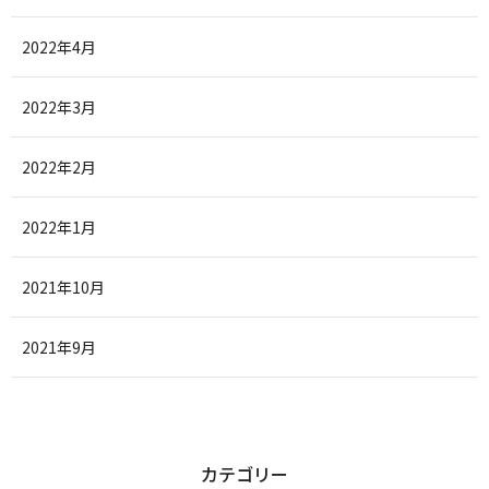
2022年4月
2022年3月
2022年2月
2022年1月
2021年10月
2021年9月
カテゴリー