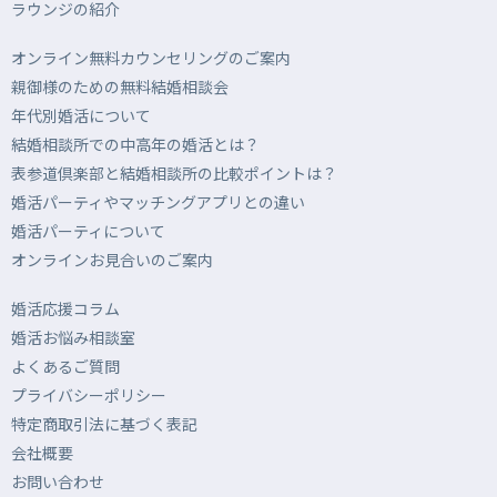
ラウンジの紹介
オンライン無料カウンセリングのご案内
親御様のための無料結婚相談会
年代別婚活について
結婚相談所での中高年の婚活とは？
表参道倶楽部と結婚相談所の比較ポイントは？
婚活パーティやマッチングアプリとの違い
婚活パーティについて
オンラインお見合いのご案内
婚活応援コラム
婚活お悩み相談室
よくあるご質問
プライバシーポリシー
特定商取引法に基づく表記
会社概要
お問い合わせ