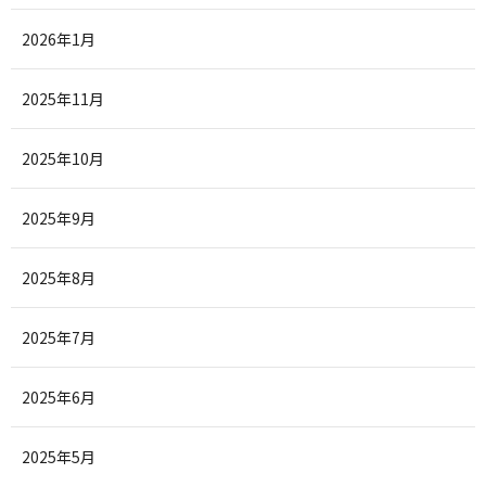
2026年1月
2025年11月
2025年10月
2025年9月
2025年8月
2025年7月
2025年6月
2025年5月