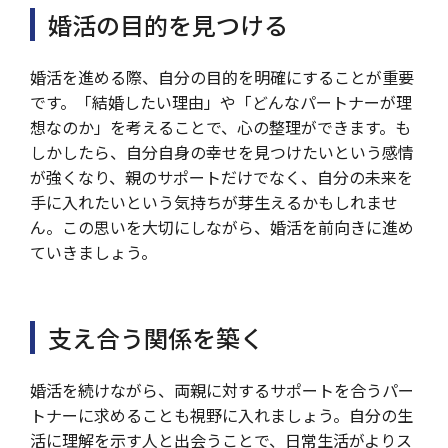
婚活の目的を見つける
婚活を進める際、自分の目的を明確にすることが重要
です。「結婚したい理由」や「どんなパートナーが理
想なのか」を考えることで、心の整理ができます。も
しかしたら、自分自身の幸せを見つけたいという感情
が強くなり、親のサポートだけでなく、自分の未来を
手に入れたいという気持ちが芽生えるかもしれませ
ん。この思いを大切にしながら、婚活を前向きに進め
ていきましょう。
支え合う関係を築く
婚活を続けながら、両親に対するサポートを合うパー
トナーに求めることも視野に入れましょう。自分の生
活に理解を示す人と出会うことで、日常生活がよりス