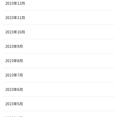
2023年12月
2023年11月
2023年10月
2023年9月
2023年8月
2023年7月
2023年6月
2023年5月