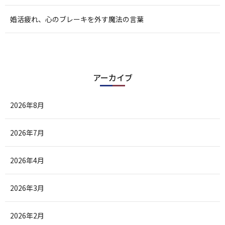
婚活疲れ、心のブレーキを外す魔法の言葉
アーカイブ
2026年8月
2026年7月
2026年4月
2026年3月
2026年2月