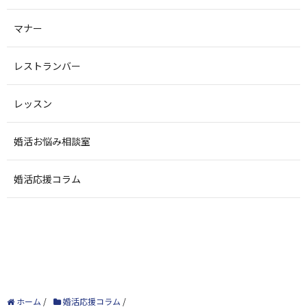
マナー
レストランバー
レッスン
婚活お悩み相談室
婚活応援コラム
ホーム
/
婚活応援コラム
/