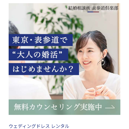
ウェディングドレス レンタル