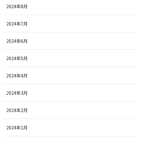
2024年8月
2024年7月
2024年6月
2024年5月
2024年4月
2024年3月
2024年2月
2024年1月