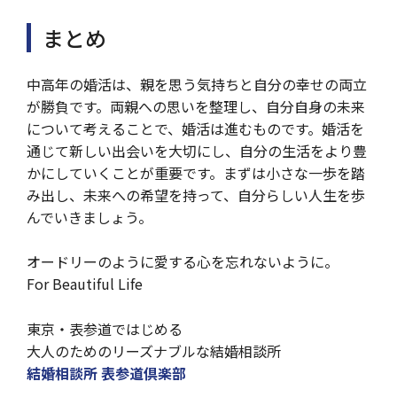
まとめ
中高年の婚活は、親を思う気持ちと自分の幸せの両立
が勝負です。両親への思いを整理し、自分自身の未来
について考えることで、婚活は進むものです。婚活を
通じて新しい出会いを大切にし、自分の生活をより豊
かにしていくことが重要です。まずは小さな一歩を踏
み出し、未来への希望を持って、自分らしい人生を歩
んでいきましょう。
オードリーのように愛する心を忘れないように。
For Beautiful Life
東京・表参道ではじめる
大人のためのリーズナブルな結婚相談所
結婚相談所 表参道倶楽部