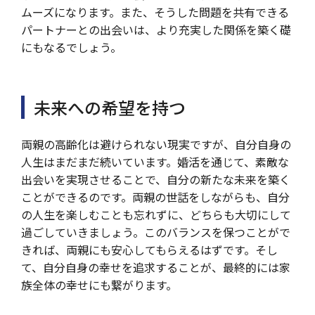
ムーズになります。また、そうした問題を共有できる
パートナーとの出会いは、より充実した関係を築く礎
にもなるでしょう。
未来への希望を持つ
両親の高齢化は避けられない現実ですが、自分自身の
人生はまだまだ続いています。婚活を通じて、素敵な
出会いを実現させることで、自分の新たな未来を築く
ことができるのです。両親の世話をしながらも、自分
の人生を楽しむことも忘れずに、どちらも大切にして
過ごしていきましょう。このバランスを保つことがで
きれば、両親にも安心してもらえるはずです。そし
て、自分自身の幸せを追求することが、最終的には家
族全体の幸せにも繋がります。