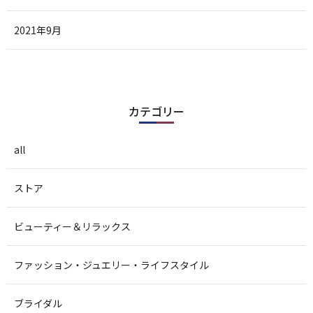
2021年9月
カテゴリー
all
ストア
ビューティー＆リラックス
ファッション・ジュエリー・ライフスタイル
ブライダル