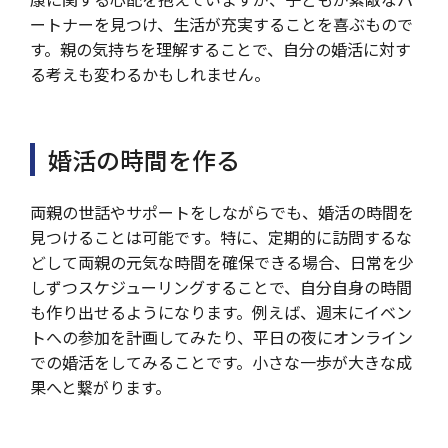
ートナーを見つけ、生活が充実することを喜ぶもので
す。親の気持ちを理解することで、自分の婚活に対す
る考えも変わるかもしれません。
婚活の時間を作る
両親の世話やサポートをしながらでも、婚活の時間を
見つけることは可能です。特に、定期的に訪問するな
どして両親の元気な時間を確保できる場合、日常を少
しずつスケジューリングすることで、自分自身の時間
も作り出せるようになります。例えば、週末にイベン
トへの参加を計画してみたり、平日の夜にオンライン
での婚活をしてみることです。小さな一歩が大きな成
果へと繋がります。