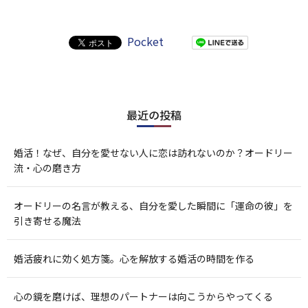
Pocket
最近の投稿
婚活！なぜ、自分を愛せない人に恋は訪れないのか？オードリー
流・心の磨き方
オードリーの名言が教える、自分を愛した瞬間に「運命の彼」を
引き寄せる魔法
婚活疲れに効く処方箋。心を解放する婚活の時間を作る
心の鏡を磨けば、理想のパートナーは向こうからやってくる