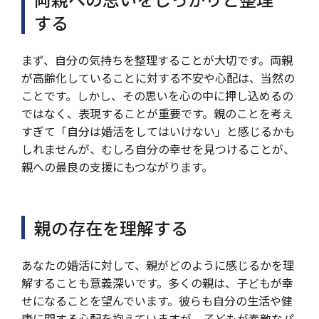
する
まず、自分の気持ちを整理することが大切です。両親
が高齢化していることに対する不安や心配は、当然の
ことです。しかし、その思いを心の中に押し込めるの
ではなく、表現することが重要です。親のことを考え
すぎて「自分は婚活をしてはいけない」と感じるかも
しれませんが、むしろ自分の幸せを見つけることが、
親への最良の支援にもつながります。
親の存在を理解する
あなたの婚活に対して、親がどのように感じるかを理
解することも意義深いです。多くの親は、子どもが幸
せになることを望んでいます。彼らも自分の生活や健
康に関する心配を抱えていますが、子どもが素敵なパ