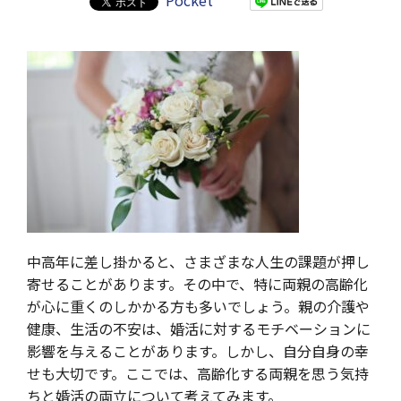
Pocket
中高年に差し掛かると、さまざまな人生の課題が押し
寄せることがあります。その中で、特に両親の高齢化
が心に重くのしかかる方も多いでしょう。親の介護や
健康、生活の不安は、婚活に対するモチベーションに
影響を与えることがあります。しかし、自分自身の幸
せも大切です。ここでは、高齢化する両親を思う気持
ちと婚活の両立について考えてみます。