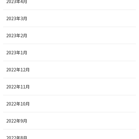
2023年4月
2023年3月
2023年2月
2023年1月
2022年12月
2022年11月
2022年10月
2022年9月
2022年8月