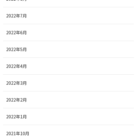
2022年7月
2022年6月
2022年5月
2022年4月
2022年3月
2022年2月
2022年1月
2021年10月