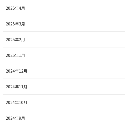
2025年4月
2025年3月
2025年2月
2025年1月
2024年12月
2024年11月
2024年10月
2024年9月