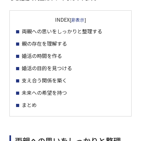
INDEX
[
非表示
]
両親への思いをしっかりと整理する
親の存在を理解する
婚活の時間を作る
婚活の目的を見つける
支え合う関係を築く
未来への希望を持つ
まとめ
両親への思いをしっかりと整理