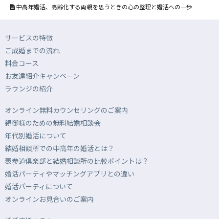
中高年婚活、高齢化する両親を思うときの心の整理と婚活への一歩
サービスの特徴
ご成婚までの流れ
料金コース
お友達紹介キャンペーン
ラウンジの紹介
オンライン無料カウンセリングのご案内
親御様のための無料結婚相談会
年代別婚活について
結婚相談所での中高年の婚活とは？
表参道倶楽部と結婚相談所の比較ポイントは？
婚活パーティやマッチングアプリとの違い
婚活パーティについて
オンラインお見合いのご案内