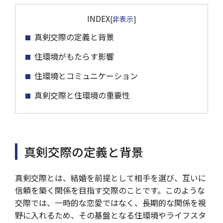
INDEX
[
非表示
]
真剣交際の定義と背景
住環境がもたらす影響
住環境とコミュニケーション
真剣交際と住環境の重要性
真剣交際の定義と背景
真剣交際とは、結婚を前提として相手を選び、互いに
信頼を築く関係を目指す交際のことです。このような
交際では、一時的な恋愛ではなく、長期的な関係を視
野に入れるため、その基盤となる住環境やライフスタ