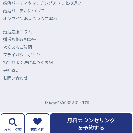
婚活パーティやマッチングアプリとの違い
婚活パーティについて
オンラインお見合いのご案内
婚活応援コラム
婚活お悩み相談室
よくあるご質問
プライバシーポリシー
特定商取引法に基づく表記
会社概要
お問い合わせ
© 結婚相談所 表参道倶楽部
無料カウンセリング
を予約する
お試し検索
恋愛診断