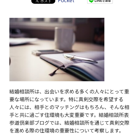
Pocket
結婚相談所は、出会いを求める多くの人々にとって重
要な場所になっています。特に真剣交際を希望する
人々には、相手とのマッチングはもちろん、そんな相
手と共に過ごす住環境も大変重要です。結婚相談所表
参道倶楽部ブログでは、結婚相談所を通じて真剣交際
を進める際の住環境の重要性について考察します。