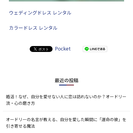
ウェディングドレス レンタル
カラードレス レンタル
Pocket
最近の投稿
婚活！なぜ、自分を愛せない人に恋は訪れないのか？オードリー
流・心の磨き方
オードリーの名言が教える、自分を愛した瞬間に「運命の彼」を
引き寄せる魔法