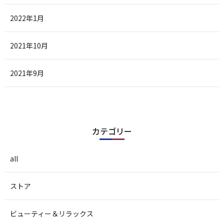
2022年1月
2021年10月
2021年9月
カテゴリー
all
ストア
ビューティー＆リラックス