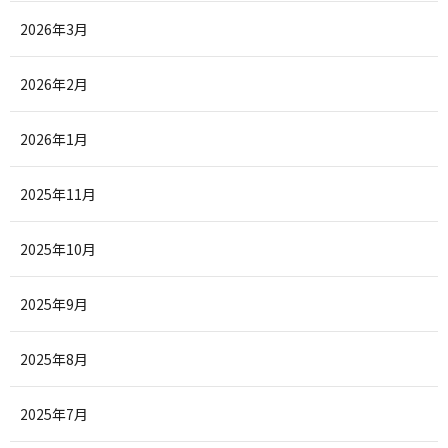
2026年3月
2026年2月
2026年1月
2025年11月
2025年10月
2025年9月
2025年8月
2025年7月