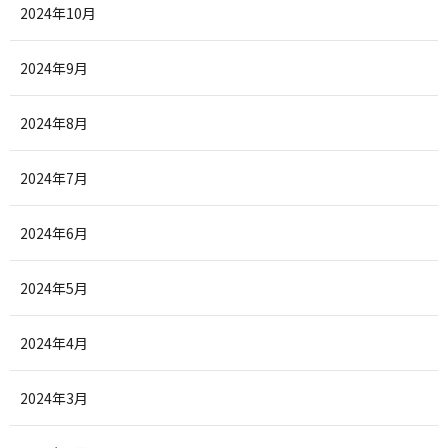
2024年10月
2024年9月
2024年8月
2024年7月
2024年6月
2024年5月
2024年4月
2024年3月