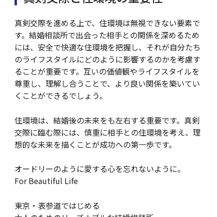
真剣交際を進める上で、住環境は無視できない要素で
す。結婚相談所で出会った相手との関係を深めるため
には、安全で快適な住環境を把握し、それが自分たち
のライフスタイルにどのように影響するのかを考慮す
ることが重要です。互いの価値観やライフスタイルを
尊重し、理解し合うことで、より良い関係を築いてい
くことができるでしょう。
住環境は、結婚後の未来をも左右する重要です。真剣
交際に臨む際には、慎重に相手との住環境を考え、理
想的な未来を描くことが成功への第一歩です。
オードリーのように愛する心を忘れないように。
For Beautiful Life
東京・表参道ではじめる