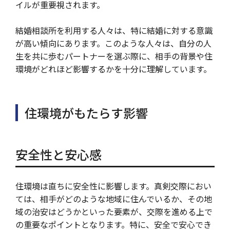
イルが重要視されます。
結婚相談所を利用する人々は、特に結婚に対する意識
が高い傾向にあります。このような人々は、自分の人
生を共に歩むパートナーを選ぶ際に、相手の背景や住
環境がどれほど影響するかを十分に理解しています。
住環境がもたらす影響
安全性と安心感
住環境は直ちに安全性に影響します。真剣交際におい
ては、相手がどのような地域に住んでいるか、その地
域の治安はどうかといった要素が、交際を進める上で
の重要なポイントとなります。特に、安全で安心でき