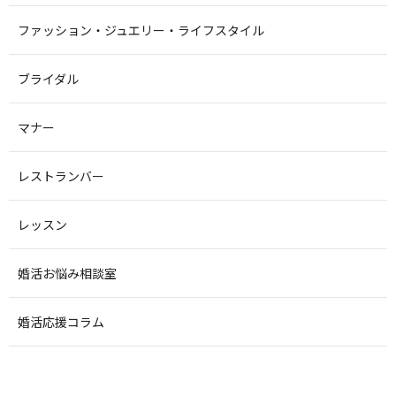
ファッション・ジュエリー・ライフスタイル
ブライダル
マナー
レストランバー
レッスン
婚活お悩み相談室
婚活応援コラム