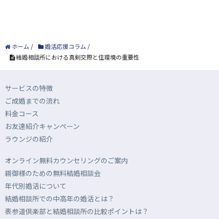
ホーム
/
婚活応援コラム
/
結婚相談所における真剣交際と住環境の重要性
サービスの特徴
ご成婚までの流れ
料金コース
お友達紹介キャンペーン
ラウンジの紹介
オンライン無料カウンセリングのご案内
親御様のための無料結婚相談会
年代別婚活について
結婚相談所での中高年の婚活とは？
表参道倶楽部と結婚相談所の比較ポイントは？