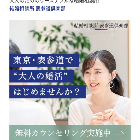
大人のためのリーズナブルな結婚相談所
結婚相談所 表参道倶楽部