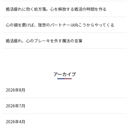
婚活疲れに効く処方箋。心を解放する婚活の時間を作る
心の鏡を磨けば、理想のパートナーは向こうからやってくる
婚活疲れ、心のブレーキを外す魔法の言葉
アーカイブ
2026年8月
2026年7月
2026年4月