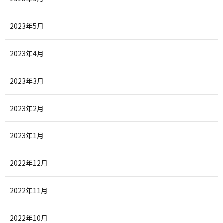
2023年5月
2023年4月
2023年3月
2023年2月
2023年1月
2022年12月
2022年11月
2022年10月