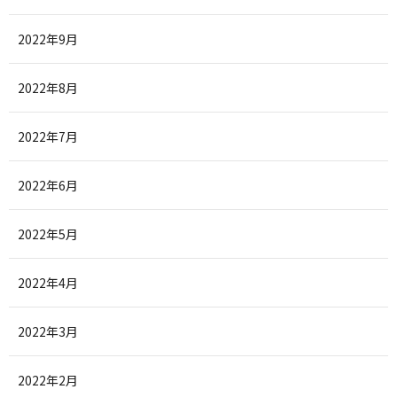
2022年9月
2022年8月
2022年7月
2022年6月
2022年5月
2022年4月
2022年3月
2022年2月