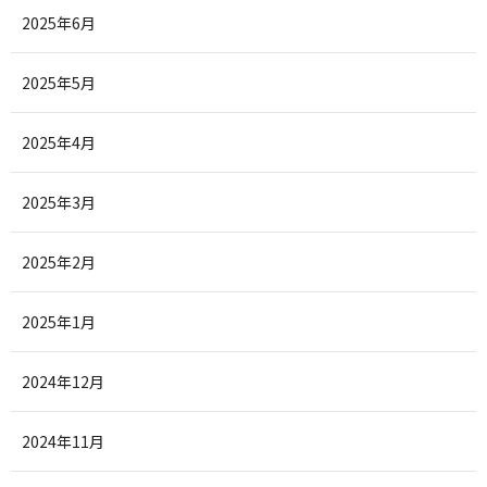
2025年6月
2025年5月
2025年4月
2025年3月
2025年2月
2025年1月
2024年12月
2024年11月