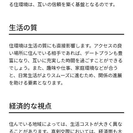
る住環境は、互いの信頼を築く基盤となるのです。
生活の質
住環境は生活の質にも直接影響します。アクセスの良
い場所に住んでいる相手であれば、デートプランも豊
富になり、互いに充実した時間を過ごすことができる
でしょう。また、趣味や仕事、家庭環境などが合う
と、日常生活がよりスムーズに進むため、関係の進展
を助ける要素となります。
経済的な視点
住んでいる地域によっては、生活コストが大きく異な
ることがあります。真剣交際においては、経済面も大