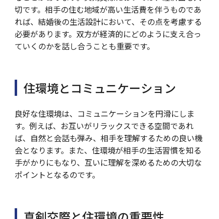
切です。相手の住む地域が高い生活費を伴うものであ
れば、結婚後の生活設計において、その点を考慮する
必要があります。双方が経済的にどのように支え合っ
ていくのかを話し合うことも重要です。
住環境とコミュニケーション
良好な住環境は、コミュニケーションを円滑にしま
す。例えば、お互いがリラックスできる空間であれ
ば、自然と会話も弾み、相手を理解するための良い機
会となります。また、住環境が相手の生活習慣を知る
手がかりにもなり、互いに理解を深めるための大切な
ポイントとなるのです。
真剣交際と住環境の重要性