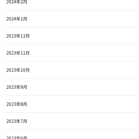
2024年2月
2024年1月
2023年12月
2023年11月
2023年10月
2023年9月
2023年8月
2023年7月
2023年6月