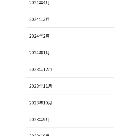
2024年4月
2024年3月
2024年2月
2024年1月
2023年12月
2023年11月
2023年10月
2023年9月