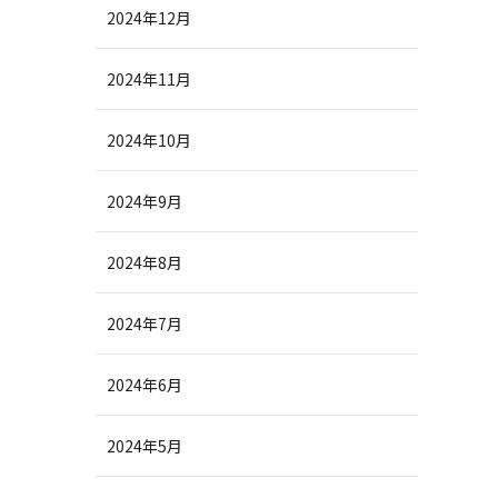
2024年12月
2024年11月
2024年10月
2024年9月
2024年8月
2024年7月
2024年6月
2024年5月