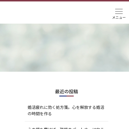
最近の投稿
婚活疲れに効く処方箋。心を解放する婚活
の時間を作る