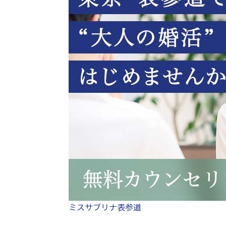
ミスサブリナ表参道