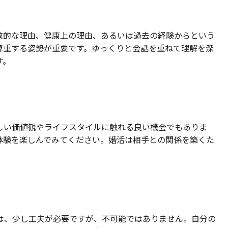
教的な理由、健康上の理由、あるいは過去の経験からという
尊重する姿勢が重要です。ゆっくりと会話を重ねて理解を深
す。
しい価値観やライフスタイルに触れる良い機会でもありま
体験を楽しんでみてください。婚活は相手との関係を築くた
は、少し工夫が必要ですが、不可能ではありません。自分の