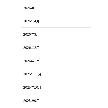
2026年7月
2026年4月
2026年3月
2026年2月
2026年1月
2025年11月
2025年10月
2025年9月