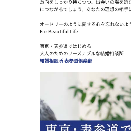
意向をしっかり持ちつつ、出会いの場を選
につながるでしょう。あなたの理想の相手
オードリーのように愛する心を忘れないよ
For Beautiful Life
東京・表参道ではじめる
大人のためのリーズナブルな結婚相談所
結婚相談所 表参道倶楽部