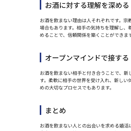
お酒に対する理解を深める
お酒を飲まない理由は人それぞれです。宗
場合もあります。相手の気持ちを理解し、
めることで、信頼関係を築くことができま
オープンマインドで接する
お酒を飲まない相手と付き合うことで、新
す。柔軟に相手の世界を受け入れ、新しい
めの大切なプロセスでもあります。
まとめ
お酒を飲まない人との出会いを求める婚活