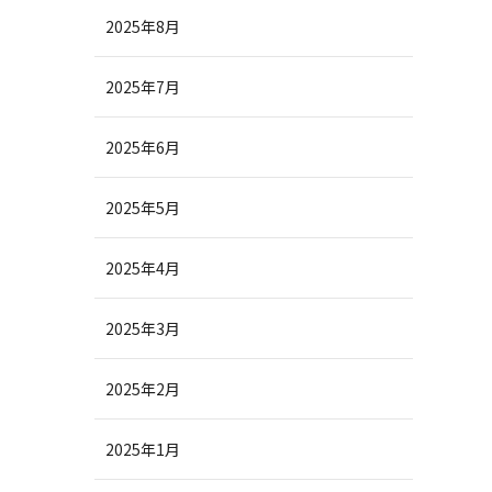
2025年8月
2025年7月
2025年6月
2025年5月
2025年4月
2025年3月
2025年2月
2025年1月