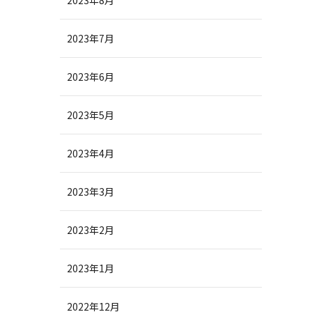
2023年8月
2023年7月
2023年6月
2023年5月
2023年4月
2023年3月
2023年2月
2023年1月
2022年12月