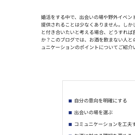
婚活をする中で、出会いの場や野外イベン
提供されることは少なくありません。しか
と付き合いたいと考える場合、どうすれば
か？このブログでは、お酒を飲まない人と
ュニケーションのポイントについてご紹介
自分の意向を明確にする
出会いの場を選ぶ
コミュニケーションを工夫