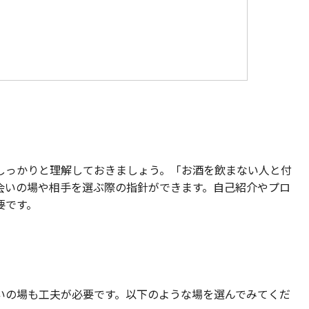
しっかりと理解しておきましょう。「お酒を飲まない人と付
会いの場や相手を選ぶ際の指針ができます。自己紹介やプロ
要です。
いの場も工夫が必要です。以下のような場を選んでみてくだ