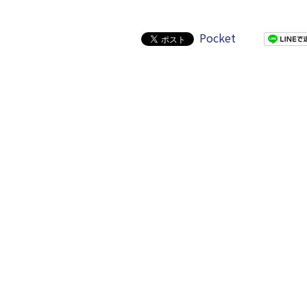
Pocket