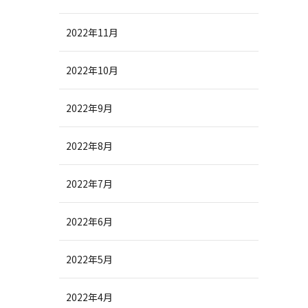
2022年11月
2022年10月
2022年9月
2022年8月
2022年7月
2022年6月
2022年5月
2022年4月