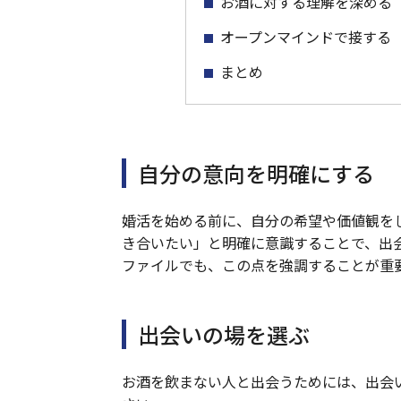
お酒に対する理解を深める
オープンマインドで接する
まとめ
自分の意向を明確にする
婚活を始める前に、自分の希望や価値観を
き合いたい」と明確に意識することで、出
ファイルでも、この点を強調することが重
出会いの場を選ぶ
お酒を飲まない人と出会うためには、出会