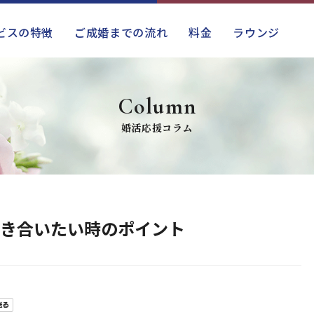
ビスの特徴
ご成婚までの流れ
料金
ラウンジ
Column
婚活応援コラム
き合いたい時のポイント