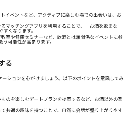
アートイベントなど、アクティブに楽しむ場での出会いは、お
できるマッチングアプリを利用することで、「お酒を飲まな
やすくなります。
ヨガ教室や健康セミナーなど、飲酒とは無関係なイベントに参
会う可能性が高まります。
する
ケーションを心がけましょう。以下のポイントを意識してみ
甘いものを楽しむデートプランを提案するなど、お酒以外の楽
ころで共通の趣味を持つことで、自然に会話が盛り上がりやす