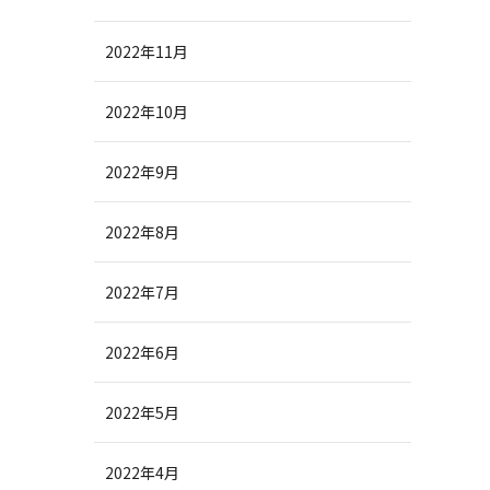
2022年11月
2022年10月
2022年9月
2022年8月
2022年7月
2022年6月
2022年5月
2022年4月