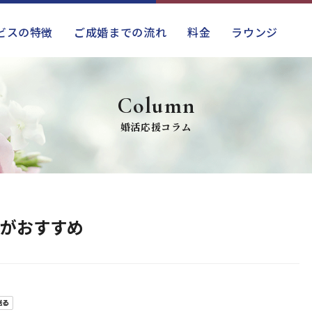
ビスの特徴
ご成婚までの流れ
料金
ラウンジ
Column
婚活応援コラム
がおすすめ