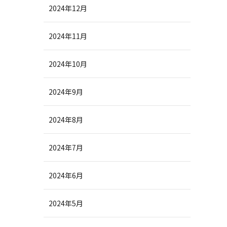
2024年12月
2024年11月
2024年10月
2024年9月
2024年8月
2024年7月
2024年6月
2024年5月