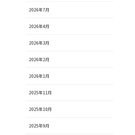
2026年7月
2026年4月
2026年3月
2026年2月
2026年1月
2025年11月
2025年10月
2025年9月