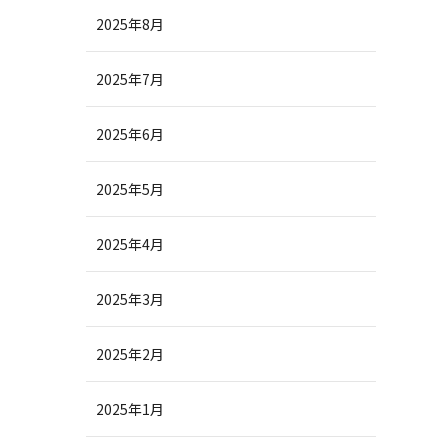
2025年8月
2025年7月
2025年6月
2025年5月
2025年4月
2025年3月
2025年2月
2025年1月