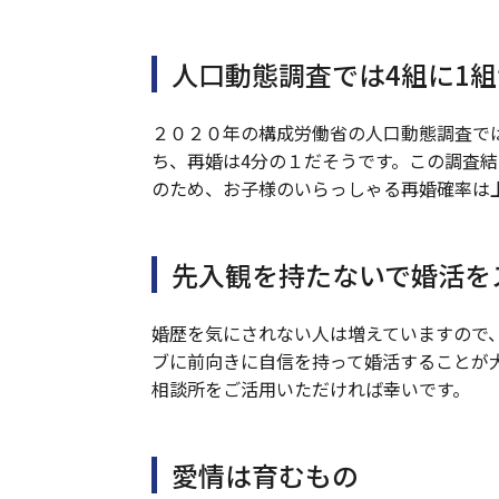
人口動態調査では4組に1
２０２０年の構成労働省の人口動態調査で
ち、再婚は4分の１だそうです。この調査
のため、お子様のいらっしゃる再婚確率は
先入観を持たないで婚活を
婚歴を気にされない人は増えていますので
ブに前向きに自信を持って婚活することが
相談所をご活用いただければ幸いです。
愛情は育むもの