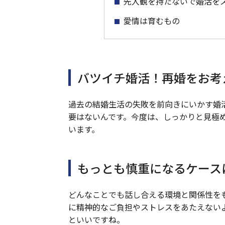
先入観を持たないで婚活を
愛情は育むもの
バツイチ婚活！再婚をお考
過去の結婚生活の失敗を前向きにいかす婚
要はないんです。今度は、しっかりと見極
います。
もっとも慎重になるケース
どんなことでも話し合える環境と関係性を
に精神的なご負担やストレスをあたえない
といいですね。