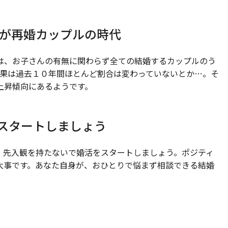
組が再婚カップルの時代
は、お子さんの有無に関わらず全ての結婚するカップルのう
結果は過去１０年間ほとんど割合は変わっていないとか…。そ
上昇傾向にあるようです。
スタートしましょう
、先入観を持たないで婚活をスタートしましょう。ポジティ
大事です。あなた自身が、おひとりで悩まず相談できる結婚