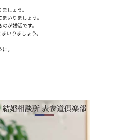
りましょう。
てまいりましょう。
るのが婚活です。
てまいりましょう。
うに。