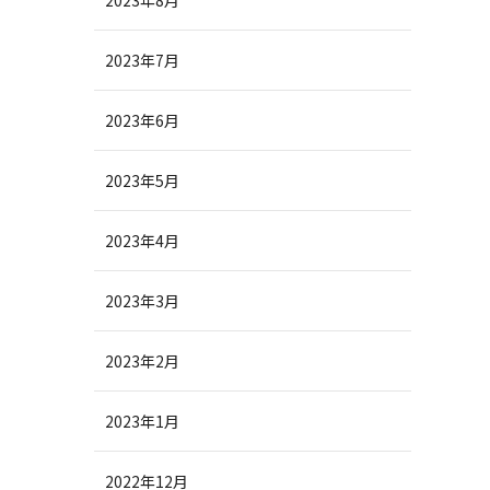
2023年8月
2023年7月
2023年6月
2023年5月
2023年4月
2023年3月
2023年2月
2023年1月
2022年12月