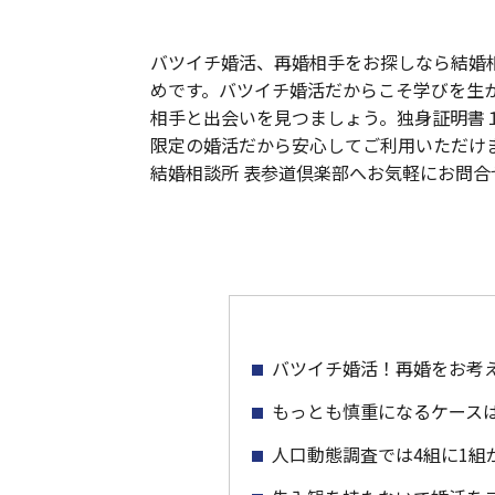
バツイチ婚活、再婚相手をお探しなら結婚
めです。バツイチ婚活だからこそ学びを生
相手と出会いを見つましょう。独身証明書
限定の婚活だから安心してご利用いただけ
結婚相談所 表参道倶楽部へお気軽にお問合
バツイチ婚活！再婚をお考
もっとも慎重になるケース
人口動態調査では4組に1組