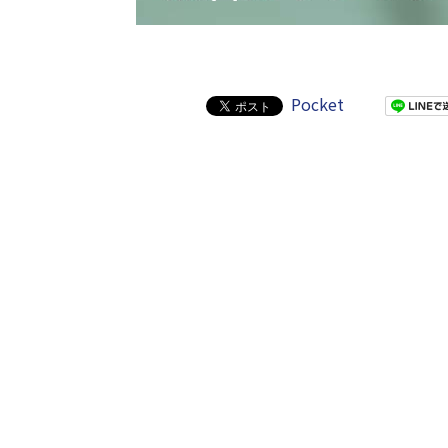
Pocket