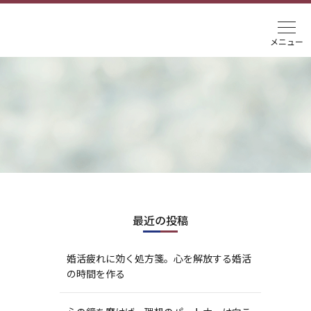
最近の投稿
婚活疲れに効く処方箋。心を解放する婚活
の時間を作る