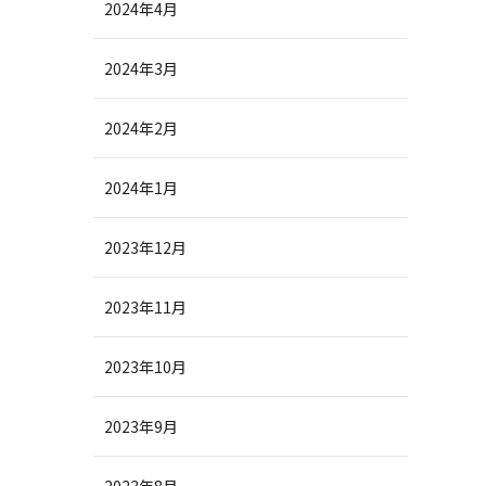
2024年4月
2024年3月
2024年2月
2024年1月
2023年12月
2023年11月
2023年10月
2023年9月