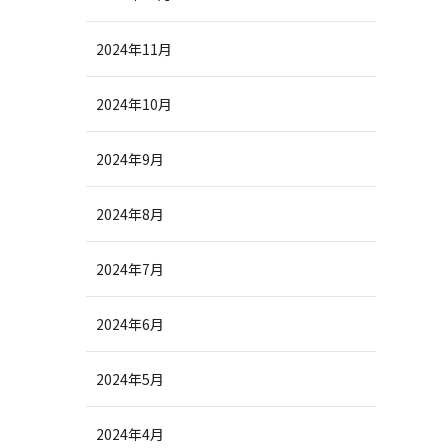
2024年11月
2024年10月
2024年9月
2024年8月
2024年7月
2024年6月
2024年5月
2024年4月