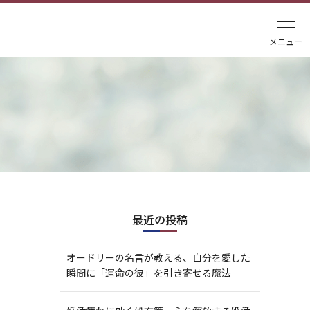
最近の投稿
オードリーの名言が教える、自分を愛した
瞬間に「運命の彼」を引き寄せる魔法