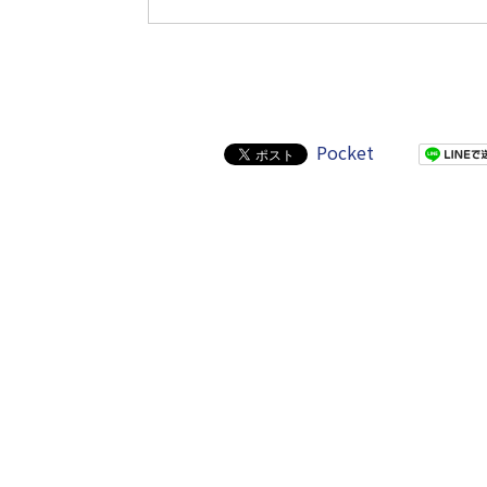
Pocket