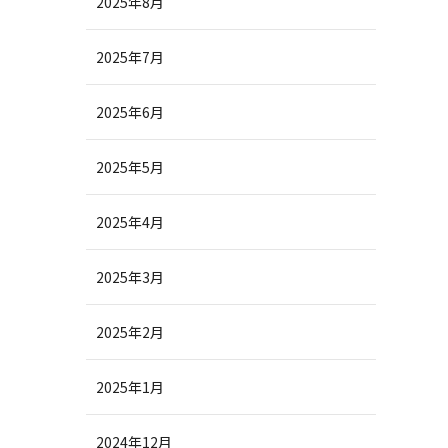
2025年8月
2025年7月
2025年6月
2025年5月
2025年4月
2025年3月
2025年2月
2025年1月
2024年12月