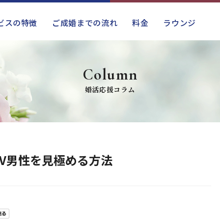
ビスの特徴
ご成婚までの流れ
料金
ラウンジ
Column
婚活応援コラム
DV男性を見極める方法