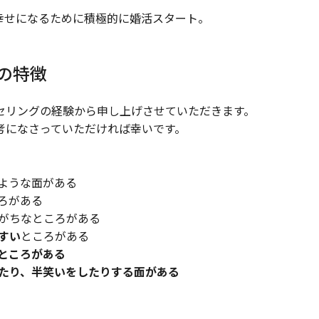
幸せになるために積極的に婚活スタート。
の特徴
セリングの経験から申し上げさせていただきます。
考になさっていただければ幸いです。
ような面がある
ころがある
がちなところがある
すい
ところがある
ところがある
たり、半笑いをしたりする面がある