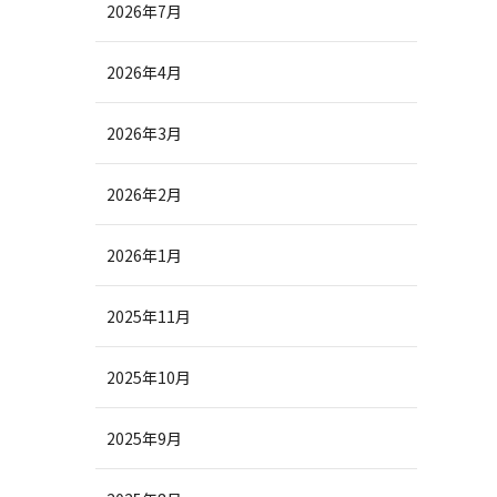
2026年7月
2026年4月
2026年3月
2026年2月
2026年1月
2025年11月
2025年10月
2025年9月