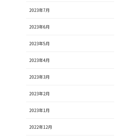
2023年7月
2023年6月
2023年5月
2023年4月
2023年3月
2023年2月
2023年1月
2022年12月