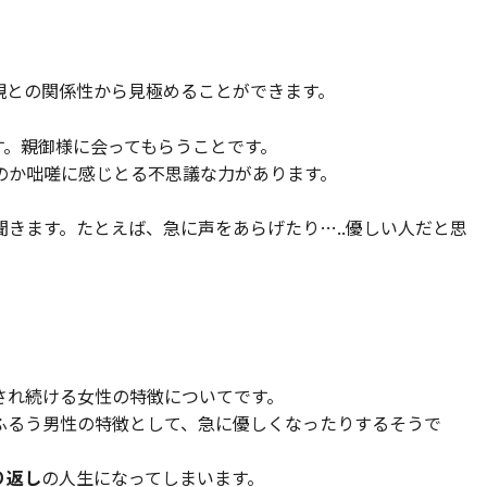
親との関係性から見極めることができます。
す。親御様に会ってもらうことです。
のか咄嗟に感じとる不思議な力があります。
きます。たとえば、急に声をあらげたり…..優しい人だと思
され続ける女性の特徴についてです。
ふるう男性の特徴として、急に優しくなったりするそうで
り返し
の人生になってしまいます。