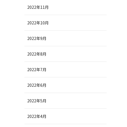
2022年11月
2022年10月
2022年9月
2022年8月
2022年7月
2022年6月
2022年5月
2022年4月