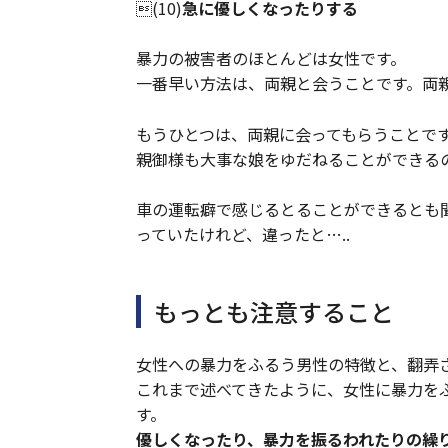
(10)
急に優しくなったりする
暴力の被害者のほとんどは女性です。
一番早い方法は、両親と会うことです。両
もうひとつは、両親に会ってもらうことで
親御様も大事な娘をゆだねることができる
車の運転癖で感じるとることができるとも聞
っていたけれど、違ったと…..
もっとも注意すること
女性への暴力をふるう男性の特徴と、翻弄
これまで述べてきたように、女性に暴力を
す。
優しくなったり、暴力を振るわれたりの繰