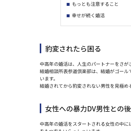
もっとも注意すること
幸せが続く婚活
豹変されたら困る
中高年の婚活は、人生のパートナーをさが
結婚相談所表参道倶楽部は、結婚がゴール
います。
結婚されてから豹変されない男性を見極め
女性への暴力DV男性との
中高年の婚活をスタートされる女性の中に