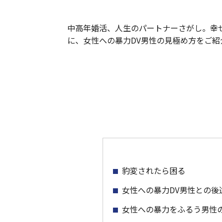
中高年婚活、人生のパートナーさがし。幸
に、女性への暴力DV男性の見極め方をご紹
豹変されたら困る
女性への暴力DV男性との後
女性への暴力をふるう男性