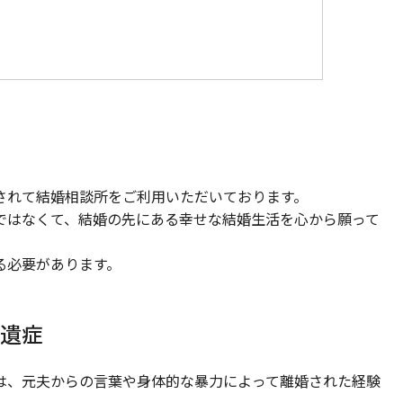
されて結婚相談所をご利用いただいております。
ではなくて、結婚の先にある幸せな結婚生活を心から願って
る必要があります。
後遺症
は、元夫からの言葉や身体的な暴力によって離婚された経験