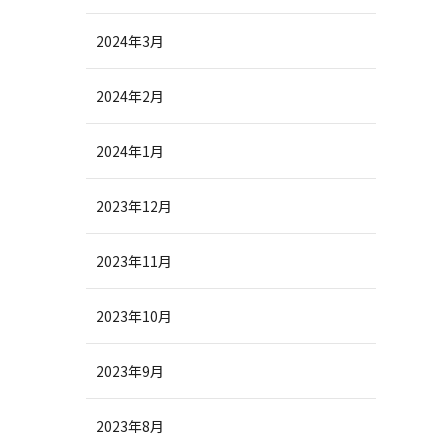
2024年3月
2024年2月
2024年1月
2023年12月
2023年11月
2023年10月
2023年9月
2023年8月