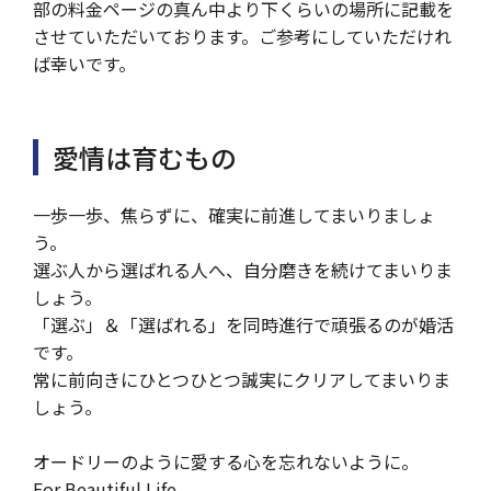
部の料金ページの真ん中より下くらいの場所に記載を
させていただいております。ご参考にしていただけれ
ば幸いです。
愛情は育むもの
一歩一歩、焦らずに、確実に前進してまいりましょ
う。
選ぶ人から選ばれる人へ、自分磨きを続けてまいりま
しょう。
「選ぶ」＆「選ばれる」を同時進行で頑張るのが婚活
です。
常に前向きにひとつひとつ誠実にクリアしてまいりま
しょう。
オードリーのように愛する心を忘れないように。
For Beautiful Life