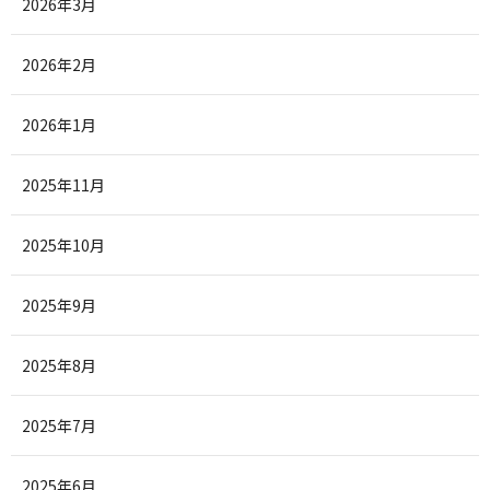
2026年3月
2026年2月
2026年1月
2025年11月
2025年10月
2025年9月
2025年8月
2025年7月
2025年6月