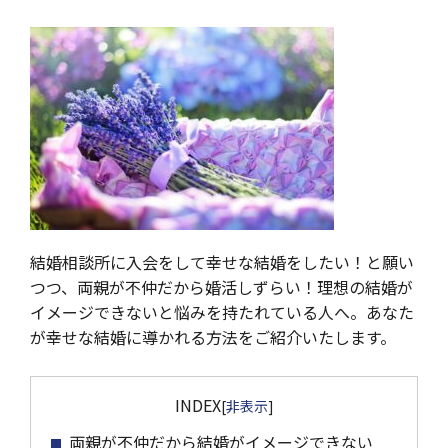
結婚相談所に入会をして幸せな結婚をしたい！と願い
つつ、両親が不仲だから婚活しずらい！理想の結婚が
イメージできないと悩みを持たれている人へ。あなた
が幸せな結婚に導かれる方法をご紹介いたします。
INDEX
[
非表示
]
両親が不仲だから結婚がイメージできない