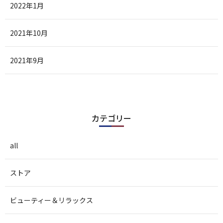
2022年1月
2021年10月
2021年9月
カテゴリー
all
ストア
ビューティー＆リラックス