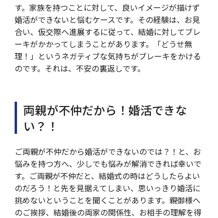
す。家族を持つことに対して、良いイメージが描けず
婚活ができないと悩むケースです。その経験は、お見
合い、仮交際へ進展するに従って、結婚に対してブレ
ーキがかかってしまうことがあります。「どうせ無
理！」というネガティブな気持ちがブレーキをかける
のです。それは、不安の裏返しです。
両親が不仲だから！婚活できな
い？！
ご両親が不仲だから婚活ができないのでは？！と、お
悩みを持つ方へ、少しでも悩みが解消できれば幸いで
す。ご両親が不仲だと、結婚式の時はどうしたらよい
のだろう！と先を見据えてしまい、思いっきり婚活に
挑めないということを聞くことがあります。親御様へ
のご挨拶、結婚後の両家の関係性、お相手の理解を得