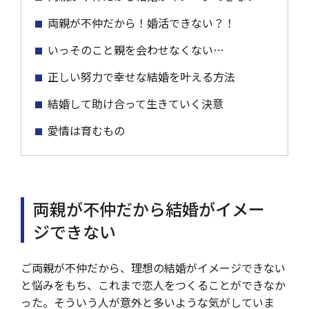
両親が不仲だから！婚活できない？！
いっそのこと親を会わせなくない…
正しい努力で幸せな結婚を叶える方法
結婚して助け合って生きていく決意
愛情は育むもの
両親が不仲だから結婚がイメー
ジできない
ご両親が不仲だから、理想の結婚がイメージできない
と悩みをもち、これまで恋人をつくることができなか
った。そういう人が意外と多いような気がしていま