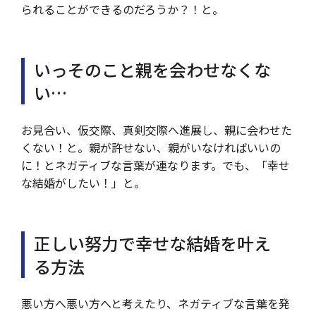
られることができるのだろうか？！と。
いっそのこと親を会わせなくな
い…
お見合い、仮交際、真剣交際へ進展し、親に会わせた
くない！と。親が許せない、親がいなければいいの
に！とネガティブな言葉が連なります。でも、「幸せ
な結婚がしたい！」と。
正しい努力で幸せな結婚を叶え
る方法
悪い方へ悪い方へと考えたり、ネガティブな言葉を発