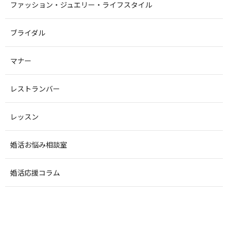
ファッション・ジュエリー・ライフスタイル
ブライダル
マナー
レストランバー
レッスン
婚活お悩み相談室
婚活応援コラム