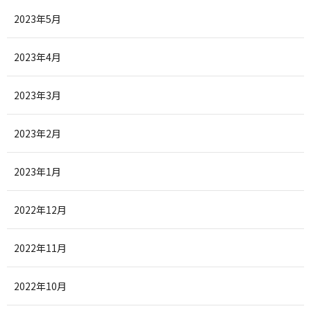
2023年5月
2023年4月
2023年3月
2023年2月
2023年1月
2022年12月
2022年11月
2022年10月