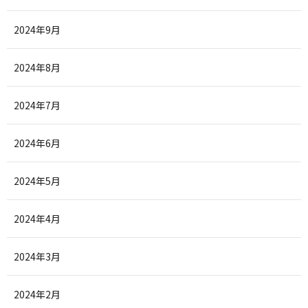
2024年9月
2024年8月
2024年7月
2024年6月
2024年5月
2024年4月
2024年3月
2024年2月