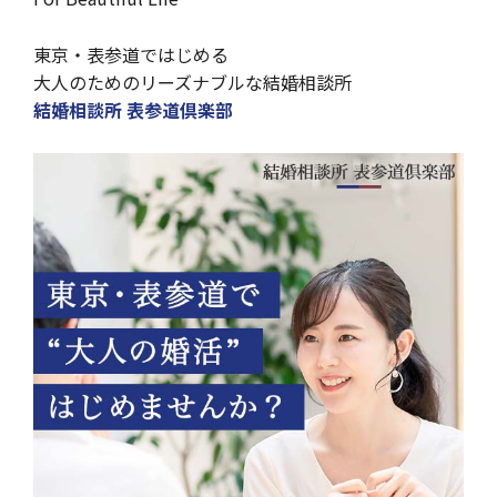
東京・表参道ではじめる
大人のためのリーズナブルな結婚相談所
結婚相談所 表参道倶楽部