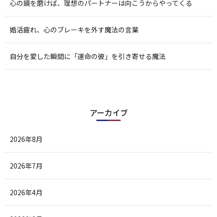
心の鏡を磨けば、理想のパートナーは向こうからやってくる
婚活疲れ、心のブレーキを外す魔法の言葉
自分を愛した瞬間に「運命の彼」を引き寄せる魔法
アーカイブ
2026年8月
2026年7月
2026年4月