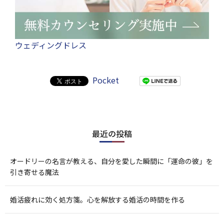
ウェディングドレス
Pocket
最近の投稿
オードリーの名言が教える、自分を愛した瞬間に「運命の彼」を
引き寄せる魔法
婚活疲れに効く処方箋。心を解放する婚活の時間を作る