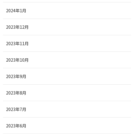
2024年1月
2023年12月
2023年11月
2023年10月
2023年9月
2023年8月
2023年7月
2023年6月