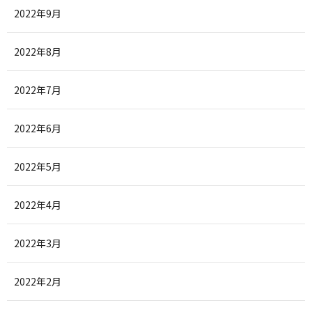
2022年9月
2022年8月
2022年7月
2022年6月
2022年5月
2022年4月
2022年3月
2022年2月