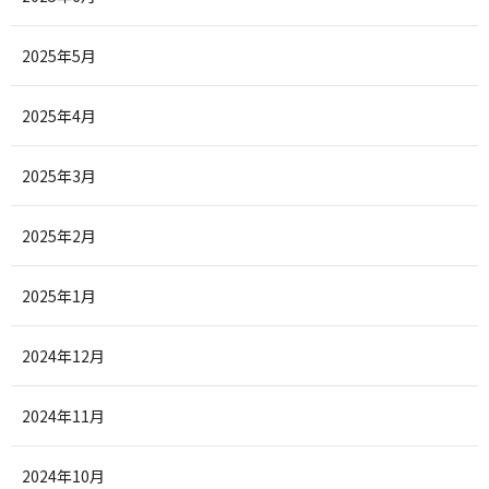
2025年5月
2025年4月
2025年3月
2025年2月
2025年1月
2024年12月
2024年11月
2024年10月