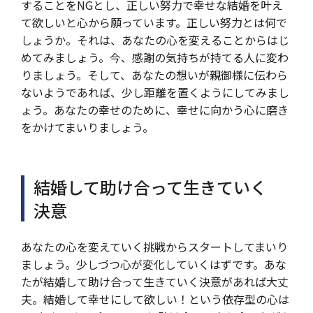
することをNGとし、正しい努力で幸せな結婚を叶え
て欲しいと心から願っています。正しい努力とは何で
しょうか。それは、あなたの心を変えることからはじ
めてみましょう。今、感謝の気持ちが持てる人に変わ
りましょう。そして、あなたの想いが親御様に伝わら
ないようであれば、少し距離を置くようにしてみまし
ょう。あなたの幸せのために、幸せに向かう心に磨き
をかけてまいりましょう。
結婚して助け合って生きていく
決意
あなたの心を変えていく挑戦からスタートしてまいり
ましょう。少しづつ心が変化していくはずです。あな
たが結婚して助け合って生きていく決意があれば大丈
夫。結婚して幸せにして欲しい！という依存型の心は