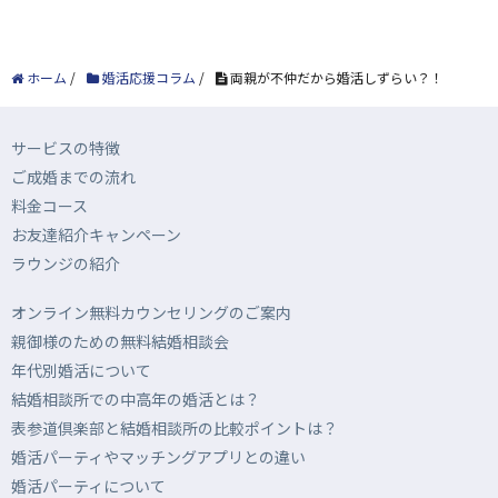
ホーム
/
婚活応援コラム
/
両親が不仲だから婚活しずらい？！
サービスの特徴
ご成婚までの流れ
料金コース
お友達紹介キャンペーン
ラウンジの紹介
オンライン無料カウンセリングのご案内
親御様のための無料結婚相談会
年代別婚活について
結婚相談所での中高年の婚活とは？
表参道倶楽部と結婚相談所の比較ポイントは？
婚活パーティやマッチングアプリとの違い
婚活パーティについて