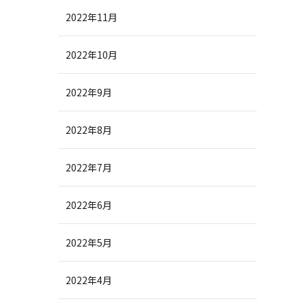
2022年11月
2022年10月
2022年9月
2022年8月
2022年7月
2022年6月
2022年5月
2022年4月