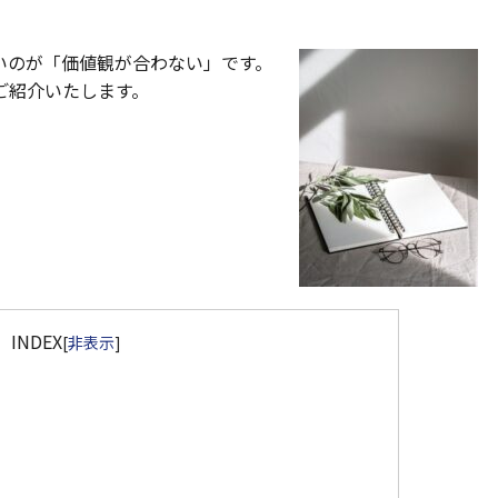
いのが「価値観が合わない」です。
ご紹介いたします。
INDEX
[
非表示
]