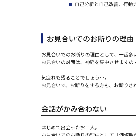
自己分析と自己改善、行動
お見合いでのお断りの理由
お見合いでのお断りの理由として、一番多
お見合いの対面は、神経を集中させますの
気疲れも残ることでしょう…。
お見合いで、お断りをする方も、お断りさ
会話がかみ合わない
はじめて出会ったお二人。
お見合いでのお断りの理由として「価値観