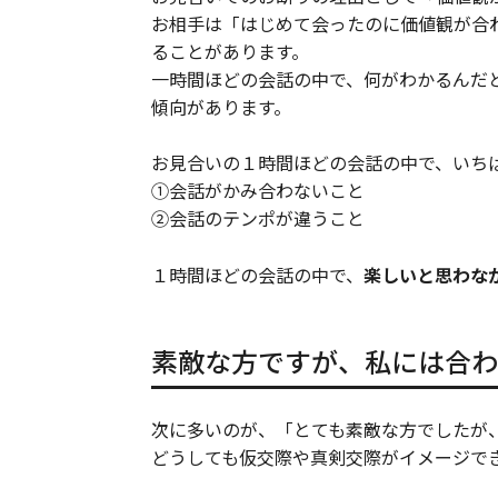
お相手は「はじめて会ったのに価値観が合
ることがあります。
一時間ほどの会話の中で、何がわかるんだ
傾向があります。
お見合いの１時間ほどの会話の中で、いち
①会話がかみ合わないこと
②会話のテンポが違うこと
１時間ほどの会話の中で、
楽しいと思わな
素敵な方ですが、私には合わ
次に多いのが、「とても素敵な方でしたが
どうしても仮交際や真剣交際がイメージで