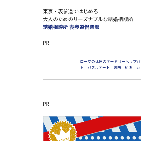
東京・表参道ではじめる
大人のためのリーズナブルな結婚相談所
結婚相談所 表参道倶楽部
PR
ローマの休日のオードリーヘップバ
ト パズルアート 趣味 絵画 カ
PR