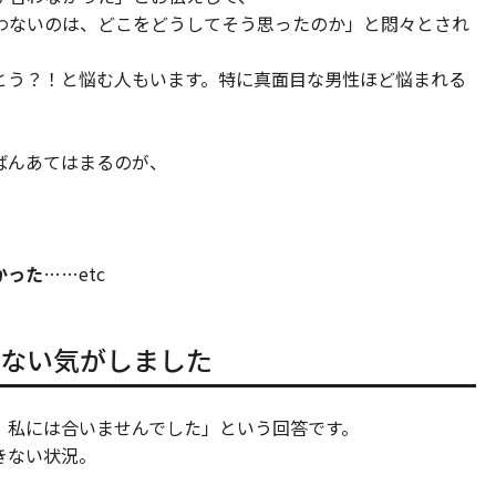
わないのは、どこをどうしてそう思ったのか」と悶々とされ
とう？！と悩む人もいます。特に真面目な男性ほど悩まれる
ばんあてはまるのが、
かった
……etc
ない気がしました
、私には合いませんでした」という回答です。
きない状況。