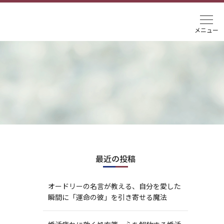
最近の投稿
オードリーの名言が教える、自分を愛した
瞬間に「運命の彼」を引き寄せる魔法