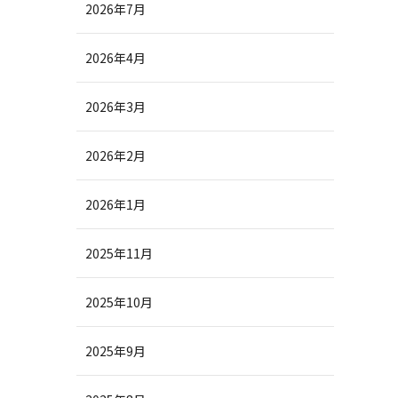
2026年7月
2026年4月
2026年3月
2026年2月
2026年1月
2025年11月
2025年10月
2025年9月