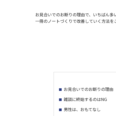
お見合いでのお断りの理由で、いちばん多
一冊のノートづくりで改善していく方法を
お見合いでのお断りの理由
雑談に終始するのはNG
男性は、おもてなし