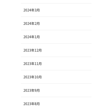
2024年3月
2024年2月
2024年1月
2023年12月
2023年11月
2023年10月
2023年9月
2023年8月