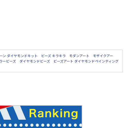
ーン ダイヤモンドキット ビーズ キラキラ モダンアート モザイクアー
ラービーズ ダイヤモンドビーズ ビーズアート ダイヤモンドペインティング