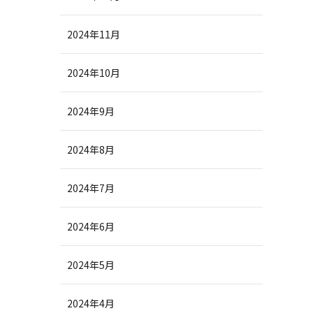
2024年11月
2024年10月
2024年9月
2024年8月
2024年7月
2024年6月
2024年5月
2024年4月