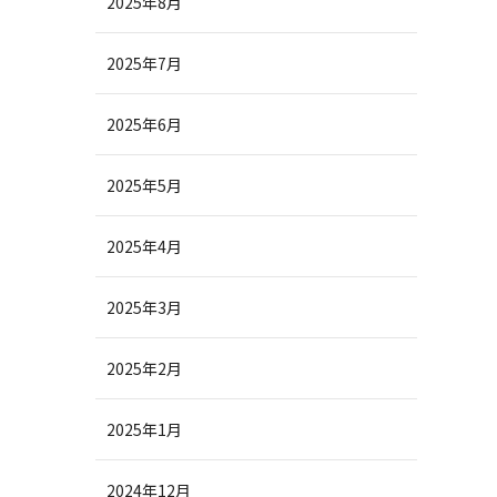
2025年8月
2025年7月
2025年6月
2025年5月
2025年4月
2025年3月
2025年2月
2025年1月
2024年12月