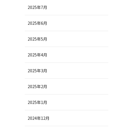
2025年7月
2025年6月
2025年5月
2025年4月
2025年3月
2025年2月
2025年1月
2024年12月