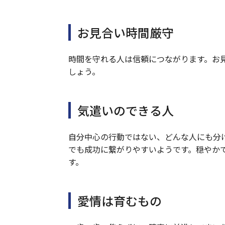
お見合い時間厳守
時間を守れる人は信頼につながります。お
しょう。
気遣いのできる人
自分中心の行動ではない、どんな人にも分
でも成功に繋がりやすいようです。穏やか
す。
愛情は育むもの