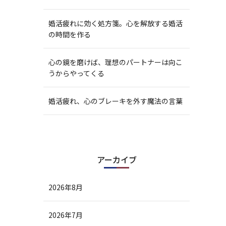
婚活疲れに効く処方箋。心を解放する婚活
の時間を作る
心の鏡を磨けば、理想のパートナーは向こ
うからやってくる
婚活疲れ、心のブレーキを外す魔法の言葉
アーカイブ
2026年8月
2026年7月