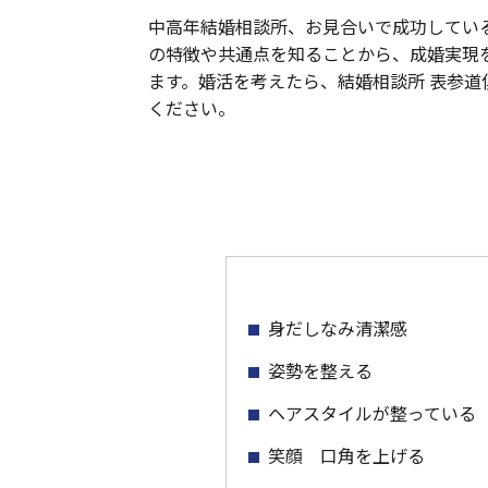
中高年結婚相談所、お見合いで成功してい
の特徴や共通点を知ることから、成婚実現
ます。婚活を考えたら、結婚相談所 表参道
ください。
身だしなみ清潔感
姿勢を整える
ヘアスタイルが整っている
笑顔 口角を上げる