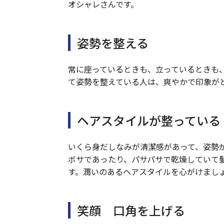
オシャレさんです。
姿勢を整える
常に座っているときも、立っているときも
て姿勢を整えている人は、爽やかで印象が
ヘアスタイルが整っている
いくら身だしなみが清潔感があって、姿勢
ボサであったり、パサパサで乾燥していて
す。潤いのあるヘアスタイルを心がけまし
笑顔 口角を上げる