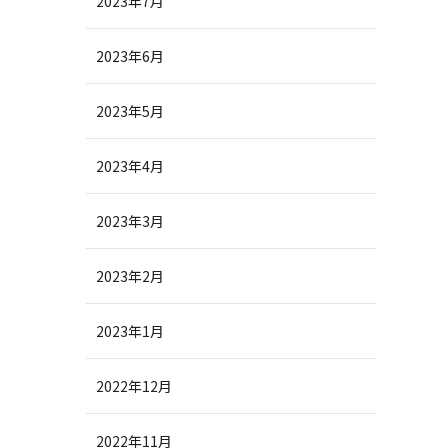
2023年7月
2023年6月
2023年5月
2023年4月
2023年3月
2023年2月
2023年1月
2022年12月
2022年11月