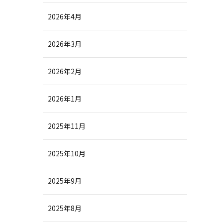
2026年4月
2026年3月
2026年2月
2026年1月
2025年11月
2025年10月
2025年9月
2025年8月