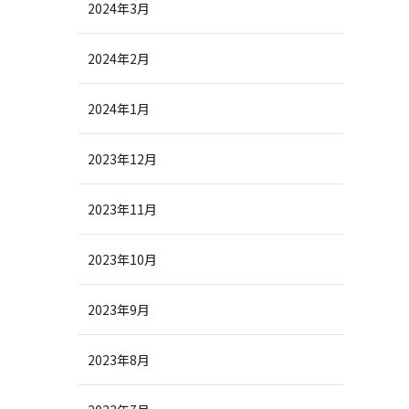
2024年3月
2024年2月
2024年1月
2023年12月
2023年11月
2023年10月
2023年9月
2023年8月