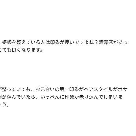
、姿勢を整えている人は印象が良いですよね？清潔感があっ
とても良くなります。
が整っていても、お見合いの第一印象がヘアスタイルがボサ
髪が傷んでいたら、いっぺんに印象が老け込んでしまいま
ょう。