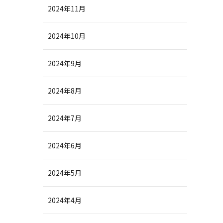
2024年11月
2024年10月
2024年9月
2024年8月
2024年7月
2024年6月
2024年5月
2024年4月