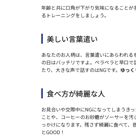
年齢と共に口角が下がり気味になることが
るトレーニングをしましょう。
美しい言葉遣い
あなたのお人柄は、言葉遣いにあらわれる
の日はバッチリですよ。ペラペラと早口で
たり、大きな声で話すのはNGです。
ゆっく
食べ方が綺麗な人
お見合いや交際中にNGになってしまうき
ことや、コーヒーのお砂糖がソーサーを汚
っかけになります。残さず綺麗に食べて、
とGOOD！