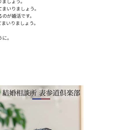
りましょう。
てまいりましょう。
るのが婚活です。
てまいりましょう。
うに。