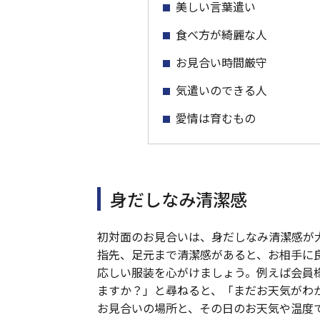
美しい言葉遣い
食べ方が綺麗な人
お見合い時間厳守
気遣いのできる人
愛情は育むもの
身だしなみ清潔感
初対面のお見合いは、身だしなみ清潔感が
指先、足元まで清潔感があると、お相手に
応しい服装を心がけましょう。例えば会員
ますか？」と尋ねると、「まだお天気がわ
お見合いの場所と、その日のお天気や温度