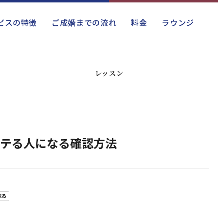
ビスの特徴
ご成婚までの流れ
料金
ラウンジ
レッスン
モテる人になる確認方法