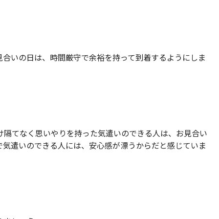
見合いの日は、時間厳守で余裕を持って到着するようにしま
け隔てなく思いやりを持った気遣いのできる人は、お見合い
で気遣いのできる人には、安心感が漂うからだと感じていま