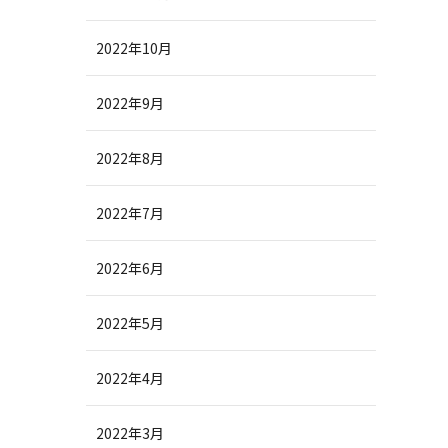
2022年10月
2022年9月
2022年8月
2022年7月
2022年6月
2022年5月
2022年4月
2022年3月