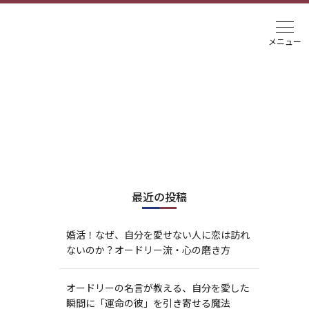
最近の投稿
婚活！なぜ、自分を愛せない人に恋は訪れ
ないのか？オードリー流・心の磨き方
オードリーの名言が教える、自分を愛した
瞬間に「運命の彼」を引き寄せる魔法