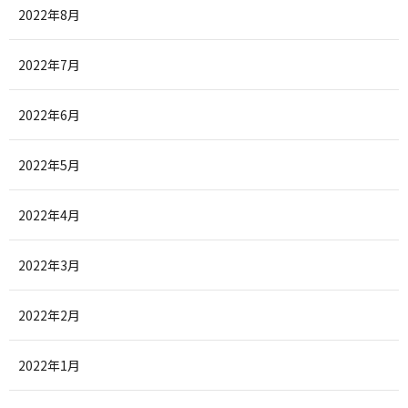
2022年8月
2022年7月
2022年6月
2022年5月
2022年4月
2022年3月
2022年2月
2022年1月