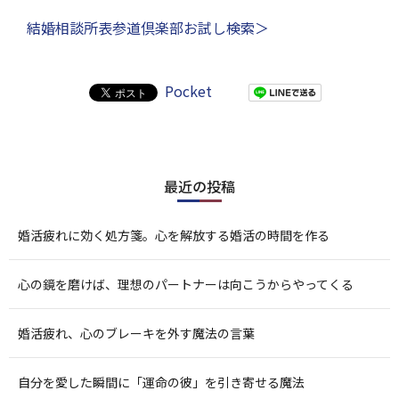
結婚相談所表参道倶楽部お試し検索＞
Pocket
最近の投稿
婚活疲れに効く処方箋。心を解放する婚活の時間を作る
心の鏡を磨けば、理想のパートナーは向こうからやってくる
婚活疲れ、心のブレーキを外す魔法の言葉
自分を愛した瞬間に「運命の彼」を引き寄せる魔法