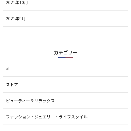
2021年10月
2021年9月
カテゴリー
all
ストア
ビューティー＆リラックス
ファッション・ジュエリー・ライフスタイル