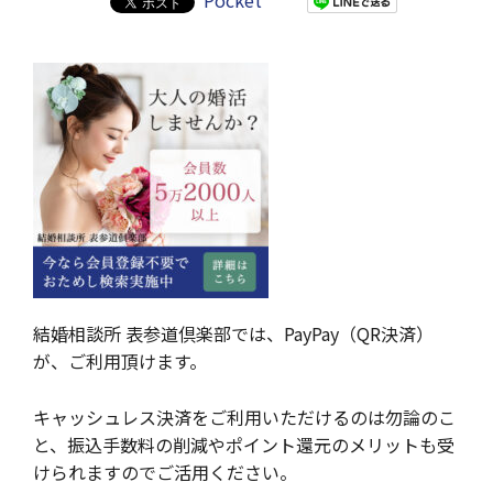
Pocket
結婚相談所 表参道倶楽部では、PayPay（QR決済）
が、ご利用頂けます。
キャッシュレス決済をご利用いただけるのは勿論のこ
と、振込手数料の削減やポイント還元のメリットも受
けられますのでご活用ください。