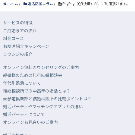
ホーム
/
婚活応援コラム
/
PayPay（QR決済）が、ご利用頂けます。
サービスの特徴
ご成婚までの流れ
料金コース
お友達紹介キャンペーン
ラウンジの紹介
オンライン無料カウンセリングのご案内
親御様のための無料結婚相談会
年代別婚活について
結婚相談所での中高年の婚活とは？
表参道倶楽部と結婚相談所の比較ポイントは？
婚活パーティやマッチングアプリとの違い
婚活パーティについて
オンラインお見合いのご案内