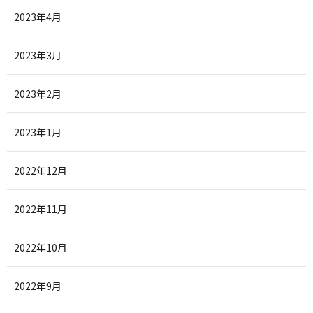
2023年4月
2023年3月
2023年2月
2023年1月
2022年12月
2022年11月
2022年10月
2022年9月