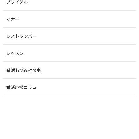
ブライダル
マナー
レストランバー
レッスン
婚活お悩み相談室
婚活応援コラム