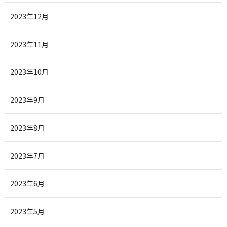
2023年12月
2023年11月
2023年10月
2023年9月
2023年8月
2023年7月
2023年6月
2023年5月