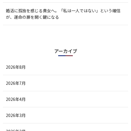
婚活に孤独を感じる貴女へ。「私は一人ではない」という確信
が、運命の扉を開く鍵になる
アーカイブ
2026年8月
2026年7月
2026年4月
2026年3月