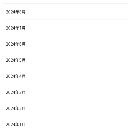
2024年8月
2024年7月
2024年6月
2024年5月
2024年4月
2024年3月
2024年2月
2024年1月