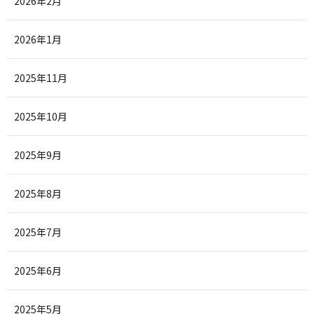
2026年2月
2026年1月
2025年11月
2025年10月
2025年9月
2025年8月
2025年7月
2025年6月
2025年5月