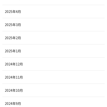
2025年4月
2025年3月
2025年2月
2025年1月
2024年12月
2024年11月
2024年10月
2024年9月