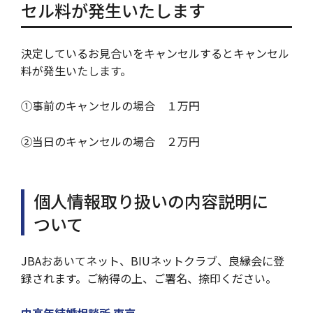
セル料が発生いたします
決定しているお見合いをキャンセルするとキャンセル
料が発生いたします。
①事前のキャンセルの場合 １万円
②当日のキャンセルの場合 ２万円
個人情報取り扱いの内容説明に
ついて
JBAおあいてネット、BIUネットクラブ、良縁会に登
録されます。ご納得の上、ご署名、捺印ください。