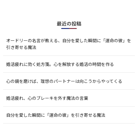
最近の投稿
オードリーの名言が教える、自分を愛した瞬間に「運命の彼」を
引き寄せる魔法
婚活疲れに効く処方箋。心を解放する婚活の時間を作る
心の鏡を磨けば、理想のパートナーは向こうからやってくる
婚活疲れ、心のブレーキを外す魔法の言葉
自分を愛した瞬間に「運命の彼」を引き寄せる魔法