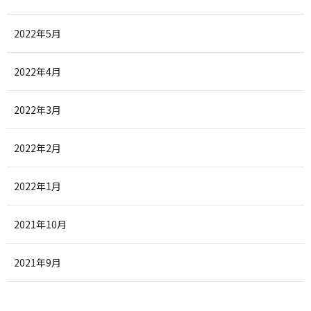
2022年5月
2022年4月
2022年3月
2022年2月
2022年1月
2021年10月
2021年9月