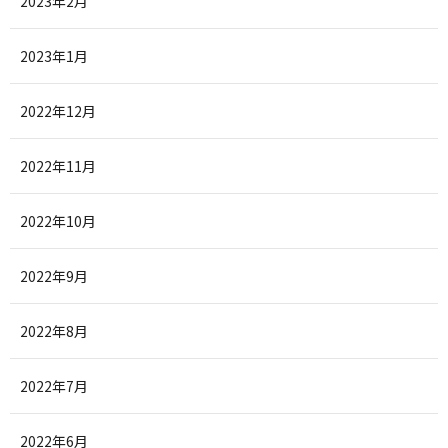
2023年2月
2023年1月
2022年12月
2022年11月
2022年10月
2022年9月
2022年8月
2022年7月
2022年6月