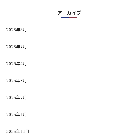
アーカイブ
2026年8月
2026年7月
2026年4月
2026年3月
2026年2月
2026年1月
2025年11月