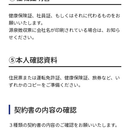
健康保険証、社員証、もしくはそれに代わるものをお
願いいたします。
源泉徴収票に会社名が印刷されている場合は、お知ら
せください。
⑤本人確認資料
住民票または運転免許証、健康保険証、旅券など、い
ずれかのコピーをご準備ください。
契約書の内容の確認
３種類の契約書の内容のご確認をお願いいたします。