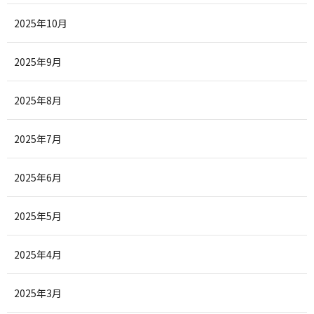
2025年10月
2025年9月
2025年8月
2025年7月
2025年6月
2025年5月
2025年4月
2025年3月