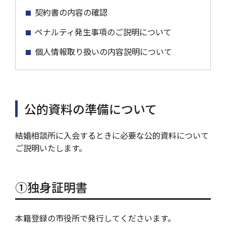
契約書の内容の確認
ペナルティ発生事項のご説明について
個人情報取り扱いの内容説明について
公的資料の準備について
結婚相談所に入会するときに必要な公的資料について
ご説明いたします。
①独身証明書
本籍登録の市役所で発行してくださいます。