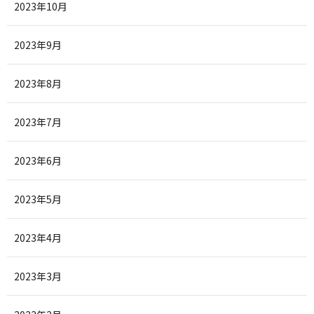
2023年10月
2023年9月
2023年8月
2023年7月
2023年6月
2023年5月
2023年4月
2023年3月