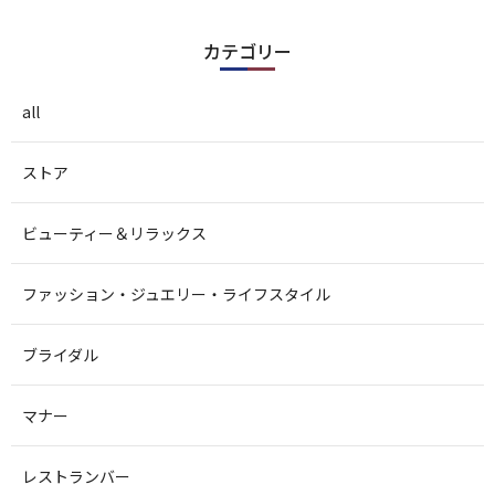
カテゴリー
all
ストア
ビューティー＆リラックス
ファッション・ジュエリー・ライフスタイル
ブライダル
マナー
レストランバー