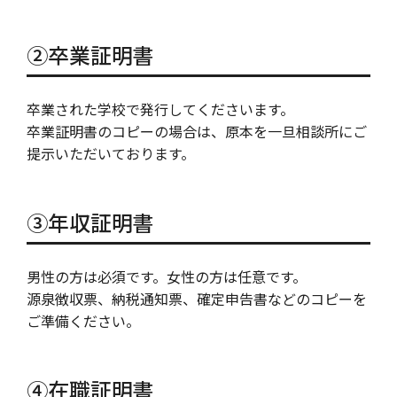
②卒業証明書
卒業された学校で発行してくださいます。
卒業証明書のコピーの場合は、原本を一旦相談所にご
提示いただいております。
③年収証明書
男性の方は必須です。女性の方は任意です。
源泉徴収票、納税通知票、確定申告書などのコピーを
ご準備ください。
④在職証明書