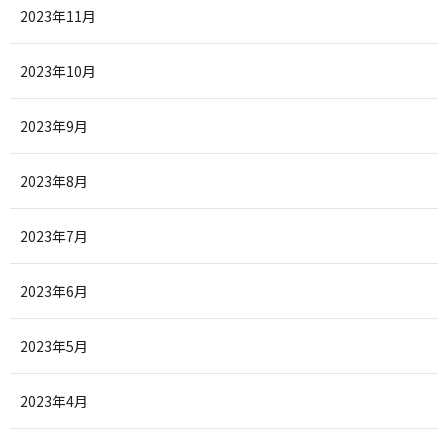
2023年11月
2023年10月
2023年9月
2023年8月
2023年7月
2023年6月
2023年5月
2023年4月