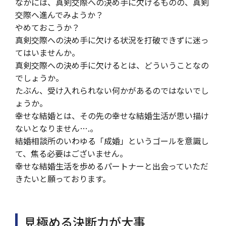
なかには、真剣交際への決め手に欠けるものの、真剣
交際へ進んでみようか？
やめておこうか？
真剣交際への決め手に欠ける状況を打破できずに迷っ
てはいませんか。
真剣交際への決め手に欠けるとは、どういうことなの
でしょうか。
たぶん、受け入れられない何かがあるのではないでし
ょうか。
幸せな結婚とは、その先の幸せな結婚生活が思い描け
ないとなりません….。
結婚相談所のいわゆる「成婚」というゴールを意識し
て、焦る必要はございません。
幸せな結婚生活を歩めるパートナーと出会っていただ
きたいと願っております。
見極める決断力が大事