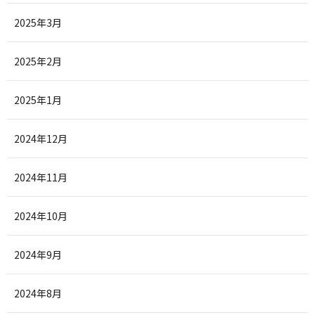
2025年3月
2025年2月
2025年1月
2024年12月
2024年11月
2024年10月
2024年9月
2024年8月