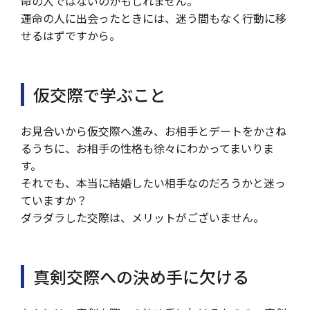
命の人ではないのかもしれません。
運命の人に出会ったときには、迷う間もなく行動に移
せるはずですから。
仮交際で学ぶこと
お見合いから仮交際へ進み、お相手とデートをかさね
るうちに、お相手の性格も徐々にわかってまいりま
す。
それでも、本当に結婚したい相手なのだろうかと迷っ
ていますか？
ダラダラした交際は、メリットがございません。
真剣交際への決め手に欠ける