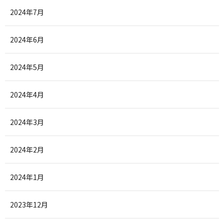
2024年7月
2024年6月
2024年5月
2024年4月
2024年3月
2024年2月
2024年1月
2023年12月