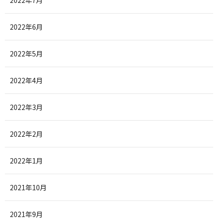
2022年6月
2022年5月
2022年4月
2022年3月
2022年2月
2022年1月
2021年10月
2021年9月