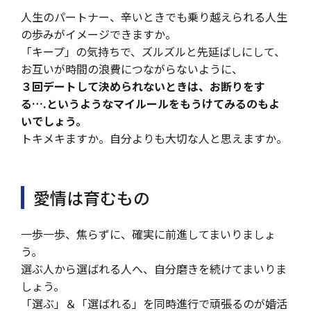
人生のパートナー、辛いときでも乗り越えられる人生
の歩みがイメージできますか。
「キープ」の気持ちで、ズルズルと先延ばしにして、
お互いが時間の浪費につながらないように、
３回デートして決められないときは、お断りをす
る….というようなマイルールをもうけてみるのもよ
いでしょう。
トキメキますか。自分よりも大切な人と思えますか。
愛情は育むもの
一歩一歩、焦らずに、確実に前進してまいりましょ
う。
選ぶ人から選ばれる人へ、自分磨きを続けてまいりま
しょう。
「選ぶ」＆「選ばれる」を同時進行で頑張るのが婚活