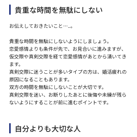
貴重な時間を無駄にしない
お伝えしておきたいこと…..。
貴重な時間を無駄にしないようにしましょう。
恋愛感情よりも条件が先で、お見合いに進みますが、
仮交際や真剣交際を経て恋愛感情があとから湧いてき
ます。
真剣交際に迷うことが多いタイプの方は、婚活疲れの
原因になることもあります。
双方の時間を無駄にしないことが大切です。
真剣交際を迷い、お断りしたあとに後悔や未練が残ら
ないようにすることが前に進むポイントです。
自分よりも大切な人