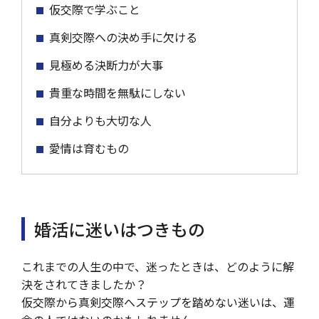
仮交際で学ぶこと
真剣交際への決め手に欠ける
見極める決断力が大事
貴重な時間を無駄にしない
自分よりも大切な人
愛情は育むもの
婚活に迷いはつきもの
これまでの人生の中で、迷ったときは、どのように解
決をされてきましたか？
仮交際から真剣交際へステップを踏めない迷いは、運