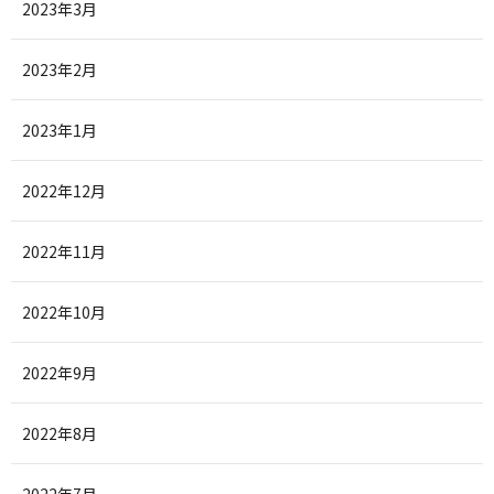
2023年3月
2023年2月
2023年1月
2022年12月
2022年11月
2022年10月
2022年9月
2022年8月
2022年7月