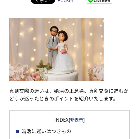
Pocket
真剣交際の迷いは、婚活の正念場。真剣交際に進むか
どうか迷ったときのポイントを紹介いたします。
INDEX
[
非表示
]
婚活に迷いはつきもの