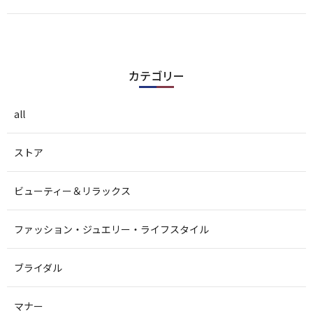
カテゴリー
all
ストア
ビューティー＆リラックス
ファッション・ジュエリー・ライフスタイル
ブライダル
マナー