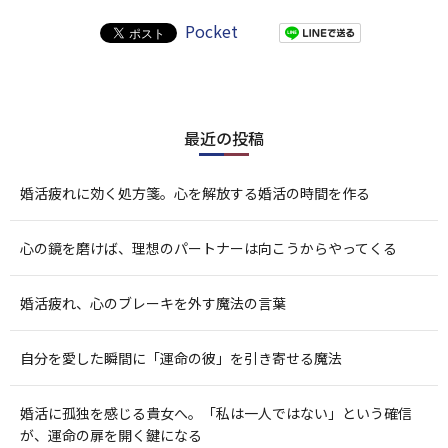
Pocket
最近の投稿
婚活疲れに効く処方箋。心を解放する婚活の時間を作る
心の鏡を磨けば、理想のパートナーは向こうからやってくる
婚活疲れ、心のブレーキを外す魔法の言葉
自分を愛した瞬間に「運命の彼」を引き寄せる魔法
婚活に孤独を感じる貴女へ。「私は一人ではない」という確信
が、運命の扉を開く鍵になる