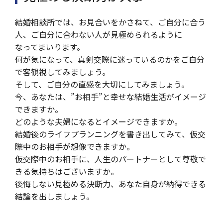
結婚相談所では、お見合いをかさねて、ご自分に合う
人、ご自分に合わない人が見極められるように
なってまいります。
何が気になって、真剣交際に迷っているのかをご自分
で客観視してみましょう。
そして、ご自分の直感を大切にしてみましょう。
今、あなたは、”お相手”と幸せな結婚生活がイメージ
できますか。
どのような夫婦になるとイメージできますか。
結婚後のライフプランニングを書き出してみて、仮交
際中のお相手が想像できますか。
仮交際中のお相手に、人生のパートナーとして尊敬で
きる気持ちはございますか。
後悔しない見極める決断力、あなた自身が納得できる
結論を出しましょう。