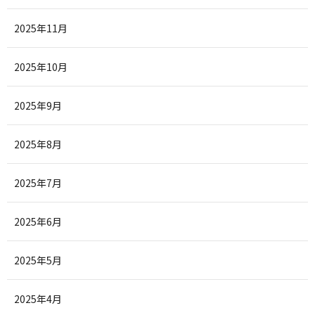
2025年11月
2025年10月
2025年9月
2025年8月
2025年7月
2025年6月
2025年5月
2025年4月