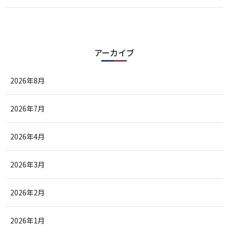
アーカイブ
2026年8月
2026年7月
2026年4月
2026年3月
2026年2月
2026年1月