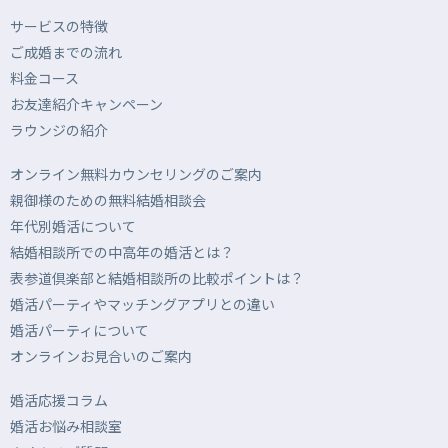
サービスの特徴
ご成婚までの流れ
料金コース
お友達紹介キャンペーン
ラウンジの紹介
オンライン無料カウンセリングのご案内
親御様のための無料結婚相談会
年代別婚活について
結婚相談所での中高年の婚活とは？
表参道倶楽部と結婚相談所の比較ポイントは？
婚活パーティやマッチングアプリとの違い
婚活パーティについて
オンラインお見合いのご案内
婚活応援コラム
婚活お悩み相談室