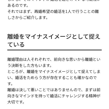
あるのです。
それではまず、再婚希望の婚活を1人で行うことの難
しさからご紹介します。
離婚をマイナスイメージとして捉え
ている
離婚理由は人それぞれで、前向きな思いから離婚とい
う決断をした方もいます。
ところが、離婚をマイナスイメージとして捉えてしま
い、婚活をためらう方が存在することも確かなので
す。
離婚は決して悪いことではありませんので、まずは前
向きなマインドを持って婚活にチャレンジする精神が
大切です。