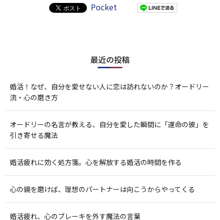
Pocket
最近の投稿
婚活！なぜ、自分を愛せない人に恋は訪れないのか？オードリー
流・心の磨き方
オードリーの名言が教える、自分を愛した瞬間に「運命の彼」を
引き寄せる魔法
婚活疲れに効く処方箋。心を解放する婚活の時間を作る
心の鏡を磨けば、理想のパートナーは向こうからやってくる
婚活疲れ、心のブレーキを外す魔法の言葉