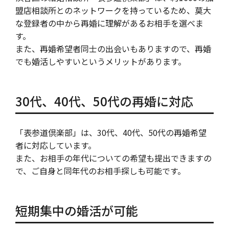
盟店相談所とのネットワークを持っているため、莫大
な登録者の中から再婚に理解があるお相手を選べま
す。
また、再婚希望者同士の出会いもありますので、再婚
でも婚活しやすいというメリットがあります。
30代、40代、50代の再婚に対応
「表参道倶楽部」は、30代、40代、50代の再婚希望
者に対応しています。
また、お相手の年代についての希望も提出できますの
で、ご自身と同年代のお相手探しも可能です。
短期集中の婚活が可能