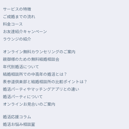
サービスの特徴
ご成婚までの流れ
料金コース
お友達紹介キャンペーン
ラウンジの紹介
オンライン無料カウンセリングのご案内
親御様のための無料結婚相談会
年代別婚活について
結婚相談所での中高年の婚活とは？
表参道倶楽部と結婚相談所の比較ポイントは？
婚活パーティやマッチングアプリとの違い
婚活パーティについて
オンラインお見合いのご案内
婚活応援コラム
婚活お悩み相談室