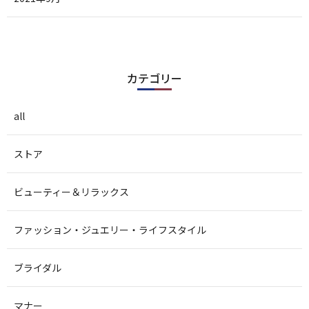
カテゴリー
all
ストア
ビューティー＆リラックス
ファッション・ジュエリー・ライフスタイル
ブライダル
マナー