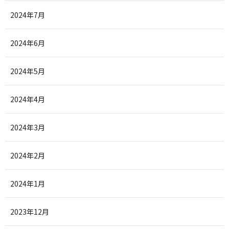
2024年7月
2024年6月
2024年5月
2024年4月
2024年3月
2024年2月
2024年1月
2023年12月