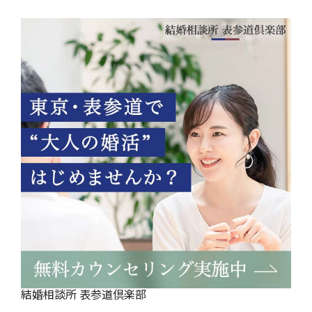
結婚相談所 表参道倶楽部