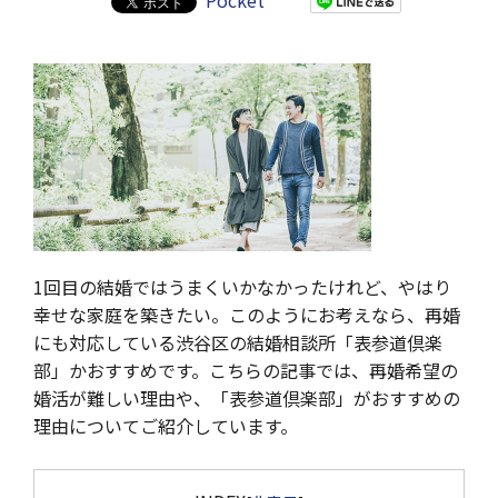
Pocket
1回目の結婚ではうまくいかなかったけれど、やはり
幸せな家庭を築きたい。このようにお考えなら、再婚
にも対応している渋谷区の結婚相談所「表参道倶楽
部」かおすすめです。こちらの記事では、再婚希望の
婚活が難しい理由や、「表参道倶楽部」がおすすめの
理由についてご紹介しています。