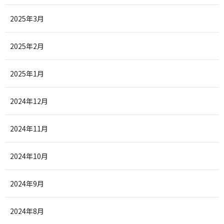
2025年3月
2025年2月
2025年1月
2024年12月
2024年11月
2024年10月
2024年9月
2024年8月