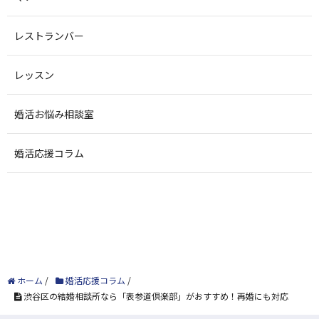
レストランバー
レッスン
婚活お悩み相談室
婚活応援コラム
ホーム
/
婚活応援コラム
/
渋谷区の結婚相談所なら「表参道倶楽部」がおすすめ！再婚にも対応