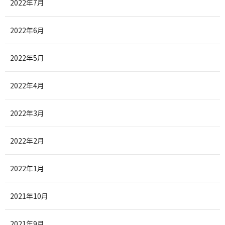
2022年7月
2022年6月
2022年5月
2022年4月
2022年3月
2022年2月
2022年1月
2021年10月
2021年9月