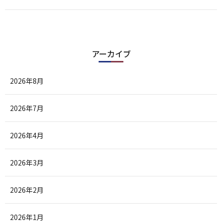
アーカイブ
2026年8月
2026年7月
2026年4月
2026年3月
2026年2月
2026年1月