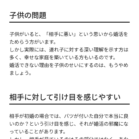
子供の問題
子供がいると、「相手に悪い」という思いから婚活を
ためらう方がいます。
しかし実際には、連れ子に対する深い理解を示す方は
多く、幸せな家庭を築いている方もいるのです。
婚活できない理由を子供のせいにするのは、もうやめ
ましょう。
相手に対して引け目を感じやすい
相手が初婚の場合では、バツが付いた自分で本当に良
いのか？という引け目を感じ、それが婚活の邪魔にな
っていることがあります。
しかし、相手が見ているのはその部分ではなく、あな