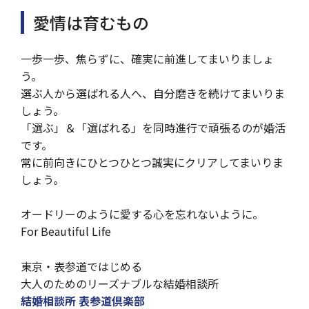
愛情は育むもの
一歩一歩、焦らずに、確実に前進してまいりましょ
う。
選ぶ人から選ばれる人へ、自分磨きを続けてまいりま
しょう。
「選ぶ」＆「選ばれる」を同時進行で頑張るのが婚活
です。
常に前向きにひとつひとつ誠実にクリアしてまいりま
しょう。
オードリーのように愛する心を忘れないように。
For Beautiful Life
東京・表参道ではじめる
大人のためのリーズナブルな結婚相談所
結婚相談所 表参道倶楽部