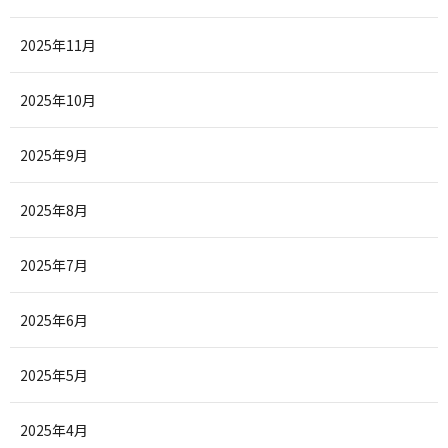
2025年11月
2025年10月
2025年9月
2025年8月
2025年7月
2025年6月
2025年5月
2025年4月