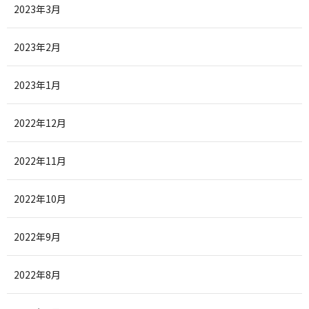
2023年3月
2023年2月
2023年1月
2022年12月
2022年11月
2022年10月
2022年9月
2022年8月