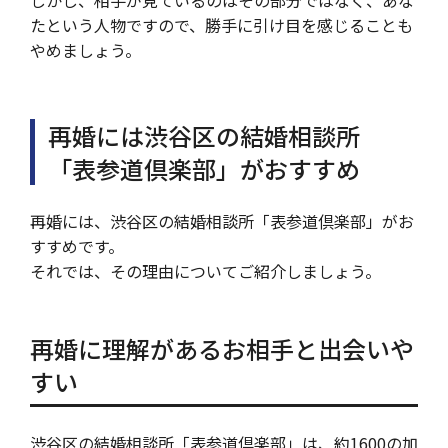
たという人物ですので、勝手に引け目を感じることも
やめましょう。
再婚には渋谷区の結婚相談所
「表参道倶楽部」がおすすめ
再婚には、渋谷区の結婚相談所「表参道倶楽部」がお
すすめです。
それでは、その理由についてご紹介しましょう。
再婚に理解があるお相手と出会いや
すい
渋谷区の結婚相談所「表参道倶楽部」は、約1600の加