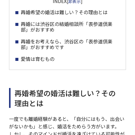
INDEX
[
非表示
]
再婚希望の婚活は難しい？その理由とは
再婚には渋谷区の結婚相談所「表参道倶楽
部」がおすすめ
再婚をお考えなら、渋谷区の「表参道倶楽
部」がおすすめです
愛情は育むもの
再婚希望の婚活は難しい？その
理由とは
一度でも離婚経験があると、「自分にはもう、出会い
がないかも」と感じ、婚活をためらう方がいます。
しかし、そのマインドが婚活を遠ざけている可能性が