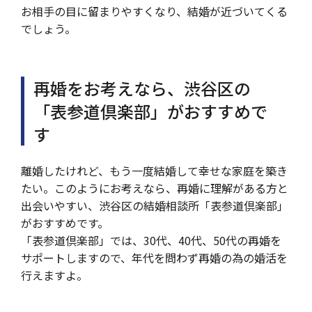
お相手の目に留まりやすくなり、結婚が近づいてくる
でしょう。
再婚をお考えなら、渋谷区の
「表参道倶楽部」がおすすめで
す
離婚したけれど、もう一度結婚して幸せな家庭を築き
たい。このようにお考えなら、再婚に理解がある方と
出会いやすい、渋谷区の結婚相談所「表参道倶楽部」
がおすすめです。
「表参道倶楽部」では、30代、40代、50代の再婚を
サポートしますので、年代を問わず再婚の為の婚活を
行えますよ。