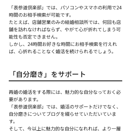
「表参道倶楽部」では、パソコンやスマホの利用で24
時間のお相手検索が可能です。
たとえば、店舗営業のみの結婚相談所では、何回も店
舗を訪れなければならず、やがて心が折れてしまう可
能性も否定できません。
しかし、24時間お好きな時間にお相手検索を行えれ
ば、心折れることなく婚活を続けられるでしょう。
「自分磨き」をサポート
再婚の婚活をする際には、魅力的な自分なっておく必
要があります。
「表参道倶楽部」では、婚活のサポートだけでなく、
自分磨きについてブログを綴らせていただいていま
す。
そして、今以上に魅力的な自分になれれば、より一層