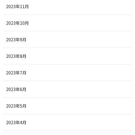
2023年11月
2023年10月
2023年9月
2023年8月
2023年7月
2023年6月
2023年5月
2023年4月