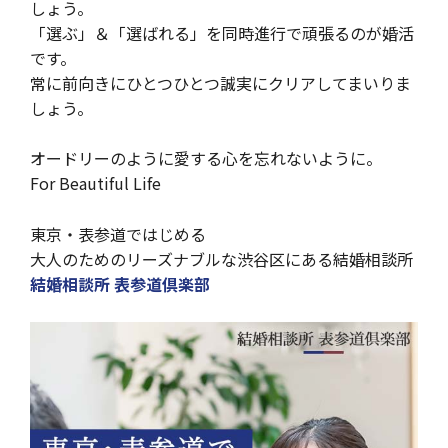
しょう。
「選ぶ」＆「選ばれる」を同時進行で頑張るのが婚活
です。
常に前向きにひとつひとつ誠実にクリアしてまいりま
しょう。
オードリーのように愛する心を忘れないように。
For Beautiful Life
東京・表参道ではじめる
大人のためのリーズナブルな渋谷区にある結婚相談所
結婚相談所 表参道倶楽部