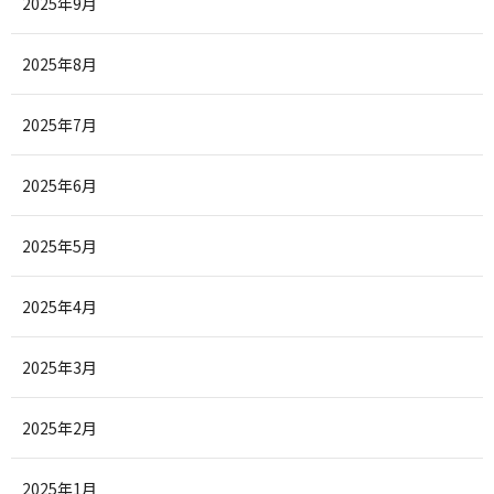
2025年9月
2025年8月
2025年7月
2025年6月
2025年5月
2025年4月
2025年3月
2025年2月
2025年1月