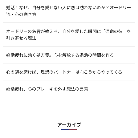
婚活！なぜ、自分を愛せない人に恋は訪れないのか？オードリー
流・心の磨き方
オードリーの名言が教える、自分を愛した瞬間に「運命の彼」を
引き寄せる魔法
婚活疲れに効く処方箋。心を解放する婚活の時間を作る
心の鏡を磨けば、理想のパートナーは向こうからやってくる
婚活疲れ、心のブレーキを外す魔法の言葉
アーカイブ