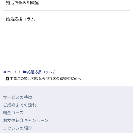
婚活お悩み相談室
婚活応援コラム
ホーム
/
婚活応援コラム
/
中高年の婚活相談なら渋谷区の結婚相談所へ
サービスの特徴
ご成婚までの流れ
料金コース
お友達紹介キャンペーン
ラウンジの紹介