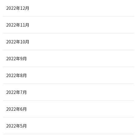
2022年12月
2022年11月
2022年10月
2022年9月
2022年8月
2022年7月
2022年6月
2022年5月