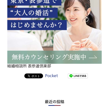
結婚相談所 表参道倶楽部
Pocket
最近の投稿