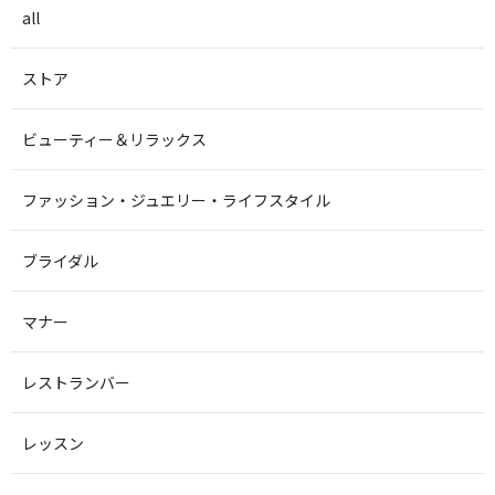
all
ストア
ビューティー＆リラックス
ファッション・ジュエリー・ライフスタイル
ブライダル
マナー
レストランバー
レッスン