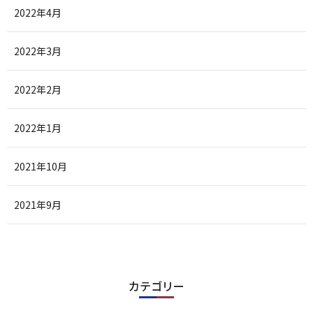
2022年4月
2022年3月
2022年2月
2022年1月
2021年10月
2021年9月
カテゴリー