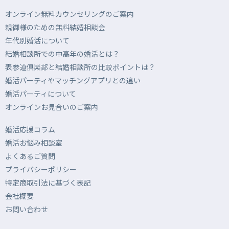
オンライン無料カウンセリングのご案内
親御様のための無料結婚相談会
年代別婚活について
結婚相談所での中高年の婚活とは？
表参道倶楽部と結婚相談所の比較ポイントは？
婚活パーティやマッチングアプリとの違い
婚活パーティについて
オンラインお見合いのご案内
婚活応援コラム
婚活お悩み相談室
よくあるご質問
プライバシーポリシー
特定商取引法に基づく表記
会社概要
お問い合わせ