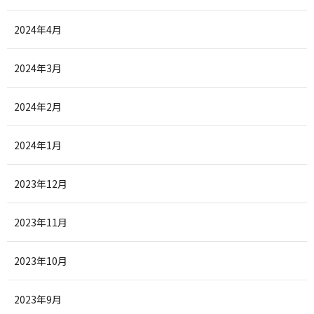
2024年4月
2024年3月
2024年2月
2024年1月
2023年12月
2023年11月
2023年10月
2023年9月