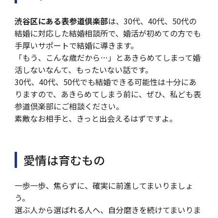
渋谷区にある表参道倶楽部
は、30代、40代、50代の
結婚に対応した結婚相談所で、婚活が初めての方でも
手厚いサポートで結婚に導きます。
「もう、こんな歳だから…」とあきらめてしまって婚
活しないなんて、もったいない話です。
30代、40代、50代でも結婚できる可能性は十分にあ
りますので、あきらめてしまう前に、ぜひ、私ども表
参道倶楽部にご相談ください。
素敵なお相手と、きっと出会えるはずですよ。
愛情は育むもの
一歩一歩、焦らずに、確実に前進してまいりましょ
う。
選ぶ人から選ばれる人へ、自分磨きを続けてまいりま