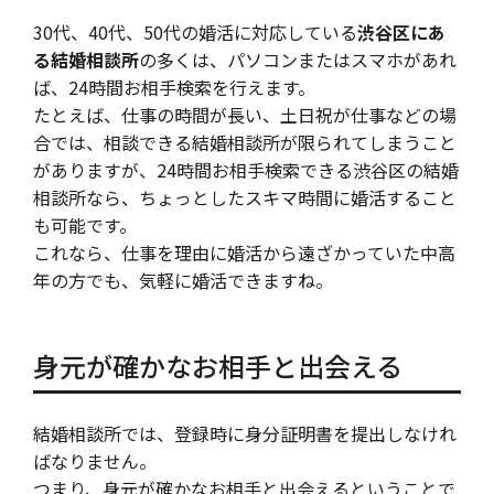
30代、40代、50代の婚活に対応している
渋谷区にあ
る結婚相談所
の多くは、パソコンまたはスマホがあれ
ば、24時間お相手検索を行えます。
たとえば、仕事の時間が長い、土日祝が仕事などの場
合では、相談できる結婚相談所が限られてしまうこと
がありますが、24時間お相手検索できる渋谷区の結婚
相談所なら、ちょっとしたスキマ時間に婚活すること
も可能です。
これなら、仕事を理由に婚活から遠ざかっていた中高
年の方でも、気軽に婚活できますね。
身元が確かなお相手と出会える
結婚相談所では、登録時に身分証明書を提出しなけれ
ばなりません。
つまり、身元が確かなお相手と出会えるということで