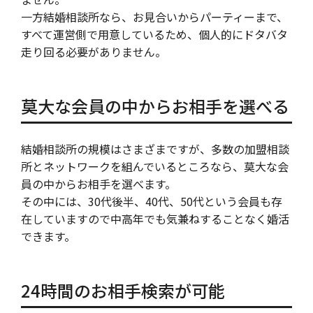
一方結婚相談所なら、お見合いからパーティーまで、
すべて運営側で用意しているため、個人的にドタバタ
走り回る必要がありません。
莫大な会員の中からお相手を選べる
結婚相談所の規模はさまざまですが、多数の加盟相談
所とネットワークを組んでいるところなら、莫大な会
員の中からお相手を選べます。
その中には、30代後半、40代、50代という会員も存
在していますので中高年でも気兼ねすることなく婚活
できます。
24時間のお相手検索が可能