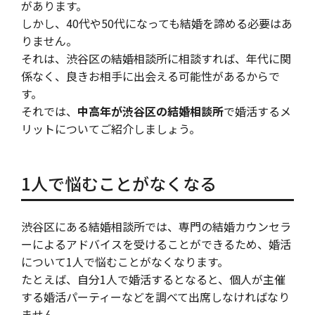
があります。
しかし、40代や50代になっても結婚を諦める必要はあ
りません。
それは、渋谷区の結婚相談所に相談すれば、年代に関
係なく、良きお相手に出会える可能性があるからで
す。
それでは、
中高年が渋谷区の結婚相談所
で婚活するメ
リットについてご紹介しましょう。
1人で悩むことがなくなる
渋谷区にある結婚相談所では、専門の結婚カウンセラ
ーによるアドバイスを受けることができるため、婚活
について1人で悩むことがなくなります。
たとえば、自分1人で婚活するとなると、個人が主催
する婚活パーティーなどを調べて出席しなければなり
ません。