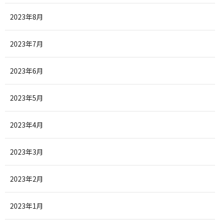
2023年8月
2023年7月
2023年6月
2023年5月
2023年4月
2023年3月
2023年2月
2023年1月