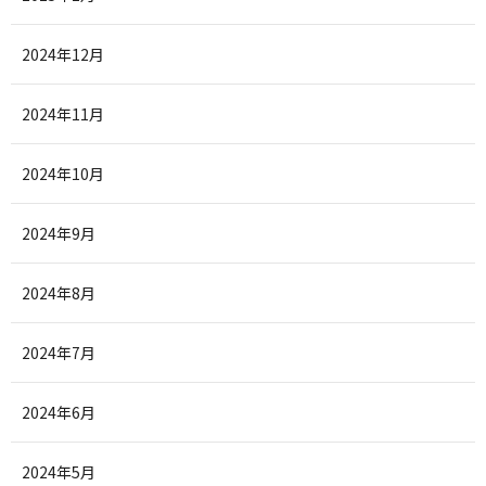
2024年12月
2024年11月
2024年10月
2024年9月
2024年8月
2024年7月
2024年6月
2024年5月