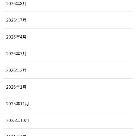
2026年8月
2026年7月
2026年4月
2026年3月
2026年2月
2026年1月
2025年11月
2025年10月