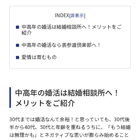
INDEX
[
非表示
]
中高年の婚活は結婚相談所へ！メリットをご
紹介
中高年の婚活なら表参道倶楽部へ！
愛情は育むもの
中高年の婚活は結婚相談所へ！
メリットをご紹介
30代までは婚活なんて余裕！と思っていても、30代後
半から40代、50代と年齢を重ねるうちに、「もう結婚
は無理かも」とネガティブな思いが膨らみ始めること