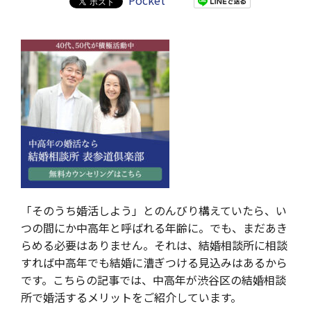
Pocket
「そのうち婚活しよう」とのんびり構えていたら、い
つの間にか中高年と呼ばれる年齢に。でも、まだあき
らめる必要はありません。それは、結婚相談所に相談
すれば中高年でも結婚に漕ぎつける見込みはあるから
です。こちらの記事では、中高年が渋谷区の結婚相談
所で婚活するメリットをご紹介しています。