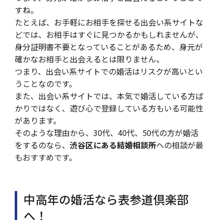
すね。
たとえば、お手軽にお相手を探せる出会い系サイトな
どでは、お相手はすぐに見つかるかもしれませんが、
身分証明書不要となっていることがあるため、身元が
確かなお相手と出会えるとは限りません。
つまり、出会い系サイトでの婚活はリスクが高いとい
うことなのです。
また、出会い系サイトでは、本気で婚活している方ば
かりではなく、遊び心で登録している方もいる可能性
があります。
そのような理由から、30代、40代、50代の方が婚活
をするのなら、
渋谷区にある結婚相談所
への相談が最
もおすすめです。
中高年の婚活なら表参道倶楽部
へ！