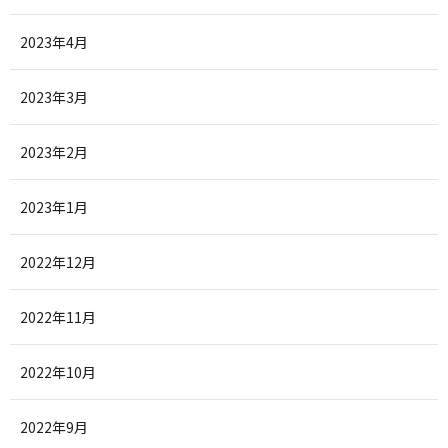
2023年4月
2023年3月
2023年2月
2023年1月
2022年12月
2022年11月
2022年10月
2022年9月