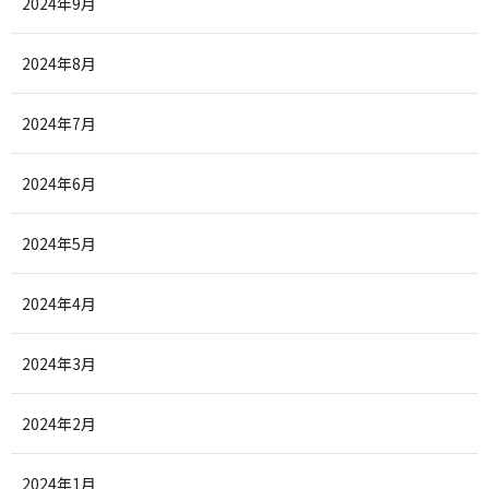
2024年9月
2024年8月
2024年7月
2024年6月
2024年5月
2024年4月
2024年3月
2024年2月
2024年1月