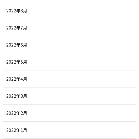
2022年8月
2022年7月
2022年6月
2022年5月
2022年4月
2022年3月
2022年2月
2022年1月