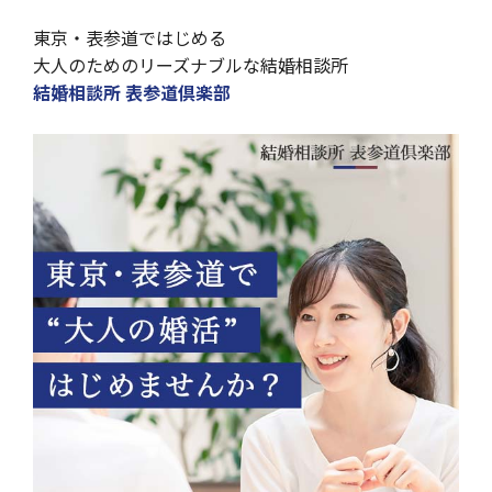
東京・表参道ではじめる
大人のためのリーズナブルな結婚相談所
結婚相談所 表参道倶楽部