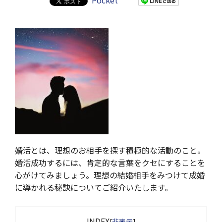
Pocket
婚活とは、理想のお相手を探す積極的な活動のこと。
婚活成功するには、肯定的な言葉をクセにすることを
心がけてみましょう。理想の結婚相手をみつけて成婚
に導かれる秘訣についてご紹介いたします。
INDEX
[
非表示
]