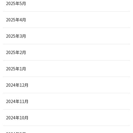
2025年5月
2025年4月
2025年3月
2025年2月
2025年1月
2024年12月
2024年11月
2024年10月