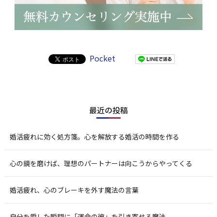
Pocket
最近の投稿
婚活疲れに効く処方箋。心を解放する婚活の時間を作る
心の鏡を磨けば、理想のパートナーは向こうからやってくる
婚活疲れ、心のブレーキを外す魔法の言葉
自分を愛した瞬間に「運命の彼」を引き寄せる魔法