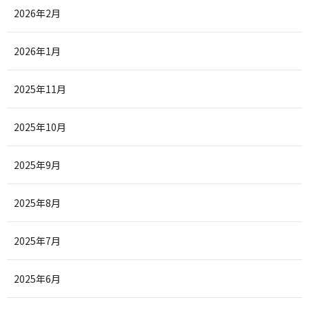
2026年2月
2026年1月
2025年11月
2025年10月
2025年9月
2025年8月
2025年7月
2025年6月