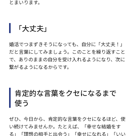
とまいります。
「大丈夫」
婚活でつまずきそうになっても、自分に「大丈夫！」
だと言葉にしてみましょう。このことを繰り返すこと
で、ありのままの自分を受け入れるようになり、次に
繋がるようになるからです。
肯定的な言葉をクセになるまで
使う
ぜひ、今日から、肯定的な言葉をクセになるほど、使
い続けてみませんか。たとえば、「幸せな結婚をす
る」「理想の相手と出会う」「幸せになれる」「いい