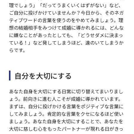
理でしょう」「だってうまくいくはずがない」など、
ご自分に投げかけていませんか？今日から、そのネガ
ティブワードの言葉を使うのをやめてみましょう。理
想の結婚相手をみつけて成婚に導かれるには、どんな
に嫌なことがあったとしても、「どうせダメに決まっ
ている！」など発してしまうほど、遠のいてしまうか
らです。
自分を大切にする
あなた自身を大切にする日常に切り替えてまいりまし
ょう。前向きに進む人こそが成婚に導かれています。
まずは、自分に投げかける言葉をポジティブな言葉に
してみましょう。肯定的な言葉をクセになるほど使い
ましょう。あなた自身を大切にすることで、あなたを
大切に慈しむ心をもったパートナーが現れる日がきっ