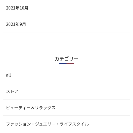
2021年10月
2021年9月
カテゴリー
all
ストア
ビューティー＆リラックス
ファッション・ジュエリー・ライフスタイル