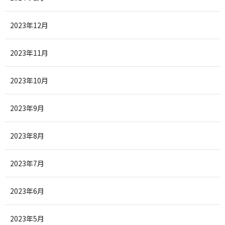
2023年12月
2023年11月
2023年10月
2023年9月
2023年8月
2023年7月
2023年6月
2023年5月