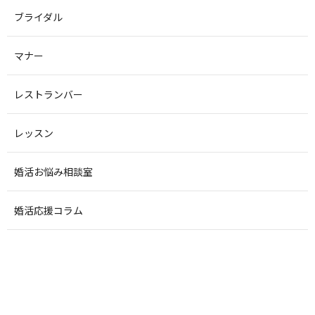
ブライダル
マナー
レストランバー
レッスン
婚活お悩み相談室
婚活応援コラム