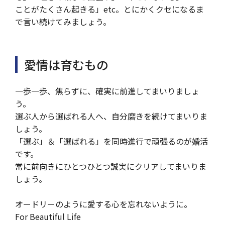
ことがたくさん起きる」etc。とにかくクセになるま
で言い続けてみましょう。
愛情は育むもの
一歩一歩、焦らずに、確実に前進してまいりましょ
う。
選ぶ人から選ばれる人へ、自分磨きを続けてまいりま
しょう。
「選ぶ」＆「選ばれる」を同時進行で頑張るのが婚活
です。
常に前向きにひとつひとつ誠実にクリアしてまいりま
しょう。
オードリーのように愛する心を忘れないように。
For Beautiful Life