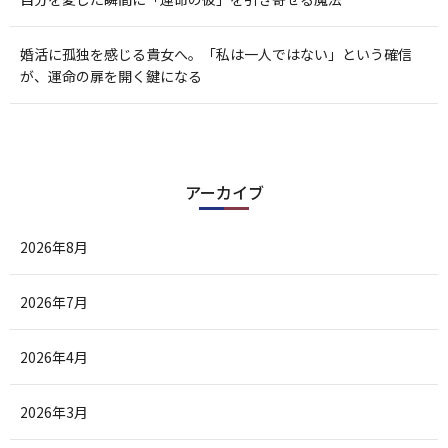
婚活に孤独を感じる貴女へ。「私は一人ではない」という確信
が、運命の扉を開く鍵になる
アーカイブ
2026年8月
2026年7月
2026年4月
2026年3月