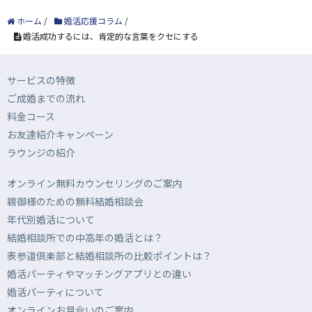
ホーム
/
婚活応援コラム
/
婚活成功するには、肯定的な言葉をクセにする
サービスの特徴
ご成婚までの流れ
料金コース
お友達紹介キャンペーン
ラウンジの紹介
オンライン無料カウンセリングのご案内
親御様のための無料結婚相談会
年代別婚活について
結婚相談所での中高年の婚活とは？
表参道倶楽部と結婚相談所の比較ポイントは？
婚活パーティやマッチングアプリとの違い
婚活パーティについて
オンラインお見合いのご案内