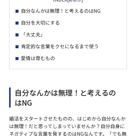
自分なんかは無理！と考えるのはNG
自分を大切にする
「大丈夫」
肯定的な言葉をクセになるまで使う
愛情は育むもの
自分なんかは無理！と考えるの
はNG
婚活をスタートさせたものの、はじめから自分なんか
は無理！だと思ってしまっていませんか？自分自身に
ネガティブな言葉を発するのはNGなんです。「でも無