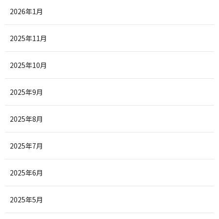
2026年1月
2025年11月
2025年10月
2025年9月
2025年8月
2025年7月
2025年6月
2025年5月