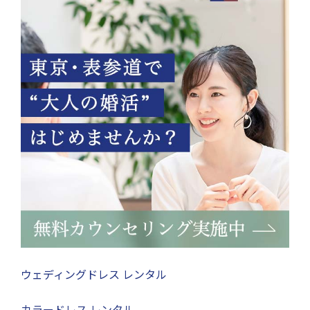
ウェディングドレス レンタル
カラードレス レンタル