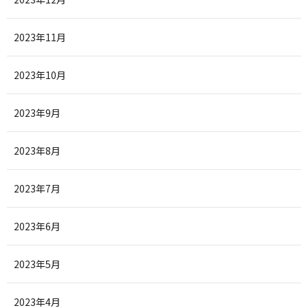
2023年11月
2023年10月
2023年9月
2023年8月
2023年7月
2023年6月
2023年5月
2023年4月