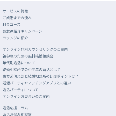
サービスの特徴
ご成婚までの流れ
料金コース
お友達紹介キャンペーン
ラウンジの紹介
オンライン無料カウンセリングのご案内
親御様のための無料結婚相談会
年代別婚活について
結婚相談所での中高年の婚活とは？
表参道倶楽部と結婚相談所の比較ポイントは？
婚活パーティやマッチングアプリとの違い
婚活パーティについて
オンラインお見合いのご案内
婚活応援コラム
婚活お悩み相談室