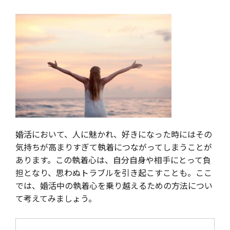
婚活において、人に魅かれ、好きになった時にはその
気持ちが高まりすぎて執着につながってしまうことが
あります。この執着心は、自分自身や相手にとって負
担となり、思わぬトラブルを引き起こすことも。ここ
では、婚活中の執着心を乗り越えるための方法につい
て考えてみましょう。