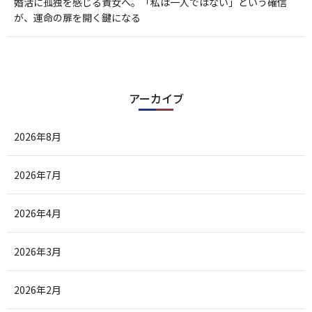
婚活に孤独を感じる貴女へ。「私は一人ではない」という確信
が、運命の扉を開く鍵になる
アーカイブ
2026年8月
2026年7月
2026年4月
2026年3月
2026年2月