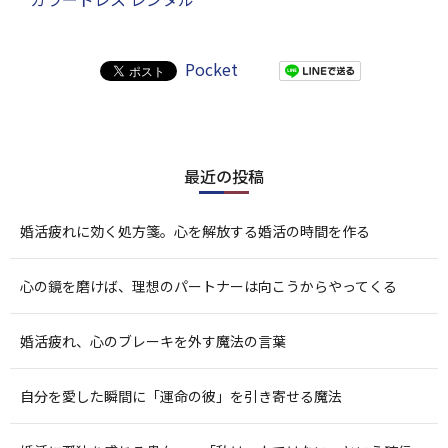
Pocket
最近の投稿
婚活疲れに効く処方箋。心を解放する婚活の時間を作る
心の鏡を磨けば、理想のパートナーは向こうからやってくる
婚活疲れ、心のブレーキを外す魔法の言葉
自分を愛した瞬間に「運命の彼」を引き寄せる魔法