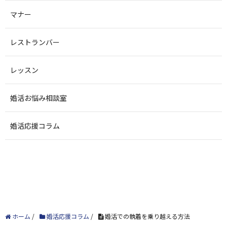
マナー
レストランバー
レッスン
婚活お悩み相談室
婚活応援コラム
ホーム
/
婚活応援コラム
/
婚活での執着を乗り越える方法