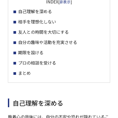
INDEX
[
非表示
]
自己理解を深める
相手を理想化しない
友人との時間を大切にする
自分の趣味や活動を充実させる
期限を設ける
プロの相談を受ける
まとめ
自己理解を深める
執着心の背後には、自分の不安や恐れが隠れているこ