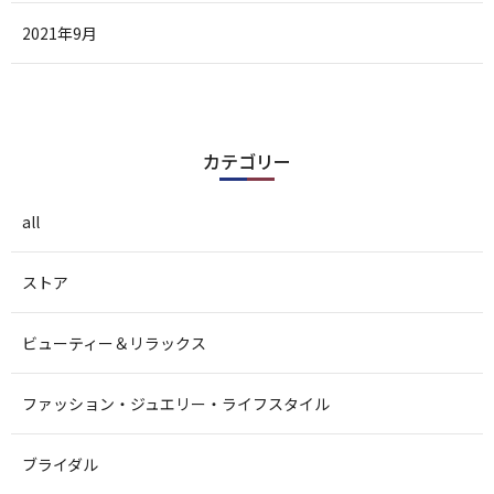
2021年9月
カテゴリー
all
ストア
ビューティー＆リラックス
ファッション・ジュエリー・ライフスタイル
ブライダル