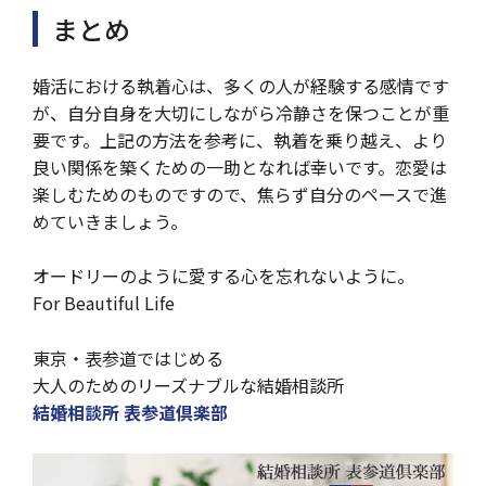
まとめ
婚活における執着心は、多くの人が経験する感情です
が、自分自身を大切にしながら冷静さを保つことが重
要です。上記の方法を参考に、執着を乗り越え、より
良い関係を築くための一助となれば幸いです。恋愛は
楽しむためのものですので、焦らず自分のペースで進
めていきましょう。
オードリーのように愛する心を忘れないように。
For Beautiful Life
東京・表参道ではじめる
大人のためのリーズナブルな結婚相談所
結婚相談所 表参道倶楽部