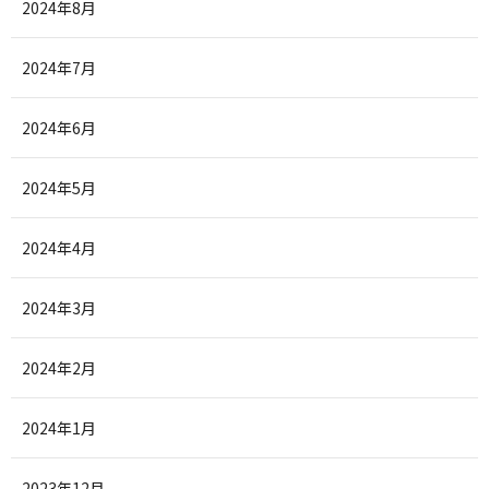
2024年8月
2024年7月
2024年6月
2024年5月
2024年4月
2024年3月
2024年2月
2024年1月
2023年12月