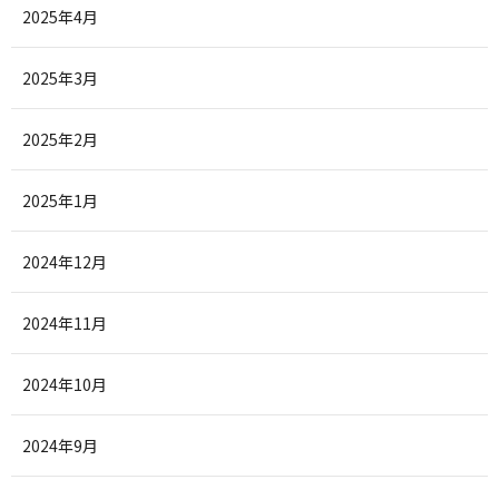
2025年4月
2025年3月
2025年2月
2025年1月
2024年12月
2024年11月
2024年10月
2024年9月