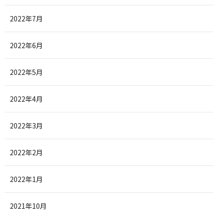
2022年7月
2022年6月
2022年5月
2022年4月
2022年3月
2022年2月
2022年1月
2021年10月