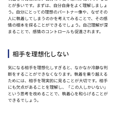
とが多いです。まずは、自分自身をよく理解しましょ
う。自分にとっての理想のパートナー像や、なぜその
人に執着してしまうのかを考えてみることで、その感
情の根本を探ることができるでしょう。自己理解が深
まることで、感情のコントロールも促進されます。
相手を理想化しない
気になる相手を理想化しすぎると、なかなか冷静な判
断をすることができなくなります。執着を乗り越える
ためには、相手を現実的に見ることが大切です。相手
にも欠点があることを理解し、「この人しかいない」
という思考を改めることで、執着心を和らげることが
できるでしょう。