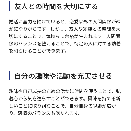
友人との時間を大切にする
婚活に全力を傾けていると、恋愛以外の人間関係が疎
かになりがちです。しかし、友人や家族との時間を大
切にすることで、気持ちに余裕が生まれます。人間関
係のバランスを整えることで、特定の人に対する執着
を和らげることができます。
自分の趣味や活動を充実させる
趣味や自己成長のための活動に時間を使うことで、執
着心から気を逸らすことができます。興味を持てる新
しいことに取り組むことで、自分自身の視野が広が
り、感情のバランスも保たれます。