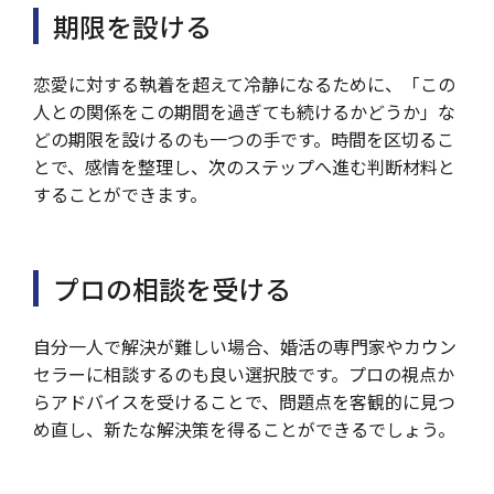
期限を設ける
恋愛に対する執着を超えて冷静になるために、「この
人との関係をこの期間を過ぎても続けるかどうか」な
どの期限を設けるのも一つの手です。時間を区切るこ
とで、感情を整理し、次のステップへ進む判断材料と
することができます。
プロの相談を受ける
自分一人で解決が難しい場合、婚活の専門家やカウン
セラーに相談するのも良い選択肢です。プロの視点か
らアドバイスを受けることで、問題点を客観的に見つ
め直し、新たな解決策を得ることができるでしょう。