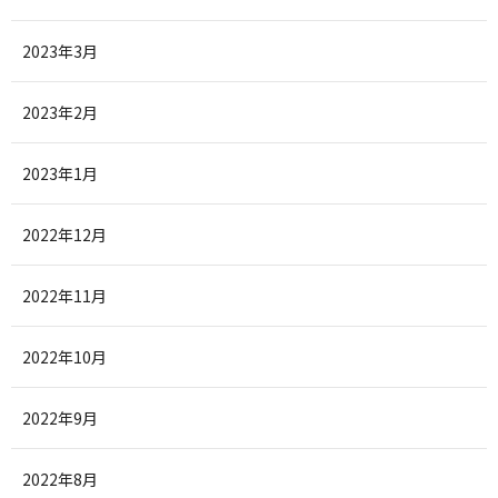
2023年3月
2023年2月
2023年1月
2022年12月
2022年11月
2022年10月
2022年9月
2022年8月