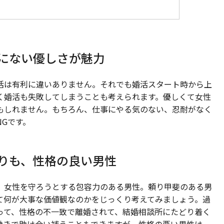
にない優しさが魅力
活は有利に違いありません。それでも婚活スタート時から上
く婚活も失敗してしまうことも考えられます。優しくて女性
もしれません。もちろん、仕事にやる気のない、忍耐がなく
Gです。
りも、性格の良い男性
、女性を守ろうとする包容力のある男性。頼り甲斐のある男
て何が大事な価値観なのかをじっくり考えてみましょう。過
って、性格の不一致で離婚されて、結婚相談所にたどり着く