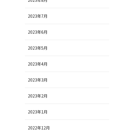
2023年8月
2023年7月
2023年6月
2023年5月
2023年4月
2023年3月
2023年2月
2023年1月
2022年12月