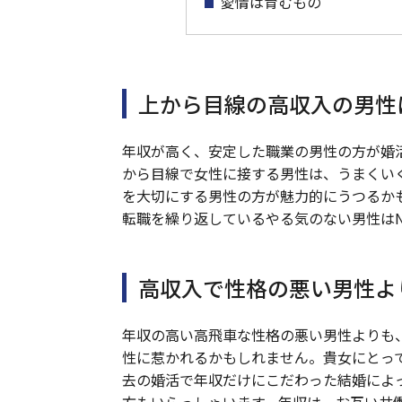
愛情は育むもの
上から目線の高収入の男性
年収が高く、安定した職業の男性の方が婚
から目線で女性に接する男性は、うまくい
を大切にする男性の方が魅力的にうつるか
転職を繰り返しているやる気のない男性はN
高収入で性格の悪い男性よ
年収の高い高飛車な性格の悪い男性よりも
性に惹かれるかもしれません。貴女にとっ
去の婚活で年収だけにこだわった結婚によ