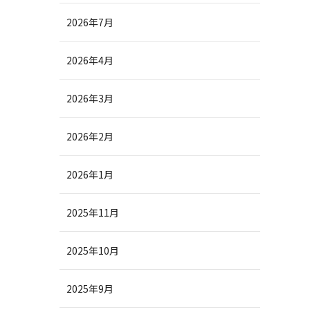
2026年7月
2026年4月
2026年3月
2026年2月
2026年1月
2025年11月
2025年10月
2025年9月