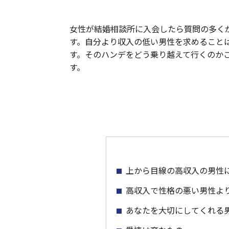
女性が結婚相談所に入会したら質問の多く
す。自分より収入の低い男性を求めること
す。そのハンデをどう乗り越えて行くのか
す。
上から目線の高収入の男性
高収入で性格の悪い男性よ
あなたを大切にしてくれる