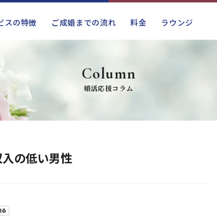
ビスの特徴
ご成婚までの流れ
料金
ラウンジ
Column
婚活応援コラム
収入の低い男性