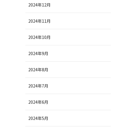
2024年12月
2024年11月
2024年10月
2024年9月
2024年8月
2024年7月
2024年6月
2024年5月