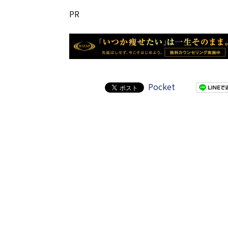
PR
Pocket