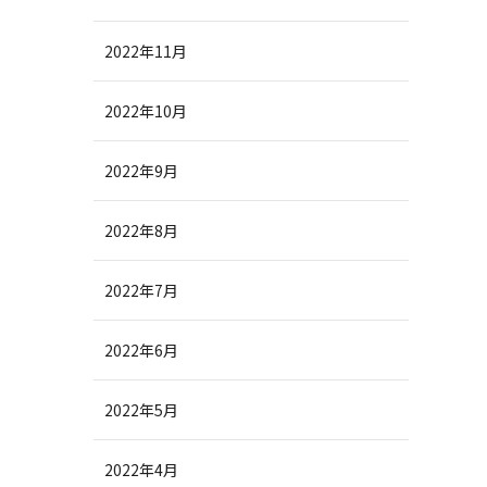
2022年11月
2022年10月
2022年9月
2022年8月
2022年7月
2022年6月
2022年5月
2022年4月