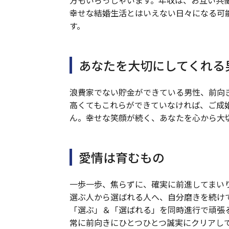
方もいらっしゃいます。年収は、お互い共
幸せな結婚生活とはいえない日々になる可
す。
あなたを大切にしてくれる
浪費家でない貯金ができている男性、前向
高くてもこれらができていなければ、ご成
ん。幸せな笑顔が続く、あなたを心から大
愛情は育むもの
一歩一歩、焦らずに、確実に前進してまい
選ぶ人から選ばれる人へ、自分磨きを続け
「選ぶ」＆「選ばれる」を同時進行で頑張
常に前向きにひとつひとつ誠実にクリアし