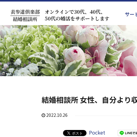
表参道倶楽部
オンラインで30代、40代、
サー
50代の婚活をサポートします
結婚相談所
結婚相談所 女性、自分より
2022.10.26
Pocket