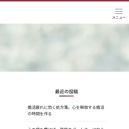
最近の投稿
婚活疲れに効く処方箋。心を解放する婚活
の時間を作る