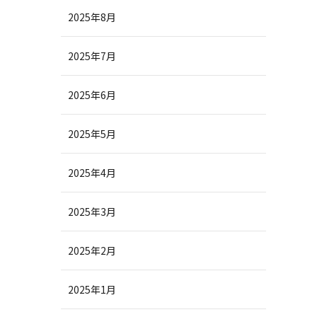
2025年8月
2025年7月
2025年6月
2025年5月
2025年4月
2025年3月
2025年2月
2025年1月