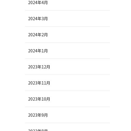
2024年4月
2024年3月
2024年2月
2024年1月
2023年12月
2023年11月
2023年10月
2023年9月